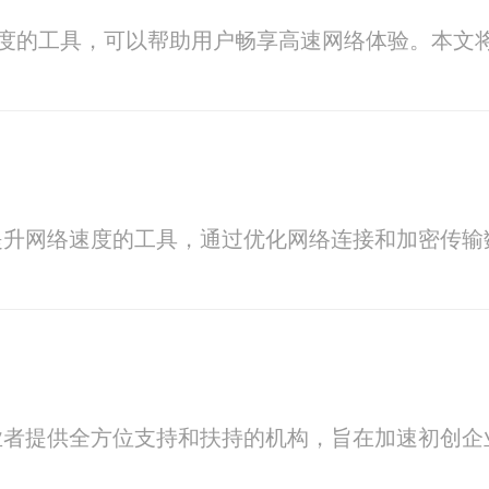
络速度的工具，可以帮助用户畅享高速网络体验。本文
提升网络速度的工具，通过优化网络连接和加密传输
业者提供全方位支持和扶持的机构，旨在加速初创企