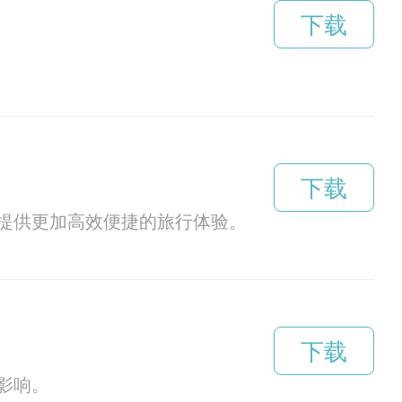
下载
下载
提供更加高效便捷的旅行体验。
下载
影响。