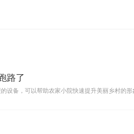
跑路了
型的设备，可以帮助农家小院快速提升美丽乡村的形