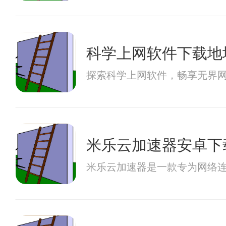
科学上网软件下载地
探索科学上网软件，畅享无界网
米乐云加速器安卓下
米乐云加速器是一款专为网络