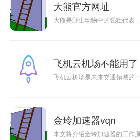
大熊官方网址
大熊是野生动物中的强壮代表
飞机云机场不能用了
飞机云机场是未来交通领域的
金玲加速器vqn
本文将介绍金玲加速器的工作