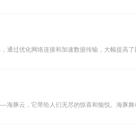
具，通过优化网络连接和加速数据传输，大幅提高了
——海豚云，它带给人们无尽的惊喜和愉悦。海豚舞