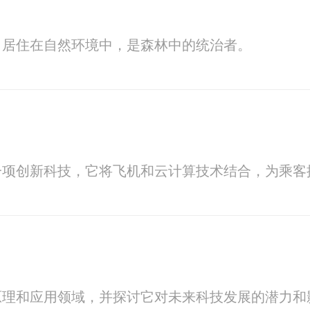
，居住在自然环境中，是森林中的统治者。
一项创新科技，它将飞机和云计算技术结合，为乘客
原理和应用领域，并探讨它对未来科技发展的潜力和