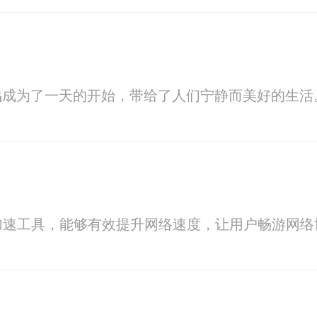
鸣成为了一天的开始，带给了人们宁静而美好的生活
络加速工具，能够有效提升网络速度，让用户畅游网