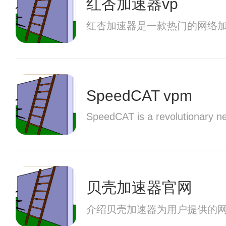
红杏加速器vp
红杏加速器是一款热门的网络
SpeedCAT vpm
SpeedCAT is a revolutionary ne
贝壳加速器官网
介绍贝壳加速器为用户提供的