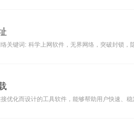
址
络关键词: 科学上网软件，无界网络，突破封锁
载
连接优化而设计的工具软件，能够帮助用户快速、稳