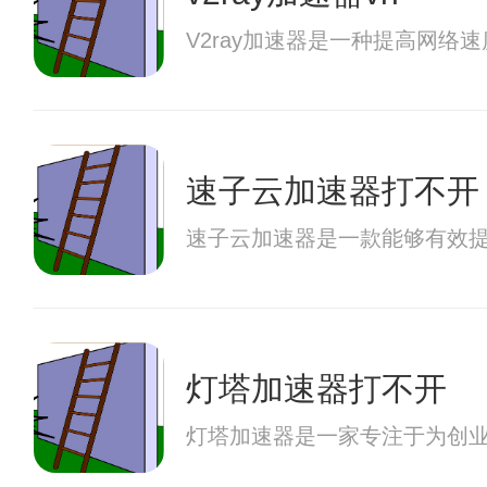
V2ray加速器是一种提高网
速子云加速器打不开
速子云加速器是一款能够有效
灯塔加速器打不开
灯塔加速器是一家专注于为创