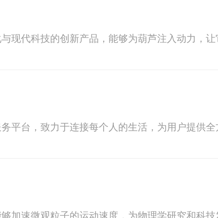
化与现代科技的创新产品，能够为葫芦注入动力，让
服务平台，致力于连接每个人的生活，为用户提供全
能够加速微观粒子的运动速度，为物理学研究和科技