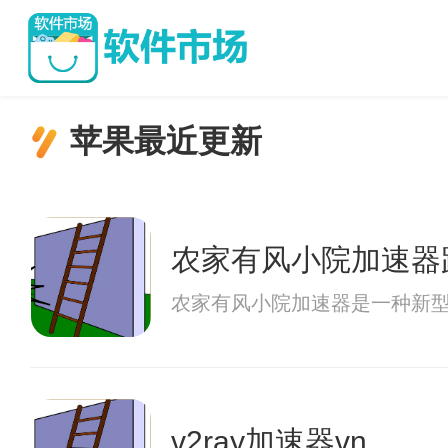
苹果最近更新
农家有风小院加速器
农家有风小院加速器是一种新
v2ray加速器vn