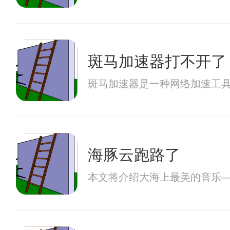
斑马加速器打不开了
斑马加速器是一种网络加速工
海豚云跑路了
本文将介绍大海上最美的音乐