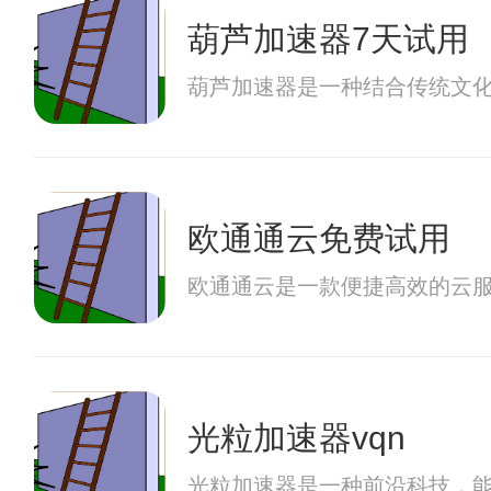
葫芦加速器7天试用
葫芦加速器是一种结合传统文
欧通通云免费试用
欧通通云是一款便捷高效的云
光粒加速器vqn
光粒加速器是一种前沿科技，