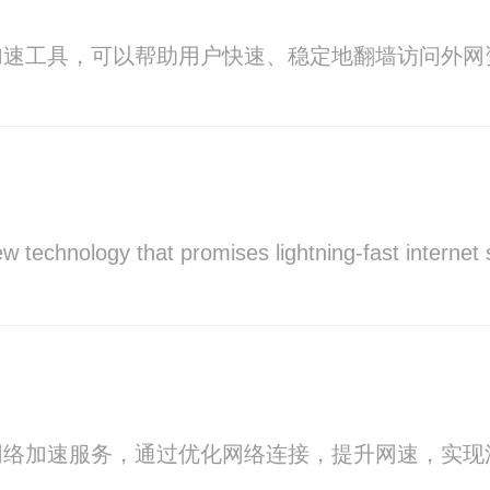
加速工具，可以帮助用户快速、稳定地翻墙访问外网
w technology that promises lightning-fast internet
网络加速服务，通过优化网络连接，提升网速，实现