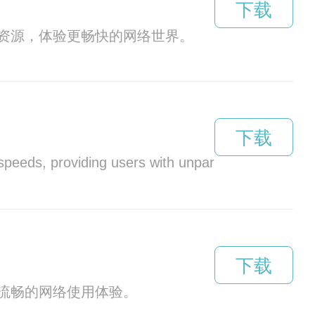
下载
资源，体验更畅快的网络世界。
下载
 speeds, providing users with unparalleled connect
下载
流畅的网络使用体验。