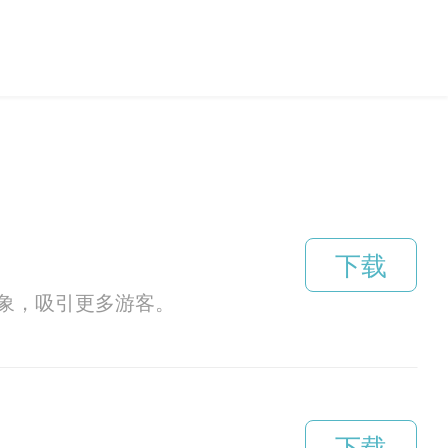
下载
象，吸引更多游客。