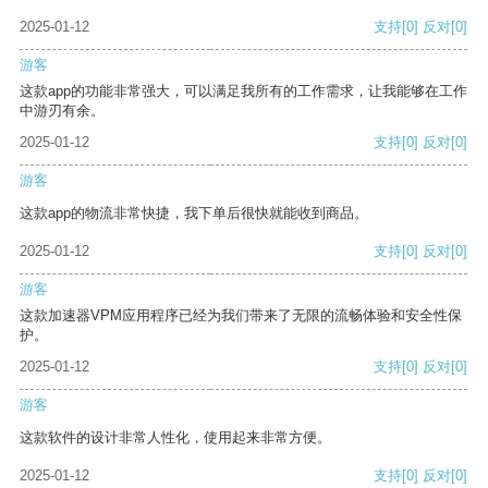
2025-01-12
支持
[0]
反对
[0]
游客
这款app的功能非常强大，可以满足我所有的工作需求，让我能够在工作
中游刃有余。
2025-01-12
支持
[0]
反对
[0]
游客
这款app的物流非常快捷，我下单后很快就能收到商品。
2025-01-12
支持
[0]
反对
[0]
游客
这款加速器VPM应用程序已经为我们带来了无限的流畅体验和安全性保
护。
2025-01-12
支持
[0]
反对
[0]
游客
这款软件的设计非常人性化，使用起来非常方便。
2025-01-12
支持
[0]
反对
[0]