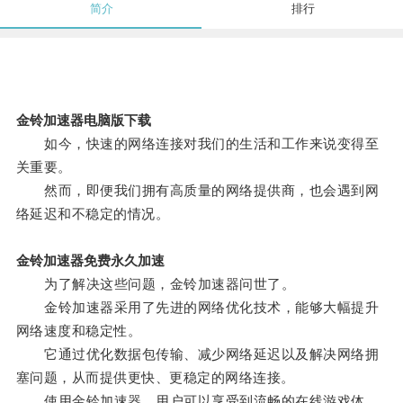
简介
排行
金铃加速器电脑版下载
如今，快速的网络连接对我们的生活和工作来说变得至
关重要。
然而，即便我们拥有高质量的网络提供商，也会遇到网
络延迟和不稳定的情况。
金铃加速器免费永久加速
为了解决这些问题，金铃加速器问世了。
金铃加速器采用了先进的网络优化技术，能够大幅提升
网络速度和稳定性。
它通过优化数据包传输、减少网络延迟以及解决网络拥
塞问题，从而提供更快、更稳定的网络连接。
使用金铃加速器，用户可以享受到流畅的在线游戏体