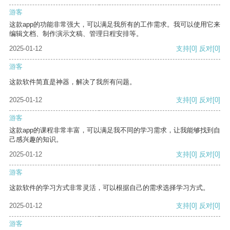
游客
这款app的功能非常强大，可以满足我所有的工作需求。我可以使用它来
编辑文档、制作演示文稿、管理日程安排等。
2025-01-12
支持
[0]
反对
[0]
游客
这款软件简直是神器，解决了我所有问题。
2025-01-12
支持
[0]
反对
[0]
游客
这款app的课程非常丰富，可以满足我不同的学习需求，让我能够找到自
己感兴趣的知识。
2025-01-12
支持
[0]
反对
[0]
游客
这款软件的学习方式非常灵活，可以根据自己的需求选择学习方式。
2025-01-12
支持
[0]
反对
[0]
游客