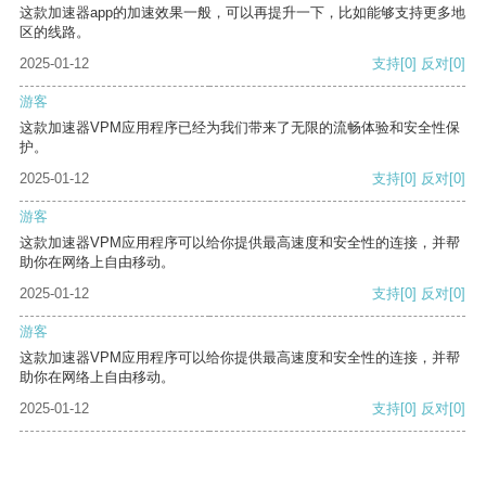
这款加速器app的加速效果一般，可以再提升一下，比如能够支持更多地
区的线路。
2025-01-12
支持
[0]
反对
[0]
游客
这款加速器VPM应用程序已经为我们带来了无限的流畅体验和安全性保
护。
2025-01-12
支持
[0]
反对
[0]
游客
这款加速器VPM应用程序可以给你提供最高速度和安全性的连接，并帮
助你在网络上自由移动。
2025-01-12
支持
[0]
反对
[0]
游客
这款加速器VPM应用程序可以给你提供最高速度和安全性的连接，并帮
助你在网络上自由移动。
2025-01-12
支持
[0]
反对
[0]