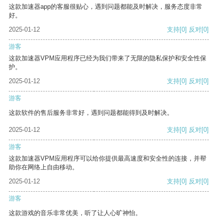
这款加速器app的客服很贴心，遇到问题都能及时解决，服务态度非常
好。
2025-01-12
支持
[0]
反对
[0]
游客
这款加速器VPM应用程序已经为我们带来了无限的隐私保护和安全性保
护。
2025-01-12
支持
[0]
反对
[0]
游客
这款软件的售后服务非常好，遇到问题都能得到及时解决。
2025-01-12
支持
[0]
反对
[0]
游客
这款加速器VPM应用程序可以给你提供最高速度和安全性的连接，并帮
助你在网络上自由移动。
2025-01-12
支持
[0]
反对
[0]
游客
这款游戏的音乐非常优美，听了让人心旷神怡。