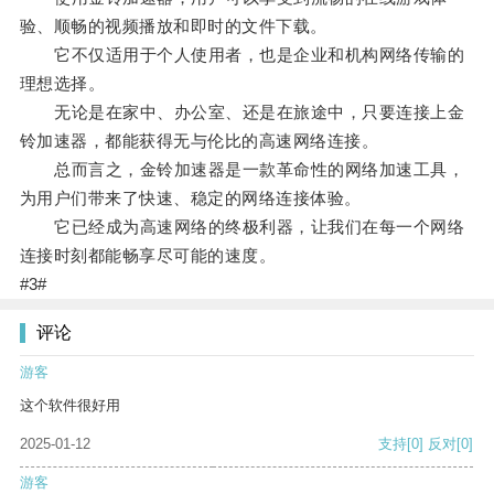
验、顺畅的视频播放和即时的文件下载。
它不仅适用于个人使用者，也是企业和机构网络传输的
理想选择。
无论是在家中、办公室、还是在旅途中，只要连接上金
铃加速器，都能获得无与伦比的高速网络连接。
总而言之，金铃加速器是一款革命性的网络加速工具，
为用户们带来了快速、稳定的网络连接体验。
它已经成为高速网络的终极利器，让我们在每一个网络
连接时刻都能畅享尽可能的速度。
#3#
评论
游客
这个软件很好用
2025-01-12
支持
[0]
反对
[0]
游客