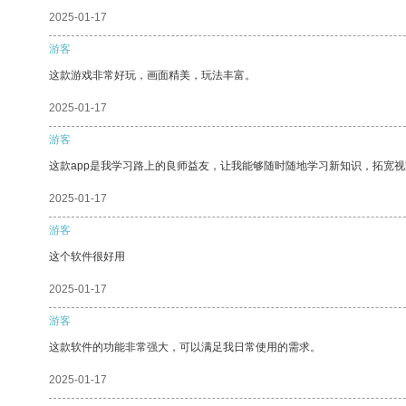
2025-01-17
游客
这款游戏非常好玩，画面精美，玩法丰富。
2025-01-17
游客
这款app是我学习路上的良师益友，让我能够随时随地学习新知识，拓宽视
2025-01-17
游客
这个软件很好用
2025-01-17
游客
这款软件的功能非常强大，可以满足我日常使用的需求。
2025-01-17