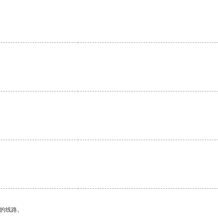
区的线路。