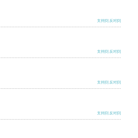
支持
[0]
反对
[0]
支持
[0]
反对
[0]
支持
[0]
反对
[0]
支持
[0]
反对
[0]