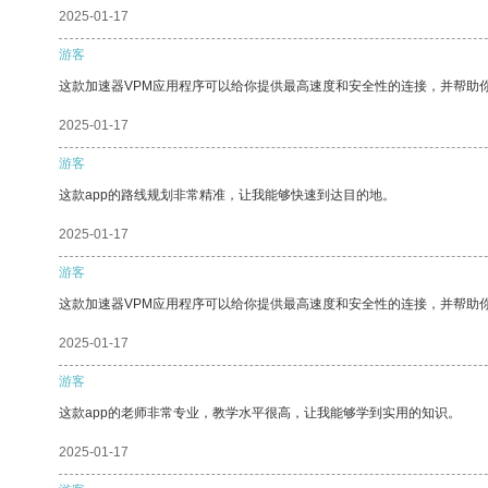
2025-01-17
游客
这款加速器VPM应用程序可以给你提供最高速度和安全性的连接，并帮助
2025-01-17
游客
这款app的路线规划非常精准，让我能够快速到达目的地。
2025-01-17
游客
这款加速器VPM应用程序可以给你提供最高速度和安全性的连接，并帮助
2025-01-17
游客
这款app的老师非常专业，教学水平很高，让我能够学到实用的知识。
2025-01-17