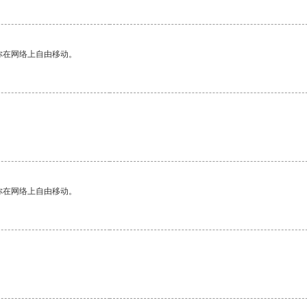
你在网络上自由移动。
你在网络上自由移动。