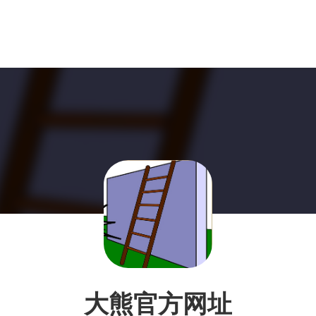
大熊官方网址