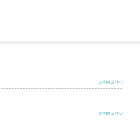
支持
[0]
反对
[0]
支持
[0]
反对
[0]