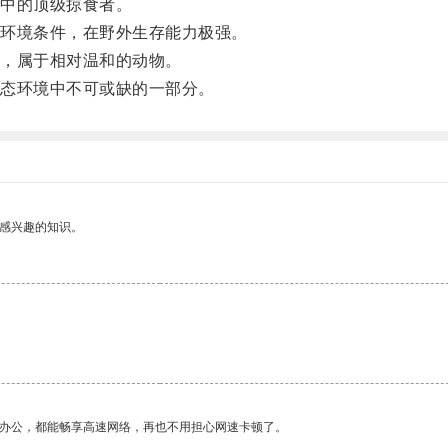
中的顶级掠食者。
环境条件，在野外生存能力极强。
，属于相对温和的动物。
态环境中不可或缺的一部分。
己感兴趣的知识。
作办公，都能畅享高速网络，再也不用担心网速卡顿了。