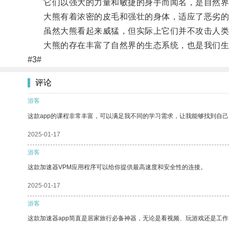
它们以强大的力量和敏捷的身手而闻名，是自然界
大熊有着浓密的皮毛和强壮的身体，适应了恶劣的
虽然大熊看起来威猛，但实际上它们并不攻击人类
大熊的存在丰富了自然界的生态系统，也是我们生
#3#
评论
游客
这款app的课程非常丰富，可以满足我不同的学习需求，让我能够找到自
2025-01-17
游客
这款加速器VPM应用程序可以给你提供最高速度和安全性的连接。
2025-01-17
游客
这款加速器app简直是居家旅行必备神器，无论是看视频、玩游戏还是工