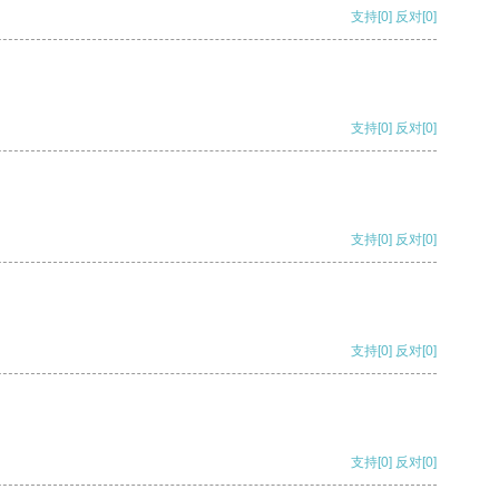
支持
[0]
反对
[0]
支持
[0]
反对
[0]
支持
[0]
反对
[0]
支持
[0]
反对
[0]
支持
[0]
反对
[0]