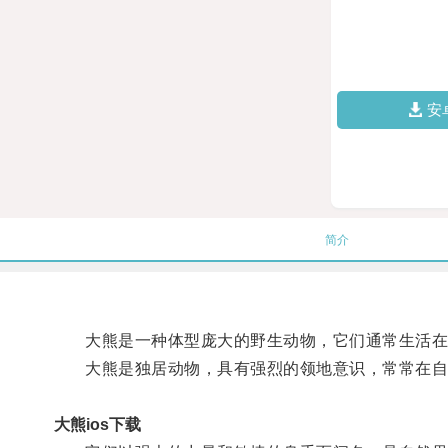
安
简介
大熊是一种体型庞大的野生动物，它们通常生活在
大熊是独居动物，具有强烈的领地意识，常常在自
大熊ios下载