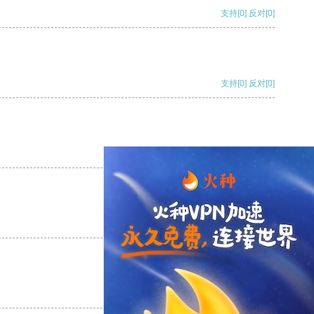
支持
[0]
反对
[0]
支持
[0]
反对
[0]
支持
[0]
反对
[0]
支持
[0]
反对
[0]
支持
[0]
反对
[0]