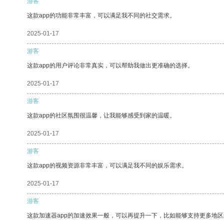
游客
这款app的功能非常丰富，可以满足我不同的社交需求。
2025-01-17
游客
这款app的用户评论非常真实，可以帮助我做出更准确的选择。
2025-01-17
游客
这款app的社区氛围很温馨，让我能够感受到家的温暖。
2025-01-17
游客
这款app的视频资源非常丰富，可以满足我不同的娱乐需求。
2025-01-17
游客
这款加速器app的加速效果一般，可以再提升一下，比如能够支持更多地