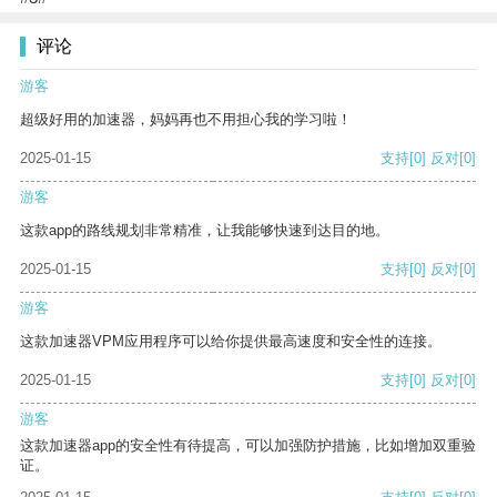
评论
游客
超级好用的加速器，妈妈再也不用担心我的学习啦！
2025-01-15
支持
[0]
反对
[0]
游客
这款app的路线规划非常精准，让我能够快速到达目的地。
2025-01-15
支持
[0]
反对
[0]
游客
这款加速器VPM应用程序可以给你提供最高速度和安全性的连接。
2025-01-15
支持
[0]
反对
[0]
游客
这款加速器app的安全性有待提高，可以加强防护措施，比如增加双重验
证。