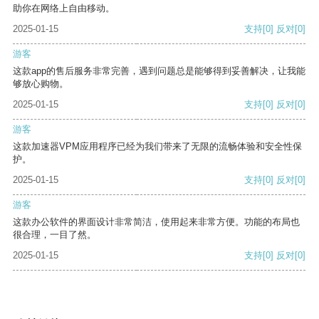
助你在网络上自由移动。
2025-01-15
支持
[0]
反对
[0]
游客
这款app的售后服务非常完善，遇到问题总是能够得到妥善解决，让我能
够放心购物。
2025-01-15
支持
[0]
反对
[0]
游客
这款加速器VPM应用程序已经为我们带来了无限的流畅体验和安全性保
护。
2025-01-15
支持
[0]
反对
[0]
游客
这款办公软件的界面设计非常简洁，使用起来非常方便。功能的布局也
很合理，一目了然。
2025-01-15
支持
[0]
反对
[0]