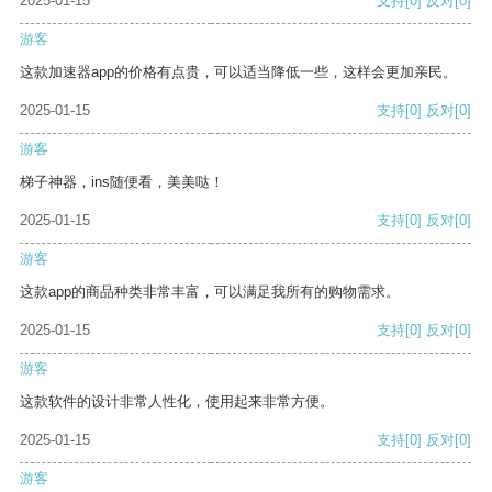
2025-01-15
支持
[0]
反对
[0]
游客
这款加速器app的价格有点贵，可以适当降低一些，这样会更加亲民。
2025-01-15
支持
[0]
反对
[0]
游客
梯子神器，ins随便看，美美哒！
2025-01-15
支持
[0]
反对
[0]
游客
这款app的商品种类非常丰富，可以满足我所有的购物需求。
2025-01-15
支持
[0]
反对
[0]
游客
这款软件的设计非常人性化，使用起来非常方便。
2025-01-15
支持
[0]
反对
[0]
游客