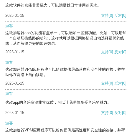
这款软件的功能非常强大，可以满足我日常使用的需求。
2025-01-15
支持
[0]
反对
[0]
游客
这款加速器app的功能有点单一，可以增加一些新功能。比如，可以增加
一个自动切换线路的功能，这样就可以根据网络情况自动选择最优的线
路，从而获得更好的加速效果。
2025-01-15
支持
[0]
反对
[0]
游客
这款加速器VPM应用程序可以给你提供最高速度和安全性的连接，并帮
助你在网络上自由移动。
2025-01-15
支持
[0]
反对
[0]
游客
这款app的音乐资源非常优质，可以让我尽情享受音乐的魅力。
2025-01-15
支持
[0]
反对
[0]
游客
这款加速器VPM应用程序可以给你提供最高速度和安全性的连接，并帮