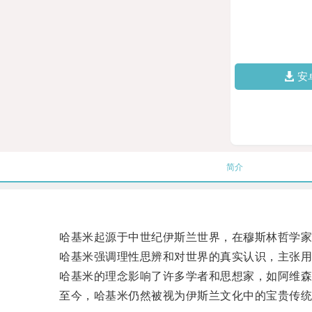
安
简介
哈基米起源于中世纪伊斯兰世界，在穆斯林哲学家
哈基米强调理性思辨和对世界的真实认识，主张用
哈基米的理念影响了许多学者和思想家，如阿维森
至今，哈基米仍然被视为伊斯兰文化中的宝贵传统