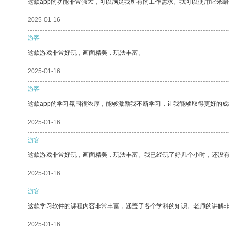
这款app的功能非常强大，可以满足我所有的工作需求。我可以使用它来
2025-01-16
游客
这款游戏非常好玩，画面精美，玩法丰富。
2025-01-16
游客
这款app的学习氛围很浓厚，能够激励我不断学习，让我能够取得更好的成
2025-01-16
游客
这款游戏非常好玩，画面精美，玩法丰富。我已经玩了好几个小时，还没
2025-01-16
游客
这款学习软件的课程内容非常丰富，涵盖了各个学科的知识。老师的讲解
2025-01-16