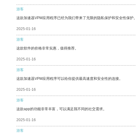
游客
这款加速器VPM应用程序已经为我们带来了无限的隐私保护和安全性保护
2025-01-16
游客
这款软件的价格非常实惠，值得推荐。
2025-01-16
游客
这款加速器VPM应用程序可以给你提供最高速度和安全性的连接。
2025-01-16
游客
这款app的功能非常丰富，可以满足我不同的社交需求。
2025-01-16
游客