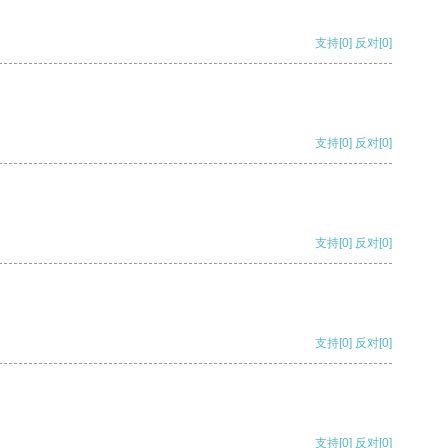
支持
[0]
反对
[0]
支持
[0]
反对
[0]
支持
[0]
反对
[0]
支持
[0]
反对
[0]
支持
[0]
反对
[0]