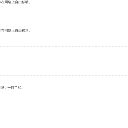
你在网络上自由移动。
你在网络上自由移动。
合理，一目了然。