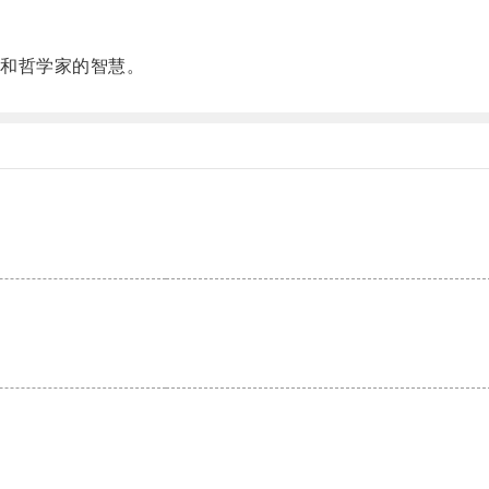
和哲学家的智慧。