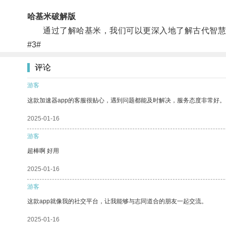
哈基米破解版
通过了解哈基米，我们可以更深入地了解古代智慧
#3#
评论
游客
这款加速器app的客服很贴心，遇到问题都能及时解决，服务态度非常好。
2025-01-16
游客
超棒啊 好用
2025-01-16
游客
这款app就像我的社交平台，让我能够与志同道合的朋友一起交流。
2025-01-16