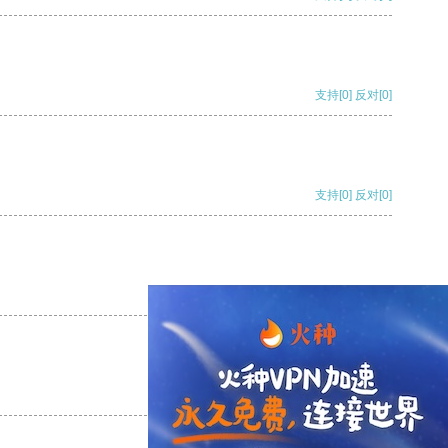
支持
[0]
反对
[0]
支持
[0]
反对
[0]
支持
[0]
反对
[0]
支持
[0]
反对
[0]