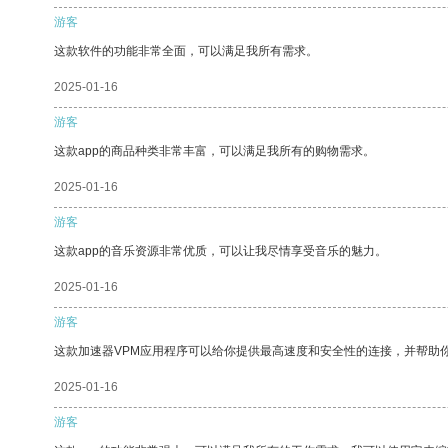
游客
这款软件的功能非常全面，可以满足我所有需求。
2025-01-16
游客
这款app的商品种类非常丰富，可以满足我所有的购物需求。
2025-01-16
游客
这款app的音乐资源非常优质，可以让我尽情享受音乐的魅力。
2025-01-16
游客
这款加速器VPM应用程序可以给你提供最高速度和安全性的连接，并帮助
2025-01-16
游客