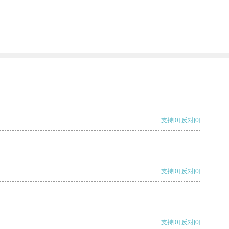
支持
[0]
反对
[0]
支持
[0]
反对
[0]
支持
[0]
反对
[0]