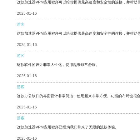
这款加速器VPM应用程序可以给你提供最高速度和安全性的连接，并帮助
2025-01-16
游客
这款加速器VPM应用程序可以给你提供最高速度和安全性的连接，并帮助
2025-01-16
游客
这款软件的设计非常人性化，使用起来非常舒服。
2025-01-16
游客
这款办公软件的界面设计非常简洁，使用起来非常方便。功能的布局也很
2025-01-16
游客
这款加速器VPM应用程序已经为我们带来了无限的流畅体验。
2025-01-16