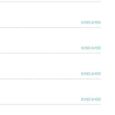
支持
[0]
反对
[0]
支持
[0]
反对
[0]
支持
[0]
反对
[0]
支持
[0]
反对
[0]