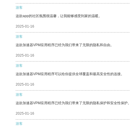
游客
这款app的社区氛围很温馨，让我能够感受到家的温暖。
2025-01-16
游客
这款加速器VPM应用程序已经为我们带来了无限的隐私和自由。
2025-01-16
游客
这款加速器VPM应用程序可以给你提供全球覆盖和最高安全性的连接。
2025-01-16
游客
这款加速器VPM应用程序已经为我们带来了无限的隐私保护和安全性保护
2025-01-16
游客