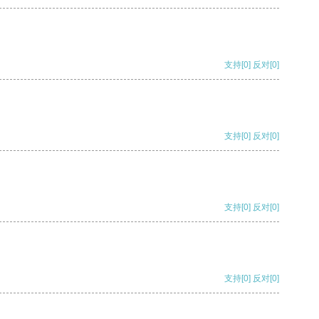
支持
[0]
反对
[0]
支持
[0]
反对
[0]
支持
[0]
反对
[0]
支持
[0]
反对
[0]