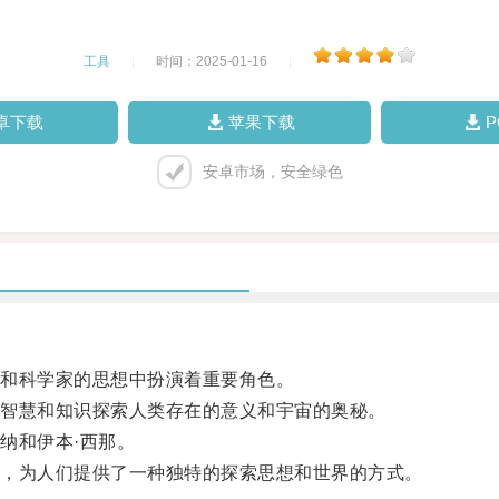
工具
|
时间：2025-01-16
|
卓下载
苹果下载
安卓市场，安全绿色
和科学家的思想中扮演着重要角色。
智慧和知识探索人类存在的意义和宇宙的奥秘。
纳和伊本·西那。
，为人们提供了一种独特的探索思想和世界的方式。