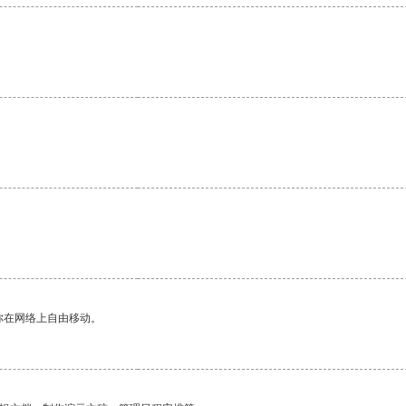
你在网络上自由移动。