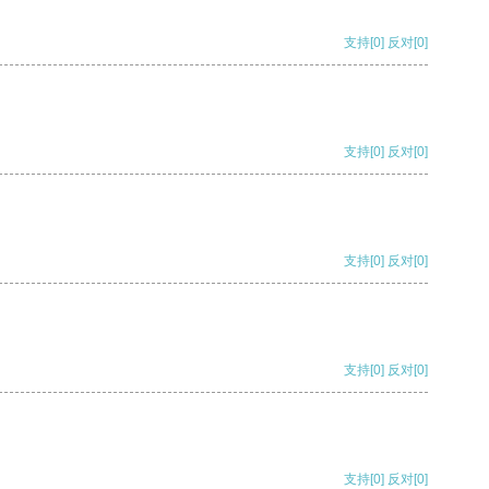
支持
[0]
反对
[0]
支持
[0]
反对
[0]
支持
[0]
反对
[0]
支持
[0]
反对
[0]
支持
[0]
反对
[0]