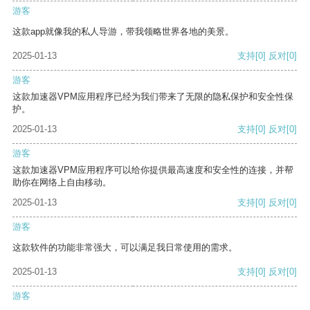
游客
这款app就像我的私人导游，带我领略世界各地的美景。
2025-01-13
支持
[0]
反对
[0]
游客
这款加速器VPM应用程序已经为我们带来了无限的隐私保护和安全性保
护。
2025-01-13
支持
[0]
反对
[0]
游客
这款加速器VPM应用程序可以给你提供最高速度和安全性的连接，并帮
助你在网络上自由移动。
2025-01-13
支持
[0]
反对
[0]
游客
这款软件的功能非常强大，可以满足我日常使用的需求。
2025-01-13
支持
[0]
反对
[0]
游客