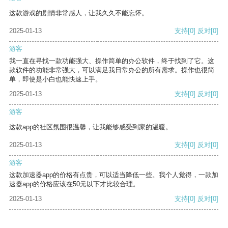
这款游戏的剧情非常感人，让我久久不能忘怀。
2025-01-13
支持
[0]
反对
[0]
游客
我一直在寻找一款功能强大、操作简单的办公软件，终于找到了它。这
款软件的功能非常强大，可以满足我日常办公的所有需求。操作也很简
单，即使是小白也能快速上手。
2025-01-13
支持
[0]
反对
[0]
游客
这款app的社区氛围很温馨，让我能够感受到家的温暖。
2025-01-13
支持
[0]
反对
[0]
游客
这款加速器app的价格有点贵，可以适当降低一些。我个人觉得，一款加
速器app的价格应该在50元以下才比较合理。
2025-01-13
支持
[0]
反对
[0]