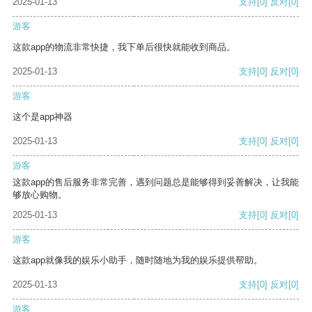
2025-01-13
支持
[0]
反对
[0]
游客
这款app的物流非常快捷，我下单后很快就能收到商品。
2025-01-13
支持
[0]
反对
[0]
游客
这个是app神器
2025-01-13
支持
[0]
反对
[0]
游客
这款app的售后服务非常完善，遇到问题总是能够得到妥善解决，让我能
够放心购物。
2025-01-13
支持
[0]
反对
[0]
游客
这款app就像我的娱乐小助手，随时随地为我的娱乐提供帮助。
2025-01-13
支持
[0]
反对
[0]
游客