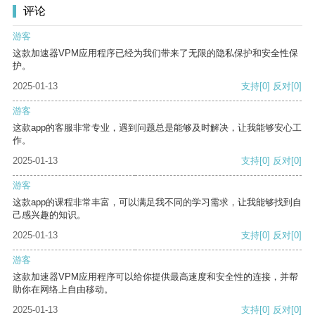
评论
游客
这款加速器VPM应用程序已经为我们带来了无限的隐私保护和安全性保
护。
2025-01-13
支持
[0]
反对
[0]
游客
这款app的客服非常专业，遇到问题总是能够及时解决，让我能够安心工
作。
2025-01-13
支持
[0]
反对
[0]
游客
这款app的课程非常丰富，可以满足我不同的学习需求，让我能够找到自
己感兴趣的知识。
2025-01-13
支持
[0]
反对
[0]
游客
这款加速器VPM应用程序可以给你提供最高速度和安全性的连接，并帮
助你在网络上自由移动。
2025-01-13
支持
[0]
反对
[0]