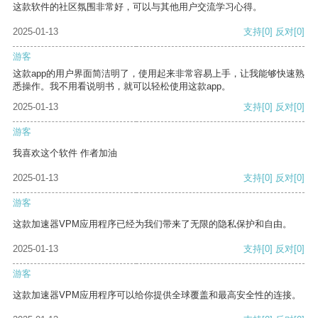
这款软件的社区氛围非常好，可以与其他用户交流学习心得。
2025-01-13
支持
[0]
反对
[0]
游客
这款app的用户界面简洁明了，使用起来非常容易上手，让我能够快速熟
悉操作。我不用看说明书，就可以轻松使用这款app。
2025-01-13
支持
[0]
反对
[0]
游客
我喜欢这个软件 作者加油
2025-01-13
支持
[0]
反对
[0]
游客
这款加速器VPM应用程序已经为我们带来了无限的隐私保护和自由。
2025-01-13
支持
[0]
反对
[0]
游客
这款加速器VPM应用程序可以给你提供全球覆盖和最高安全性的连接。