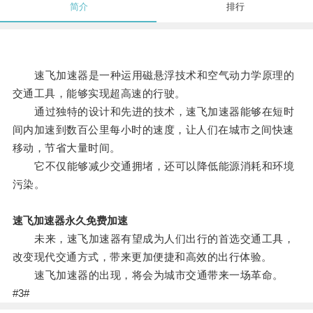
简介
排行
速飞加速器是一种运用磁悬浮技术和空气动力学原理的
交通工具，能够实现超高速的行驶。
通过独特的设计和先进的技术，速飞加速器能够在短时
间内加速到数百公里每小时的速度，让人们在城市之间快速
移动，节省大量时间。
它不仅能够减少交通拥堵，还可以降低能源消耗和环境
污染。
速飞加速器永久免费加速
未来，速飞加速器有望成为人们出行的首选交通工具，
改变现代交通方式，带来更加便捷和高效的出行体验。
速飞加速器的出现，将会为城市交通带来一场革命。
#3#