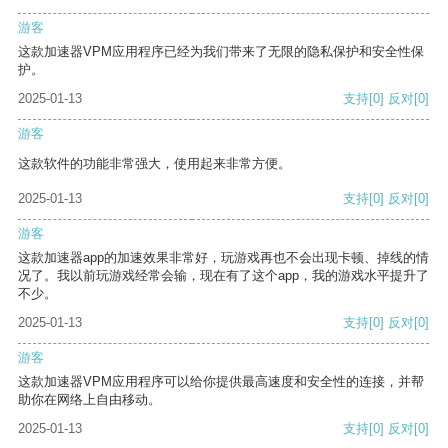
游客
这款加速器VPM应用程序已经为我们带来了无限的隐私保护和安全性保
护。
2025-01-13
支持
[0]
反对
[0]
游客
这款软件的功能非常强大，使用起来非常方便。
2025-01-13
支持
[0]
反对
[0]
游客
这款加速器app的加速效果非常好，玩游戏再也不会出现卡顿、掉线的情
况了。我以前玩游戏经常会输，现在有了这个app，我的游戏水平提升了
不少。
2025-01-13
支持
[0]
反对
[0]
游客
这款加速器VPM应用程序可以给你提供最高速度和安全性的连接，并帮
助你在网络上自由移动。
2025-01-13
支持
[0]
反对
[0]