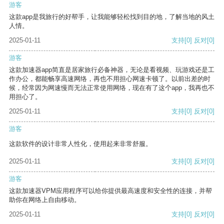
游客
这款app是我旅行的好帮手，让我能够轻松找到目的地，了解当地的风土
人情。
2025-01-11
支持
[0]
反对
[0]
游客
这款加速器app简直是居家旅行必备神器，无论是看视频、玩游戏还是工
作办公，都能畅享高速网络，再也不用担心网速卡顿了。以前出差的时
候，经常因为网速慢而无法正常使用网络，现在有了这个app，我再也不
用担心了。
2025-01-11
支持
[0]
反对
[0]
游客
这款软件的设计非常人性化，使用起来非常舒服。
2025-01-11
支持
[0]
反对
[0]
游客
这款加速器VPM应用程序可以给你提供最高速度和安全性的连接，并帮
助你在网络上自由移动。
2025-01-11
支持
[0]
反对
[0]