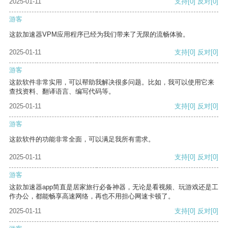
2025-01-11
支持
[0]
反对
[0]
游客
这款加速器VPM应用程序已经为我们带来了无限的流畅体验。
2025-01-11
支持
[0]
反对
[0]
游客
这款软件非常实用，可以帮助我解决很多问题。比如，我可以使用它来
查找资料、翻译语言、编写代码等。
2025-01-11
支持
[0]
反对
[0]
游客
这款软件的功能非常全面，可以满足我所有需求。
2025-01-11
支持
[0]
反对
[0]
游客
这款加速器app简直是居家旅行必备神器，无论是看视频、玩游戏还是工
作办公，都能畅享高速网络，再也不用担心网速卡顿了。
2025-01-11
支持
[0]
反对
[0]