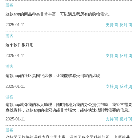
游客
这款app的商品种类非常丰富，可以满足我所有的购物需求。
2025-01-11
支持
[0]
反对
[0]
游客
这个软件很好用
2025-01-11
支持
[0]
反对
[0]
游客
这款app的社区氛围很温馨，让我能够感受到家的温暖。
2025-01-11
支持
[0]
反对
[0]
游客
这款app就像我的私人助理，随时随地为我的办公提供帮助。我经常需要
查找资料，这款app的搜索功能非常强大，能够快速找到我需要的信息。
2025-01-11
支持
[0]
反对
[0]
游客
这款学习软件的课程内容非常丰富，涵盖了各个学科的知识。老师的讲