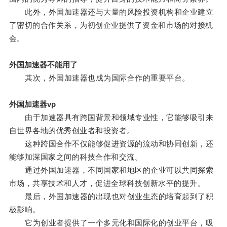
此外，外国加速器还与大量的风险投资机构和企业建立
了密切的合作关系，为初创企业提供了资金和市场的对接机
会。
外国加速器不能用了
其次，外国加速器也成为国际合作的重要平台。
外国加速器vp
由于加速器具有跨国背景和领域专业性，它能够吸引来
自世界各地的优秀创业者和投资者。
这种跨国合作不仅能够促进资源的流动和协同创新，还
能够加深国家之间的科技合作和交流。
通过外国加速器，不同国家和地区的企业可以共同探索
市场，共享技术和人才，促进全球科技创新水平的提升。
最后，外国加速器的出现也对创业生态的培育起到了积
极影响。
它为创业者提供了一个多元化和国际化的创业平台，吸