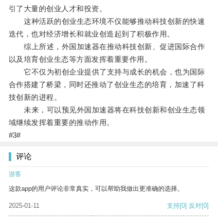
引了大量的创业人才和投资。
这种活跃的创业生态环境不仅能够推动科技创新的快速
迭代，也对经济增长和就业创造起到了积极作用。
综上所述，外国加速器在推动科技创新、促进国际合作
以及培育创业生态等方面发挥着重要作用。
它不仅为初创企业提供了支持与成长的机会，也为国际
合作搭建了桥梁，同时还推动了创业生态的培育，加速了科
技创新的进程。
未来，可以预见外国加速器将在科技创新和创业生态领
域继续发挥着重要的推动作用。
#3#
评论
游客
这款app的用户评论非常真实，可以帮助我做出更准确的选择。
2025-01-11
支持
[0]
反对
[0]