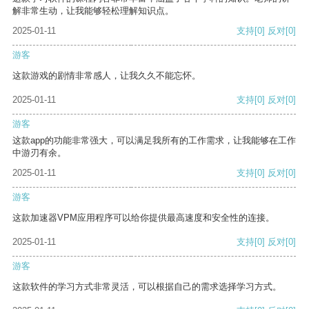
解非常生动，让我能够轻松理解知识点。
2025-01-11
支持
[0]
反对
[0]
游客
这款游戏的剧情非常感人，让我久久不能忘怀。
2025-01-11
支持
[0]
反对
[0]
游客
这款app的功能非常强大，可以满足我所有的工作需求，让我能够在工作
中游刃有余。
2025-01-11
支持
[0]
反对
[0]
游客
这款加速器VPM应用程序可以给你提供最高速度和安全性的连接。
2025-01-11
支持
[0]
反对
[0]
游客
这款软件的学习方式非常灵活，可以根据自己的需求选择学习方式。