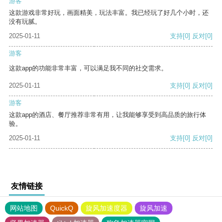
游客
这款游戏非常好玩，画面精美，玩法丰富。我已经玩了好几个小时，还
没有玩腻。
2025-01-11
支持
[0]
反对
[0]
游客
这款app的功能非常丰富，可以满足我不同的社交需求。
2025-01-11
支持
[0]
反对
[0]
游客
这款app的酒店、餐厅推荐非常有用，让我能够享受到高品质的旅行体
验。
2025-01-11
支持
[0]
反对
[0]
友情链接
网站地图
QuickQ
旋风加速度器
旋风加速