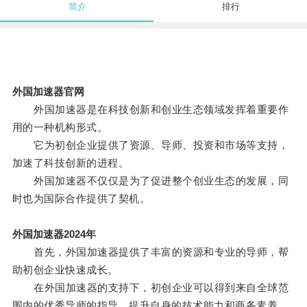
简介
排行
外国加速器官网
外国加速器是在科技创新和创业生态领域发挥着重要作
用的一种机构形式。
它为初创企业提供了资源、导师、投资和市场等支持，
加速了科技创新的进程。
外国加速器不仅仅是为了促进整个创业生态的发展，同
时也为国际合作提供了契机。
外国加速器2024年
首先，外国加速器提供了丰富的资源和专业的导师，帮
助初创企业快速成长。
在外国加速器的支持下，初创企业可以得到来自全球范
围内的优秀导师的指导，提升自身的技术能力和商务素养。