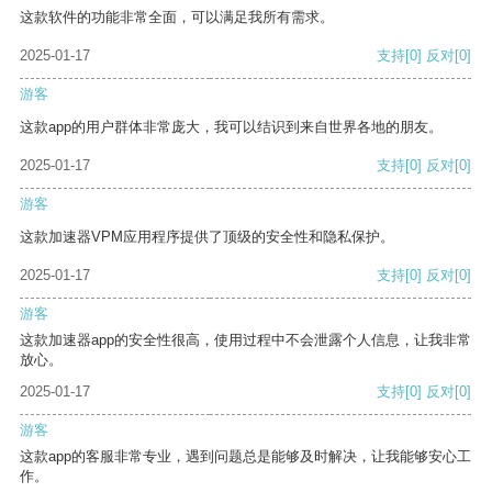
这款软件的功能非常全面，可以满足我所有需求。
2025-01-17
支持
[0]
反对
[0]
游客
这款app的用户群体非常庞大，我可以结识到来自世界各地的朋友。
2025-01-17
支持
[0]
反对
[0]
游客
这款加速器VPM应用程序提供了顶级的安全性和隐私保护。
2025-01-17
支持
[0]
反对
[0]
游客
这款加速器app的安全性很高，使用过程中不会泄露个人信息，让我非常
放心。
2025-01-17
支持
[0]
反对
[0]
游客
这款app的客服非常专业，遇到问题总是能够及时解决，让我能够安心工
作。