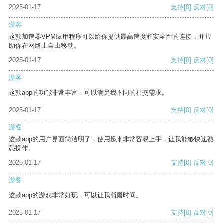
2025-01-17
支持
[0]
反对
[0]
游客
这款加速器VPM应用程序可以给你提供最高速度和安全性的连接，并帮
助你在网络上自由移动。
2025-01-17
支持
[0]
反对
[0]
游客
这款app的功能非常丰富，可以满足我不同的社交需求。
2025-01-17
支持
[0]
反对
[0]
游客
这款app的用户界面简洁明了，使用起来非常容易上手，让我能够快速熟
悉操作。
2025-01-17
支持
[0]
反对
[0]
游客
这款app的游戏非常好玩，可以让我消磨时间。
2025-01-17
支持
[0]
反对
[0]