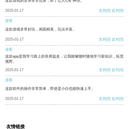
这款游戏的音乐非常优美，听了让人心旷神怡。
2025-01-17
支持
[0]
反对
[0]
游客
这款游戏非常好玩，画面精美，玩法丰富。
2025-01-17
支持
[0]
反对
[0]
游客
这款app是我学习路上的良师益友，让我能够随时随地学习新知识，拓宽
视野。
2025-01-17
支持
[0]
反对
[0]
游客
这款软件的操作非常简单，即使是小白也能快速上手。
2025-01-17
支持
[0]
反对
[0]
友情链接