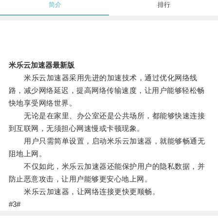
简介
排行
米乐云加速器最新版
米乐云加速器采用先进的加速技术，通过优化网络线
路，减少网络延迟，提高网络传输速度，让用户能够轻松畅
快地享受网络世界。
无论是在家里、办公室还是公共场所，都能够快速连接
到互联网，无须担心网速慢或卡顿现象。
用户只需简单设置，启动米乐云加速器，就能够畅通无
阻地上网。
不仅如此，米乐云加速器还能保护用户的隐私数据，并
防止恶意攻击，让用户能够更安心地上网。
米乐云加速器，让网络连接更快更顺畅。
#3#