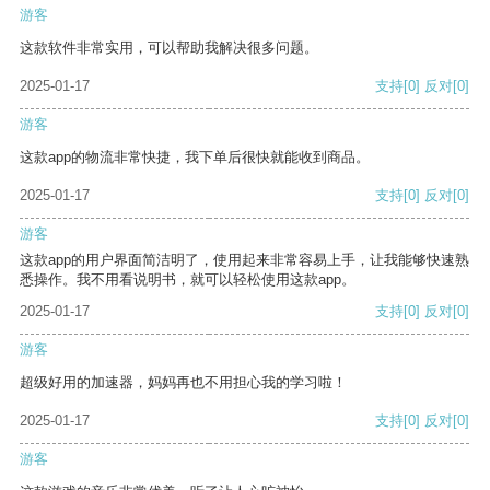
游客
这款软件非常实用，可以帮助我解决很多问题。
2025-01-17
支持
[0]
反对
[0]
游客
这款app的物流非常快捷，我下单后很快就能收到商品。
2025-01-17
支持
[0]
反对
[0]
游客
这款app的用户界面简洁明了，使用起来非常容易上手，让我能够快速熟
悉操作。我不用看说明书，就可以轻松使用这款app。
2025-01-17
支持
[0]
反对
[0]
游客
超级好用的加速器，妈妈再也不用担心我的学习啦！
2025-01-17
支持
[0]
反对
[0]
游客