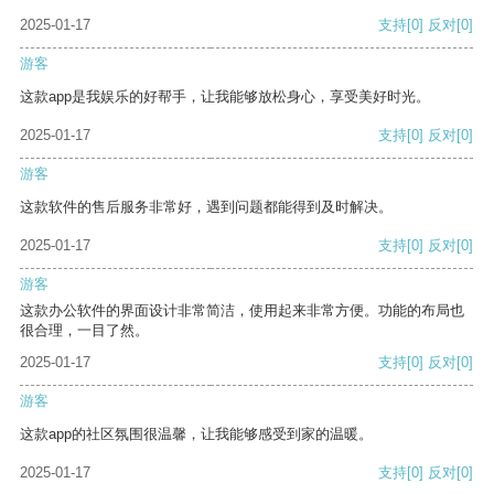
2025-01-17
支持
[0]
反对
[0]
游客
这款app是我娱乐的好帮手，让我能够放松身心，享受美好时光。
2025-01-17
支持
[0]
反对
[0]
游客
这款软件的售后服务非常好，遇到问题都能得到及时解决。
2025-01-17
支持
[0]
反对
[0]
游客
这款办公软件的界面设计非常简洁，使用起来非常方便。功能的布局也
很合理，一目了然。
2025-01-17
支持
[0]
反对
[0]
游客
这款app的社区氛围很温馨，让我能够感受到家的温暖。
2025-01-17
支持
[0]
反对
[0]