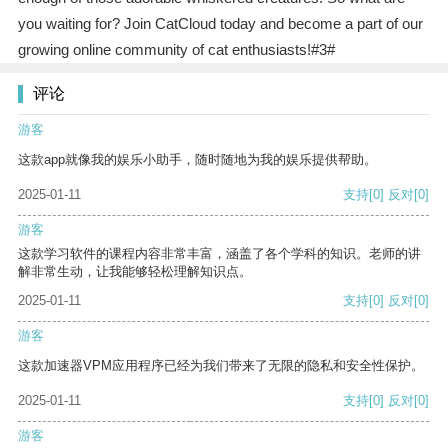
you waiting for? Join CatCloud today and become a part of our
growing online community of cat enthusiasts!#3#
评论
游客
这款app就像我的娱乐小助手，随时随地为我的娱乐提供帮助。
2025-01-11
支持
[0]
反对
[0]
游客
这款学习软件的课程内容非常丰富，涵盖了各个学科的知识。老师的讲
解非常生动，让我能够轻松理解知识点。
2025-01-11
支持
[0]
反对
[0]
游客
这款加速器VPM应用程序已经为我们带来了无限的隐私和安全性保护。
2025-01-11
支持
[0]
反对
[0]
游客