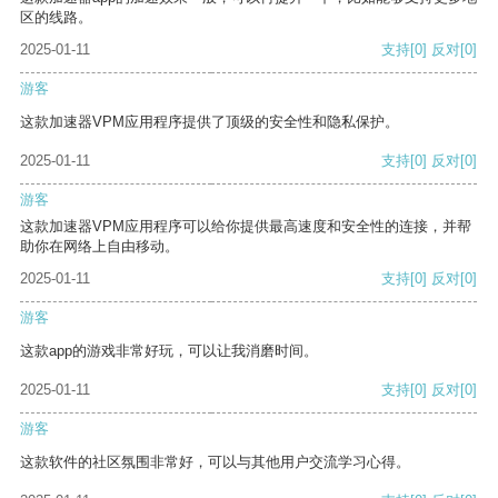
区的线路。
2025-01-11
支持
[0]
反对
[0]
游客
这款加速器VPM应用程序提供了顶级的安全性和隐私保护。
2025-01-11
支持
[0]
反对
[0]
游客
这款加速器VPM应用程序可以给你提供最高速度和安全性的连接，并帮
助你在网络上自由移动。
2025-01-11
支持
[0]
反对
[0]
游客
这款app的游戏非常好玩，可以让我消磨时间。
2025-01-11
支持
[0]
反对
[0]
游客
这款软件的社区氛围非常好，可以与其他用户交流学习心得。