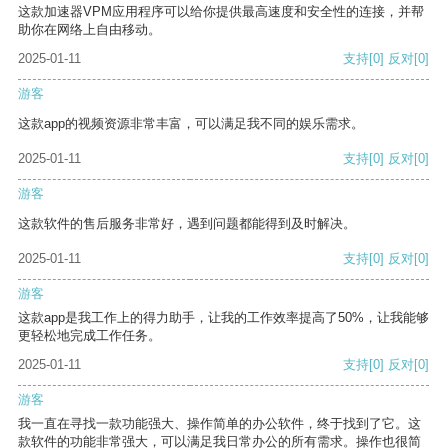
这款加速器VPM应用程序可以给你提供最高速度和安全性的连接，并帮
助你在网络上自由移动。
2025-01-11
支持
[0]
反对
[0]
游客
这款app的视频资源非常丰富，可以满足我不同的娱乐需求。
2025-01-11
支持
[0]
反对
[0]
游客
这款软件的售后服务非常好，遇到问题都能得到及时解决。
2025-01-11
支持
[0]
反对
[0]
游客
这款app是我工作上的得力助手，让我的工作效率提高了50%，让我能够
更轻松地完成工作任务。
2025-01-11
支持
[0]
反对
[0]
游客
我一直在寻找一款功能强大、操作简单的办公软件，终于找到了它。这
款软件的功能非常强大，可以满足我日常办公的所有需求。操作也很简