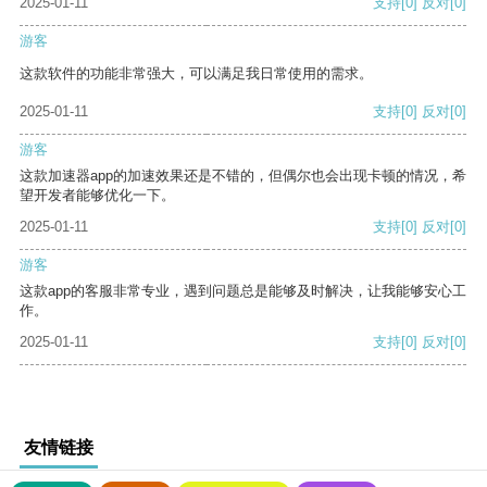
2025-01-11
支持
[0]
反对
[0]
游客
这款软件的功能非常强大，可以满足我日常使用的需求。
2025-01-11
支持
[0]
反对
[0]
游客
这款加速器app的加速效果还是不错的，但偶尔也会出现卡顿的情况，希
望开发者能够优化一下。
2025-01-11
支持
[0]
反对
[0]
游客
这款app的客服非常专业，遇到问题总是能够及时解决，让我能够安心工
作。
2025-01-11
支持
[0]
反对
[0]
友情链接