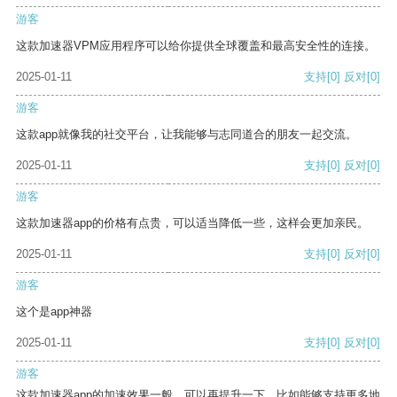
游客
这款加速器VPM应用程序可以给你提供全球覆盖和最高安全性的连接。
2025-01-11
支持
[0]
反对
[0]
游客
这款app就像我的社交平台，让我能够与志同道合的朋友一起交流。
2025-01-11
支持
[0]
反对
[0]
游客
这款加速器app的价格有点贵，可以适当降低一些，这样会更加亲民。
2025-01-11
支持
[0]
反对
[0]
游客
这个是app神器
2025-01-11
支持
[0]
反对
[0]
游客
这款加速器app的加速效果一般，可以再提升一下，比如能够支持更多地