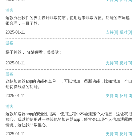
游客
这款办公软件的界面设计非常简洁，使用起来非常方便。功能的布局也
很合理，一目了然。
2025-01-11
支持
[0]
反对
[0]
游客
梯子神器，ins随便看，美美哒！
2025-01-11
支持
[0]
反对
[0]
游客
这款加速器app的功能有点单一，可以增加一些新功能，比如增加一个自
动切换线路的功能。
2025-01-11
支持
[0]
反对
[0]
游客
这款加速器app的安全性很高，使用过程中不会泄露个人信息，这让我很
放心。我以前使用过一些其他的加速器app，经常会出现个人信息泄露的
情况，这让我非常担心。
2025-01-11
支持
[0]
反对
[0]