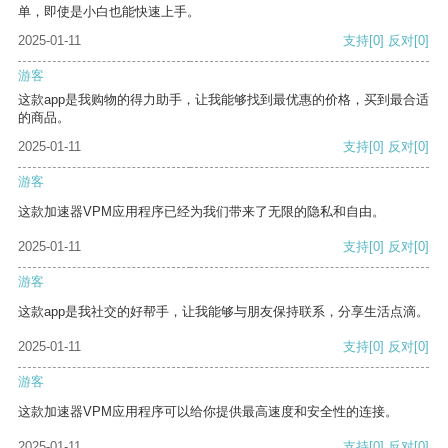
单，即使是小白也能快速上手。
2025-01-11
支持
[0]
反对
[0]
游客
这款app是我购物的得力助手，让我能够找到最优惠的价格，买到最合适
的商品。
2025-01-11
支持
[0]
反对
[0]
游客
这款加速器VPM应用程序已经为我们带来了无限的隐私和自由。
2025-01-11
支持
[0]
反对
[0]
游客
这款app是我社交的好帮手，让我能够与朋友保持联系，分享生活点滴。
2025-01-11
支持
[0]
反对
[0]
游客
这款加速器VPM应用程序可以给你提供最高速度和安全性的连接。
2025-01-11
支持
[0]
反对
[0]