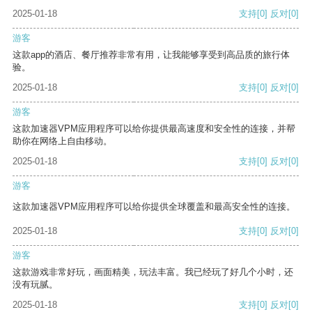
2025-01-18
支持
[0]
反对
[0]
游客
这款app的酒店、餐厅推荐非常有用，让我能够享受到高品质的旅行体
验。
2025-01-18
支持
[0]
反对
[0]
游客
这款加速器VPM应用程序可以给你提供最高速度和安全性的连接，并帮
助你在网络上自由移动。
2025-01-18
支持
[0]
反对
[0]
游客
这款加速器VPM应用程序可以给你提供全球覆盖和最高安全性的连接。
2025-01-18
支持
[0]
反对
[0]
游客
这款游戏非常好玩，画面精美，玩法丰富。我已经玩了好几个小时，还
没有玩腻。
2025-01-18
支持
[0]
反对
[0]