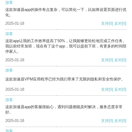
游客
这款加速器app的操作有点复杂，可以简化一下，比如将设置页面进行优
化。
2025-01-18
支持
[0]
反对
[0]
游客
这款app让我的工作效率提高了50%，让我能够更轻松地完成工作任务。
我以前经常加班，现在有了这个app，我可以提前下班，有更多的时间陪
伴家人。
2025-01-18
支持
[0]
反对
[0]
游客
这款加速器VPM应用程序已经为我们带来了无限的隐私和安全性保护。
2025-01-18
支持
[0]
反对
[0]
游客
这款加速器app的客服很贴心，遇到问题都能及时解决，服务态度非常
好。
2025-01-18
支持
[0]
反对
[0]
游客