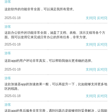
游客
这款软件的功能非常全面，可以满足我所有需求。
2025-01-18
支持
[0]
反对
[0]
游客
这款办公软件的功能非常全面，涵盖了文档、表格、演示文稿等各个方
面。我可以使用它来完成日常办公的所有任务，非常方便。
2025-01-18
支持
[0]
反对
[0]
游客
这款app的用户评论非常真实，可以帮助我做出更准确的选择。
2025-01-18
支持
[0]
反对
[0]
游客
这款加速器app的加速效果一般，可以再提升一下，比如能够支持更多地
区的线路。
2025-01-18
支持
[0]
反对
[0]
游客
这款app的售后服务非常完善，遇到问题总是能够得到妥善解决，让我能