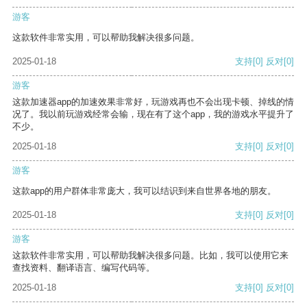
游客
这款软件非常实用，可以帮助我解决很多问题。
2025-01-18
支持
[0]
反对
[0]
游客
这款加速器app的加速效果非常好，玩游戏再也不会出现卡顿、掉线的情
况了。我以前玩游戏经常会输，现在有了这个app，我的游戏水平提升了
不少。
2025-01-18
支持
[0]
反对
[0]
游客
这款app的用户群体非常庞大，我可以结识到来自世界各地的朋友。
2025-01-18
支持
[0]
反对
[0]
游客
这款软件非常实用，可以帮助我解决很多问题。比如，我可以使用它来
查找资料、翻译语言、编写代码等。
2025-01-18
支持
[0]
反对
[0]