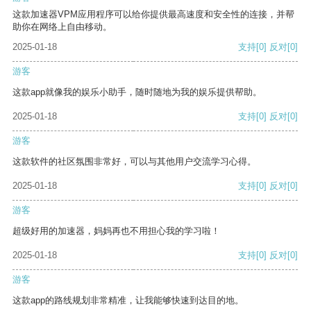
这款加速器VPM应用程序可以给你提供最高速度和安全性的连接，并帮
助你在网络上自由移动。
2025-01-18
支持
[0]
反对
[0]
游客
这款app就像我的娱乐小助手，随时随地为我的娱乐提供帮助。
2025-01-18
支持
[0]
反对
[0]
游客
这款软件的社区氛围非常好，可以与其他用户交流学习心得。
2025-01-18
支持
[0]
反对
[0]
游客
超级好用的加速器，妈妈再也不用担心我的学习啦！
2025-01-18
支持
[0]
反对
[0]
游客
这款app的路线规划非常精准，让我能够快速到达目的地。