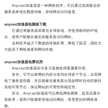
Anycast加速器是一种网络技术，可以通过选择最近的
服务器来优化数据传输，加快网站访问速度。
anycast加速器电脑版下载
它通过将服务器部署在全球各地，并使用相同的IP地
址，使用户能够从最近的服务器访问网站。
这种技术减少了数据的传输距离，降低了延迟，因此大
大提高了网络速度和网站性能。
anycast加速器免费试用
Anycast加速器在许多方面都发挥着重要作用。
首先，它可以将网站内容分发到全球多个节点，从而降
低了服务器负载，并且能够在服务器出现故障时自动切换到
其他可用节点，保证网站的可用性和稳定性。
其次，Anycast加速器可以降低网络拥塞，提高流量分
发效率，使用户能够更快地访问网站，享受更好的网络体
验。