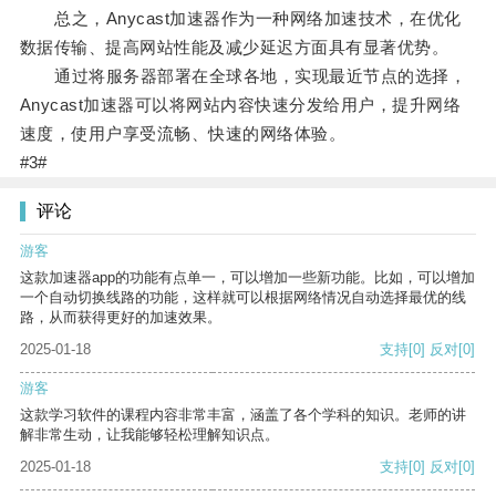
总之，Anycast加速器作为一种网络加速技术，在优化
数据传输、提高网站性能及减少延迟方面具有显著优势。
通过将服务器部署在全球各地，实现最近节点的选择，
Anycast加速器可以将网站内容快速分发给用户，提升网络
速度，使用户享受流畅、快速的网络体验。
#3#
评论
游客
这款加速器app的功能有点单一，可以增加一些新功能。比如，可以增加
一个自动切换线路的功能，这样就可以根据网络情况自动选择最优的线
路，从而获得更好的加速效果。
2025-01-18
支持
[0]
反对
[0]
游客
这款学习软件的课程内容非常丰富，涵盖了各个学科的知识。老师的讲
解非常生动，让我能够轻松理解知识点。
2025-01-18
支持
[0]
反对
[0]