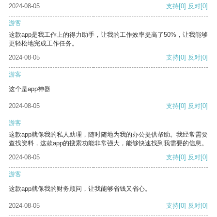
2024-08-05
支持
[0]
反对
[0]
游客
这款app是我工作上的得力助手，让我的工作效率提高了50%，让我能够
更轻松地完成工作任务。
2024-08-05
支持
[0]
反对
[0]
游客
这个是app神器
2024-08-05
支持
[0]
反对
[0]
游客
这款app就像我的私人助理，随时随地为我的办公提供帮助。我经常需要
查找资料，这款app的搜索功能非常强大，能够快速找到我需要的信息。
2024-08-05
支持
[0]
反对
[0]
游客
这款app就像我的财务顾问，让我能够省钱又省心。
2024-08-05
支持
[0]
反对
[0]