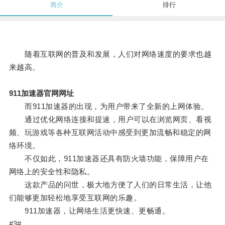
简介
排行
随着互联网的普及和发展，人们对网络速度的要求也越
来越高。
911加速器官网网址
而911加速器的出现，为用户带来了全新的上网体验。
通过优化网络连接和提速，用户可以在浏览网页、看视
频、玩游戏等各种互联网活动中感受到更加流畅和稳定的网
络环境。
不仅如此，911加速器还具有防火墙功能，保障用户在
网络上的安全性和隐私。
这款产品的问世，极大地方便了人们的日常生活，让他
们能够更加轻松地享受互联网的乐趣。
911加速器，让网络生活更快速、更畅通。
#3#