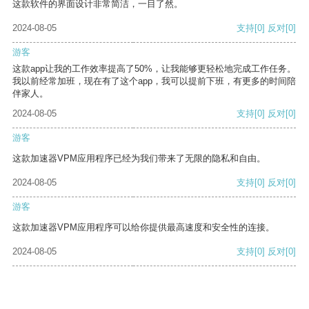
这款软件的界面设计非常简洁，一目了然。
2024-08-05
支持
[0]
反对
[0]
游客
这款app让我的工作效率提高了50%，让我能够更轻松地完成工作任务。
我以前经常加班，现在有了这个app，我可以提前下班，有更多的时间陪
伴家人。
2024-08-05
支持
[0]
反对
[0]
游客
这款加速器VPM应用程序已经为我们带来了无限的隐私和自由。
2024-08-05
支持
[0]
反对
[0]
游客
这款加速器VPM应用程序可以给你提供最高速度和安全性的连接。
2024-08-05
支持
[0]
反对
[0]