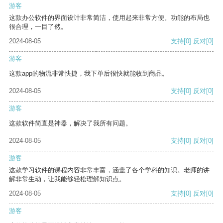
游客
这款办公软件的界面设计非常简洁，使用起来非常方便。功能的布局也
很合理，一目了然。
2024-08-05
支持
[0]
反对
[0]
游客
这款app的物流非常快捷，我下单后很快就能收到商品。
2024-08-05
支持
[0]
反对
[0]
游客
这款软件简直是神器，解决了我所有问题。
2024-08-05
支持
[0]
反对
[0]
游客
这款学习软件的课程内容非常丰富，涵盖了各个学科的知识。老师的讲
解非常生动，让我能够轻松理解知识点。
2024-08-05
支持
[0]
反对
[0]
游客