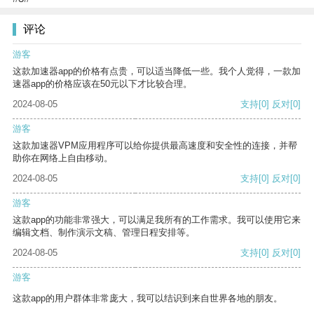
评论
游客
这款加速器app的价格有点贵，可以适当降低一些。我个人觉得，一款加
速器app的价格应该在50元以下才比较合理。
2024-08-05
支持
[0]
反对
[0]
游客
这款加速器VPM应用程序可以给你提供最高速度和安全性的连接，并帮
助你在网络上自由移动。
2024-08-05
支持
[0]
反对
[0]
游客
这款app的功能非常强大，可以满足我所有的工作需求。我可以使用它来
编辑文档、制作演示文稿、管理日程安排等。
2024-08-05
支持
[0]
反对
[0]
游客
这款app的用户群体非常庞大，我可以结识到来自世界各地的朋友。