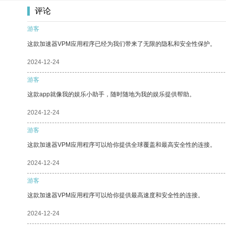
评论
游客
这款加速器VPM应用程序已经为我们带来了无限的隐私和安全性保护。
2024-12-24
游客
这款app就像我的娱乐小助手，随时随地为我的娱乐提供帮助。
2024-12-24
游客
这款加速器VPM应用程序可以给你提供全球覆盖和最高安全性的连接。
2024-12-24
游客
这款加速器VPM应用程序可以给你提供最高速度和安全性的连接。
2024-12-24