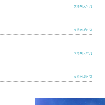
支持
[0]
反对
[0]
支持
[0]
反对
[0]
支持
[0]
反对
[0]
支持
[0]
反对
[0]
支持
[0]
反对
[0]