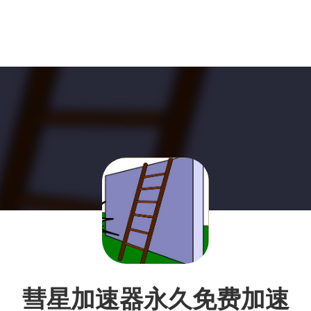
彗星加速器永久免费加速