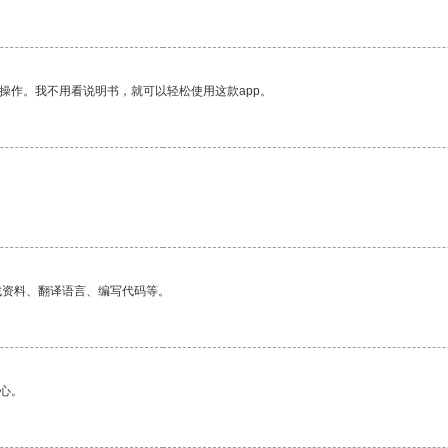
操作。我不用看说明书，就可以轻松使用这款app。
找资料、翻译语言、编写代码等。
心。