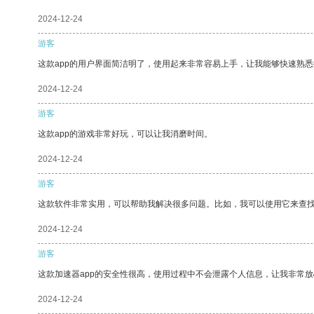
2024-12-24
游客
这款app的用户界面简洁明了，使用起来非常容易上手，让我能够快速熟悉
2024-12-24
游客
这款app的游戏非常好玩，可以让我消磨时间。
2024-12-24
游客
这款软件非常实用，可以帮助我解决很多问题。比如，我可以使用它来查
2024-12-24
游客
这款加速器app的安全性很高，使用过程中不会泄露个人信息，让我非常放
2024-12-24