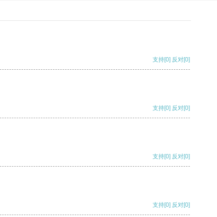
支持
[0]
反对
[0]
支持
[0]
反对
[0]
支持
[0]
反对
[0]
支持
[0]
反对
[0]