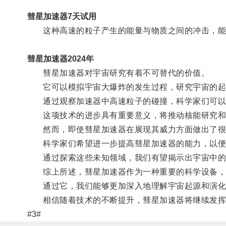
彗星加速器7天试用
这种高速的粒子产生的能量与物质之间的冲击，能
彗星加速器2024年
彗星加速器对宇宙研究有着不可替代的价值。
它可以模拟宇宙大爆炸的发生过程，研究宇宙的起
通过观察加速器中高速粒子的碰撞，科学家们可以深
这项技术的进步具有重要意义，将推动核能研究和
然而，即使彗星加速器在展现其威力方面做出了很
科学家们希望进一步提高彗星加速器的能力，以便
通过探索这些未知领域，我们有望揭示出宇宙中的
综上所述，彗星加速器作为一种重要的科学设备，
通过它，我们能够更加深入地理解宇宙起源和演化
相信随着技术的不断提升，彗星加速器将继续发挥
#3#