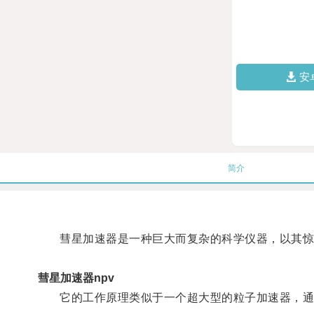
安
简介
彗星加速器是一种巨大而复杂的科学仪器，以其惊
彗星加速器npv
它的工作原理类似于一个超大型的粒子加速器，通过