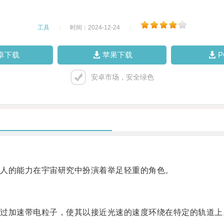
工具
|
时间：2024-12-24
|
卓下载
苹果下载
安卓市场，安全绿色
人的能力在宇宙研究中扮演着举足轻重的角色。
加速带电粒子，使其以接近光速的速度环绕在特定的轨道上