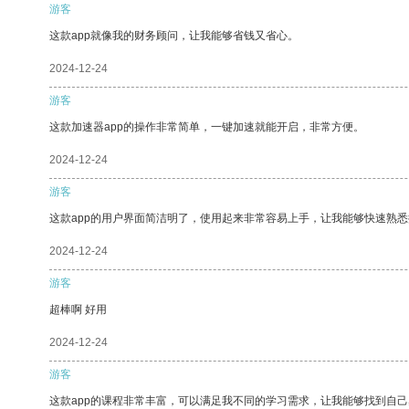
游客
这款app就像我的财务顾问，让我能够省钱又省心。
2024-12-24
游客
这款加速器app的操作非常简单，一键加速就能开启，非常方便。
2024-12-24
游客
这款app的用户界面简洁明了，使用起来非常容易上手，让我能够快速熟
2024-12-24
游客
超棒啊 好用
2024-12-24
游客
这款app的课程非常丰富，可以满足我不同的学习需求，让我能够找到自