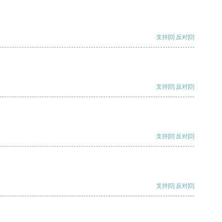
支持
[0]
反对
[0]
支持
[0]
反对
[0]
支持
[0]
反对
[0]
支持
[0]
反对
[0]