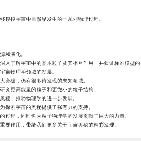
够模拟宇宙中自然界发生的一系列物理过程。
源和演化。
入了解宇宙中的基本粒子及其相互作用，并验证标准模型的
宇宙物理学领域的发展。
大突破，仍有很多待发现的未知领域。
研究更高能量的粒子和更微小的粒子结构。
奥秘，推动物理学的进一步发展。
为探索宇宙的奥秘提供了强有力的支持。
的过程，同时也为粒子物理学的发展贡献了巨大的力量。
重要作用，带给我们更多关于宇宙奥秘的精彩发现。