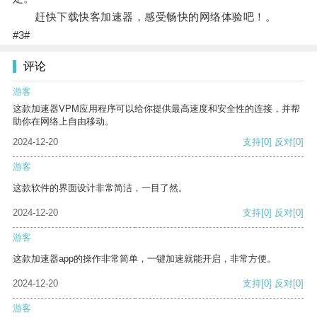
赶快下载快客加速器，感受畅快的网络体验吧！。
#3#
评论
游客
这款加速器VPM应用程序可以给你提供最高速度和安全性的连接，并帮
助你在网络上自由移动。
2024-12-20
支持
[0]
反对
[0]
游客
这款软件的界面设计非常简洁，一目了然。
2024-12-20
支持
[0]
反对
[0]
游客
这款加速器app的操作非常简单，一键加速就能开启，非常方便。
2024-12-20
支持
[0]
反对
[0]
游客