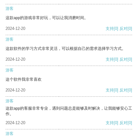
游客
这款app的游戏非常好玩，可以让我消磨时间。
2024-12-20
支持
[0]
反对
[0]
游客
这款软件的学习方式非常灵活，可以根据自己的需求选择学习方式。
2024-12-20
支持
[0]
反对
[0]
游客
这个软件我非常喜欢
2024-12-20
支持
[0]
反对
[0]
游客
这款app的客服非常专业，遇到问题总是能够及时解决，让我能够安心工
作。
2024-12-20
支持
[0]
反对
[0]
游客