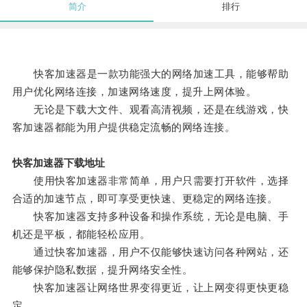
简介
排行
快客加速器是一款功能强大的网络加速工具，能够帮助
用户优化网络连接，加速网络速度，提升上网体验。
无论是下载大文件、观看高清视频，还是在线游戏，快
客加速器都能为用户提供稳定流畅的网络连接。
快客加速器下载地址
使用快客加速器非常简单，用户只需要打开软件，选择
合适的加速节点，即可享受更快速、更稳定的网络连接。
快客加速器支持多种设备和操作系统，无论是电脑、手
机还是平板，都能轻松应用。
通过快客加速器，用户不仅能够快速访问各种网站，还
能够保护隐私数据，提升网络安全性。
快客加速器让网络世界变得更近，让上网变得更快更稳
定。