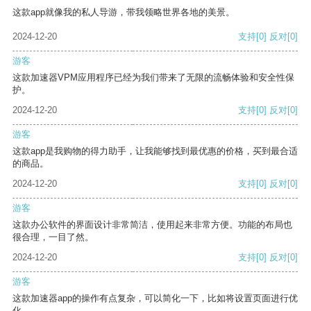
这款app就像我的私人导游，带我领略世界各地的美景。
2024-12-20
支持
[0]
反对
[0]
游客
这款加速器VPM应用程序已经为我们带来了无限的流畅体验和安全性保
护。
2024-12-20
支持
[0]
反对
[0]
游客
这款app是我购物的得力助手，让我能够找到最优惠的价格，买到最合适
的商品。
2024-12-20
支持
[0]
反对
[0]
游客
这款办公软件的界面设计非常简洁，使用起来非常方便。功能的布局也
很合理，一目了然。
2024-12-20
支持
[0]
反对
[0]
游客
这款加速器app的操作有点复杂，可以简化一下，比如将设置页面进行优
化。