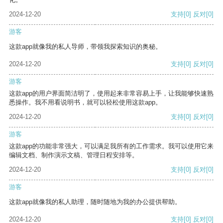
2024-12-20
支持
[0]
反对
[0]
游客
这款app就像我的私人导师，带领我探索知识的奥秘。
2024-12-20
支持
[0]
反对
[0]
游客
这款app的用户界面简洁明了，使用起来非常容易上手，让我能够快速熟
悉操作。我不用看说明书，就可以轻松使用这款app。
2024-12-20
支持
[0]
反对
[0]
游客
这款app的功能非常强大，可以满足我所有的工作需求。我可以使用它来
编辑文档、制作演示文稿、管理日程安排等。
2024-12-20
支持
[0]
反对
[0]
游客
这款app就像我的私人助理，随时随地为我的办公提供帮助。
2024-12-20
支持
[0]
反对
[0]