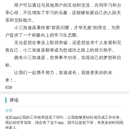
用户可以通过与其他用户的互动和交流，共同学习和分
享心得，不仅增加了学习的乐趣，还能够拓展自己的人际关
系和交际能力。
小三加速器秉持着“群星闪耀，才华无敌”的理念，为用
户提供了一个积极向上的学习生态圈。
无论是想在事业上取得突破，还是想追求个人发展和完
善自己，小三加速器都将成为您成功之路上的得力助手。
拥有小三加速器，您将事半功倍，实现自己的梦想和目
标。
让我们一起携手努力，加速成长，迎接更美好的未
来！。
#3#
评论
游客
这款app让我的工作效率提高了50%，让我能够更轻松地完成工作任务。
我以前经常加班，现在有了这个app，我可以提前下班，有更多的时间陪
伴家人。