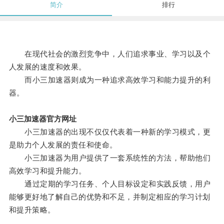
简介
排行
在现代社会的激烈竞争中，人们追求事业、学习以及个
人发展的速度和效果。
而小三加速器则成为一种追求高效学习和能力提升的利
器。
小三加速器官方网址
小三加速器的出现不仅仅代表着一种新的学习模式，更
是助力个人发展的责任和使命。
小三加速器为用户提供了一套系统性的方法，帮助他们
高效学习和提升能力。
通过定期的学习任务、个人目标设定和实践反馈，用户
能够更好地了解自己的优势和不足，并制定相应的学习计划
和提升策略。