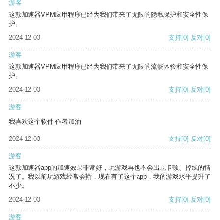
游客
这款加速器VPM应用程序已经为我们带来了无限的隐私保护和安全性保
护。
2024-12-03
支持
[0]
反对
[0]
游客
这款加速器VPM应用程序已经为我们带来了无限的流畅体验和安全性保
护。
2024-12-03
支持
[0]
反对
[0]
游客
我喜欢这个软件 作者加油
2024-12-03
支持
[0]
反对
[0]
游客
这款加速器app的加速效果非常好，玩游戏再也不会出现卡顿、掉线的情
况了。我以前玩游戏经常会输，现在有了这个app，我的游戏水平提升了
不少。
2024-12-03
支持
[0]
反对
[0]
游客