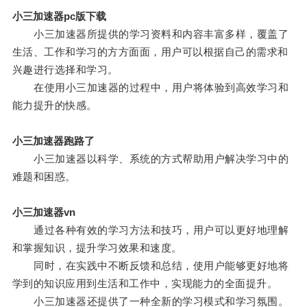
小三加速器pc版下载
小三加速器所提供的学习资料和内容丰富多样，覆盖了
生活、工作和学习的方方面面，用户可以根据自己的需求和
兴趣进行选择和学习。
在使用小三加速器的过程中，用户将体验到高效学习和
能力提升的快感。
小三加速器跑路了
小三加速器以科学、系统的方式帮助用户解决学习中的
难题和困惑。
小三加速器vn
通过各种有效的学习方法和技巧，用户可以更好地理解
和掌握知识，提升学习效果和速度。
同时，在实践中不断反馈和总结，使用户能够更好地将
学到的知识应用到生活和工作中，实现能力的全面提升。
小三加速器还提供了一种全新的学习模式和学习氛围。