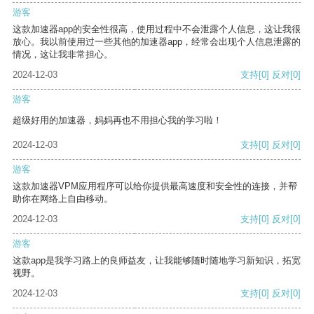
游客
这款加速器app的安全性很高，使用过程中不会泄露个人信息，这让我很
放心。我以前使用过一些其他的加速器app，经常会出现个人信息泄露的
情况，这让我非常担心。
2024-12-03
支持
[0]
反对
[0]
游客
超级好用的加速器，妈妈再也不用担心我的学习啦！
2024-12-03
支持
[0]
反对
[0]
游客
这款加速器VPM应用程序可以给你提供最高速度和安全性的连接，并帮
助你在网络上自由移动。
2024-12-03
支持
[0]
反对
[0]
游客
这款app是我学习路上的良师益友，让我能够随时随地学习新知识，拓宽
视野。
2024-12-03
支持
[0]
反对
[0]