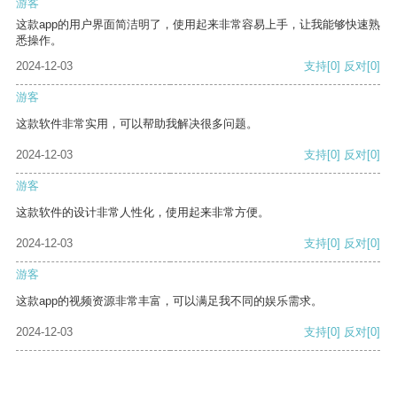
游客
这款app的用户界面简洁明了，使用起来非常容易上手，让我能够快速熟
悉操作。
2024-12-03
支持
[0]
反对
[0]
游客
这款软件非常实用，可以帮助我解决很多问题。
2024-12-03
支持
[0]
反对
[0]
游客
这款软件的设计非常人性化，使用起来非常方便。
2024-12-03
支持
[0]
反对
[0]
游客
这款app的视频资源非常丰富，可以满足我不同的娱乐需求。
2024-12-03
支持
[0]
反对
[0]