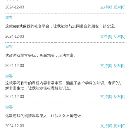
2024-12-03
支持
[0]
反对
[0]
游客
这款app就像我的社交平台，让我能够与志同道合的朋友一起交流。
2024-12-03
支持
[0]
反对
[0]
游客
这款游戏非常好玩，画面精美，玩法丰富。
2024-12-03
支持
[0]
反对
[0]
游客
这款学习软件的课程内容非常丰富，涵盖了各个学科的知识。老师的讲
解非常生动，让我能够轻松理解知识点。
2024-12-03
支持
[0]
反对
[0]
游客
这款游戏的剧情非常感人，让我久久不能忘怀。
2024-12-03
支持
[0]
反对
[0]