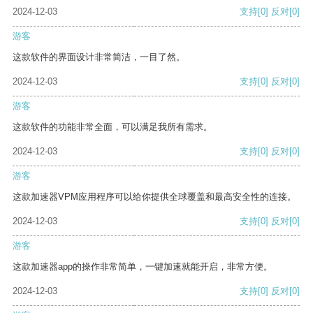
2024-12-03
支持
[0]
反对
[0]
游客
这款软件的界面设计非常简洁，一目了然。
2024-12-03
支持
[0]
反对
[0]
游客
这款软件的功能非常全面，可以满足我所有需求。
2024-12-03
支持
[0]
反对
[0]
游客
这款加速器VPM应用程序可以给你提供全球覆盖和最高安全性的连接。
2024-12-03
支持
[0]
反对
[0]
游客
这款加速器app的操作非常简单，一键加速就能开启，非常方便。
2024-12-03
支持
[0]
反对
[0]