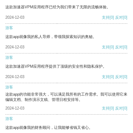
这款加速器VPM应用程序已经为我们带来了无限的流畅体验。
2024-12-03
支持
[0]
反对
[0]
游客
这款app就像我的私人导师，带领我探索知识的奥秘。
2024-12-03
支持
[0]
反对
[0]
游客
这款加速器VPM应用程序提供了顶级的安全性和隐私保护。
2024-12-03
支持
[0]
反对
[0]
游客
这款app的功能非常强大，可以满足我所有的工作需求。我可以使用它来
编辑文档、制作演示文稿、管理日程安排等。
2024-12-03
支持
[0]
反对
[0]
游客
这款app就像我的财务顾问，让我能够省钱又省心。