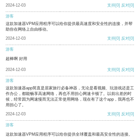
2024-12-03
支持
[0]
反对
[0]
游客
这款加速器VPM应用程序可以给你提供最高速度和安全性的连接，并帮
助你在网络上自由移动。
2024-12-03
支持
[0]
反对
[0]
游客
超棒啊 好用
2024-12-03
支持
[0]
反对
[0]
游客
这款加速器app简直是居家旅行必备神器，无论是看视频、玩游戏还是工
作办公，都能畅享高速网络，再也不用担心网速卡顿了。以前出差的时
候，经常因为网速慢而无法正常使用网络，现在有了这个app，我再也不
用担心了。
2024-12-03
支持
[0]
反对
[0]
游客
这款加速器VPM应用程序可以给你提供全球覆盖和最高安全性的连接。