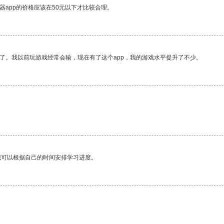
器app的价格应该在50元以下才比较合理。
了。我以前玩游戏经常会输，现在有了这个app，我的游戏水平提升了不少。
我可以根据自己的时间安排学习进度。