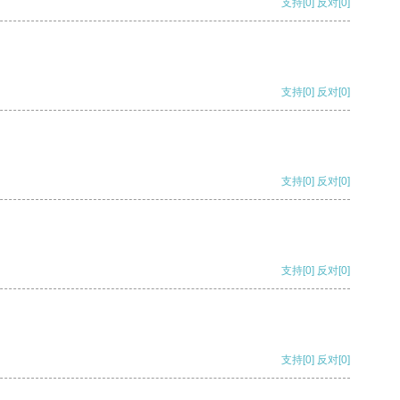
支持
[0]
反对
[0]
支持
[0]
反对
[0]
支持
[0]
反对
[0]
支持
[0]
反对
[0]
支持
[0]
反对
[0]