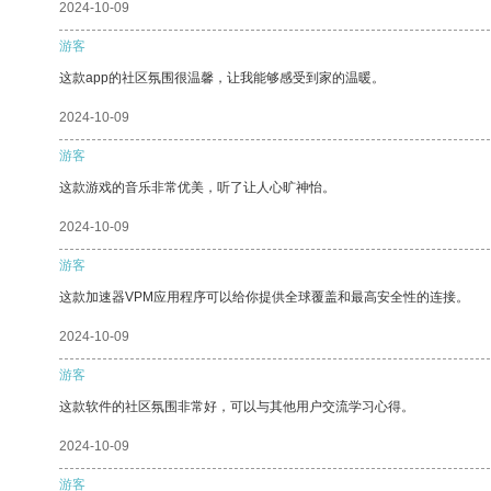
2024-10-09
游客
这款app的社区氛围很温馨，让我能够感受到家的温暖。
2024-10-09
游客
这款游戏的音乐非常优美，听了让人心旷神怡。
2024-10-09
游客
这款加速器VPM应用程序可以给你提供全球覆盖和最高安全性的连接。
2024-10-09
游客
这款软件的社区氛围非常好，可以与其他用户交流学习心得。
2024-10-09
游客