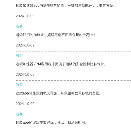
这款加速器app的操作非常简单，一键加速就能开启，非常方便。
2024-10-09
游客
超级好用的加速器，妈妈再也不用担心我的学习啦！
2024-10-09
游客
这款加速器VPM应用程序提供了顶级的安全性和隐私保护。
2024-10-09
游客
这款app就像我的私人导游，带我领略世界各地的美景。
2024-10-09
游客
这款app的游戏非常好玩，可以让我消磨时间。