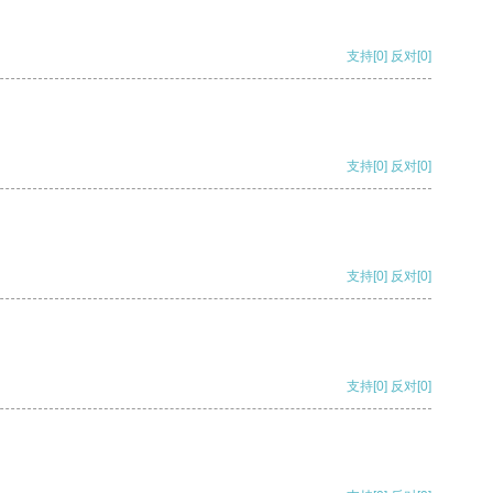
支持
[0]
反对
[0]
支持
[0]
反对
[0]
支持
[0]
反对
[0]
支持
[0]
反对
[0]