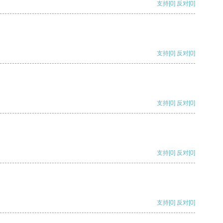
支持
[0]
反对
[0]
支持
[0]
反对
[0]
支持
[0]
反对
[0]
支持
[0]
反对
[0]
支持
[0]
反对
[0]