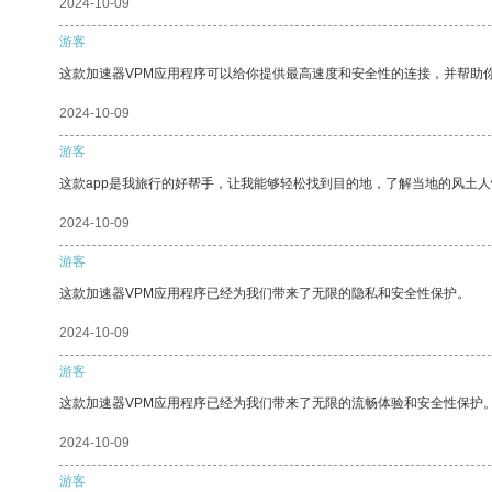
2024-10-09
游客
这款加速器VPM应用程序可以给你提供最高速度和安全性的连接，并帮助
2024-10-09
游客
这款app是我旅行的好帮手，让我能够轻松找到目的地，了解当地的风土人
2024-10-09
游客
这款加速器VPM应用程序已经为我们带来了无限的隐私和安全性保护。
2024-10-09
游客
这款加速器VPM应用程序已经为我们带来了无限的流畅体验和安全性保护
2024-10-09
游客