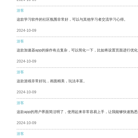
游客
这款学习软件的社区氛围非常好，可以与其他学习者交流学习心得。
2024-10-09
游客
这款加速器app的操作有点复杂，可以简化一下，比如将设置页面进行优化
2024-10-09
游客
这款游戏非常好玩，画面精美，玩法丰富。
2024-10-09
游客
这款app的用户界面简洁明了，使用起来非常容易上手，让我能够快速熟悉
2024-10-09
游客