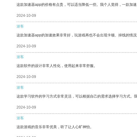
这款加速器app的价格有点贵，可以适当降低一些。我个人觉得，一款加速
2024-10-09
游客
这款加速器app的加速效果非常好，玩游戏再也不会出现卡顿、掉线的情况
2024-10-09
游客
这款软件的设计非常人性化，使用起来非常舒服。
2024-10-09
游客
这款学习软件的学习方式非常灵活，可以根据自己的需求选择学习方式。
2024-10-09
游客
这款游戏的音乐非常优美，听了让人心旷神怡。