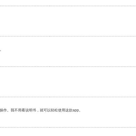
。
操作。我不用看说明书，就可以轻松使用这款app。