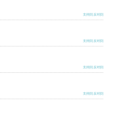
支持
[0]
反对
[0]
支持
[0]
反对
[0]
支持
[0]
反对
[0]
支持
[0]
反对
[0]