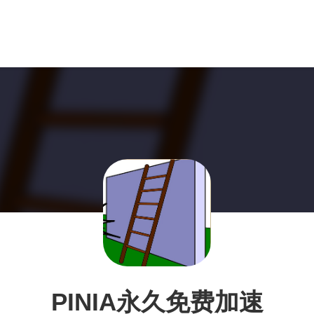
PINIA永久免费加速