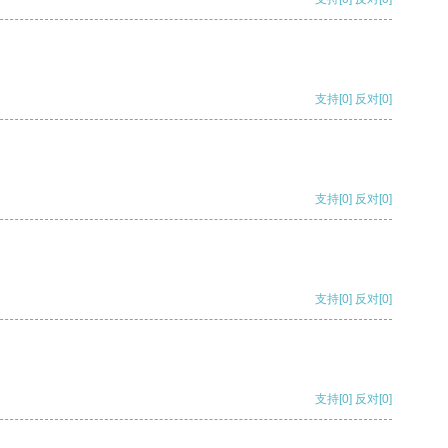
支持
[0]
反对
[0]
支持
[0]
反对
[0]
支持
[0]
反对
[0]
支持
[0]
反对
[0]