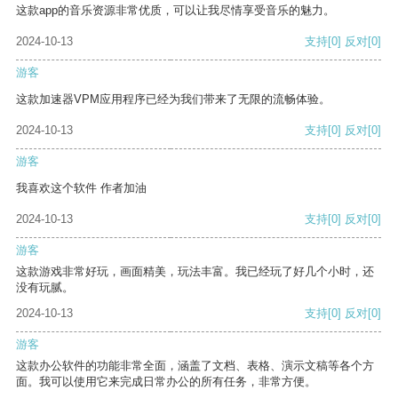
这款app的音乐资源非常优质，可以让我尽情享受音乐的魅力。
2024-10-13
支持
[0]
反对
[0]
游客
这款加速器VPM应用程序已经为我们带来了无限的流畅体验。
2024-10-13
支持
[0]
反对
[0]
游客
我喜欢这个软件 作者加油
2024-10-13
支持
[0]
反对
[0]
游客
这款游戏非常好玩，画面精美，玩法丰富。我已经玩了好几个小时，还
没有玩腻。
2024-10-13
支持
[0]
反对
[0]
游客
这款办公软件的功能非常全面，涵盖了文档、表格、演示文稿等各个方
面。我可以使用它来完成日常办公的所有任务，非常方便。