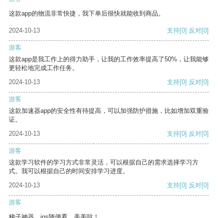
这款app的物流非常快捷，我下单后很快就能收到商品。
2024-10-13
支持
[0]
反对
[0]
游客
这款app是我工作上的得力助手，让我的工作效率提高了50%，让我能够
更轻松地完成工作任务。
2024-10-13
支持
[0]
反对
[0]
游客
这款加速器app的安全性有待提高，可以加强防护措施，比如增加双重验
证。
2024-10-13
支持
[0]
反对
[0]
游客
这款学习软件的学习方式非常灵活，可以根据自己的需求选择学习方
式。我可以根据自己的时间安排学习进度。
2024-10-13
支持
[0]
反对
[0]
游客
梯子神器，ins随便看，美美哒！