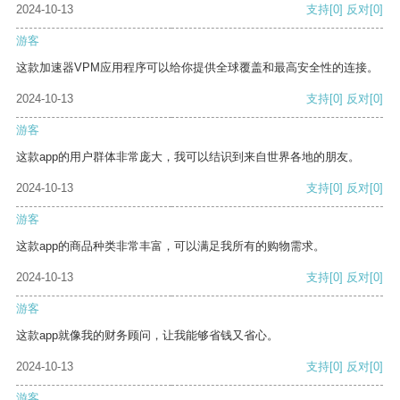
2024-10-13
支持
[0]
反对
[0]
游客
这款加速器VPM应用程序可以给你提供全球覆盖和最高安全性的连接。
2024-10-13
支持
[0]
反对
[0]
游客
这款app的用户群体非常庞大，我可以结识到来自世界各地的朋友。
2024-10-13
支持
[0]
反对
[0]
游客
这款app的商品种类非常丰富，可以满足我所有的购物需求。
2024-10-13
支持
[0]
反对
[0]
游客
这款app就像我的财务顾问，让我能够省钱又省心。
2024-10-13
支持
[0]
反对
[0]
游客