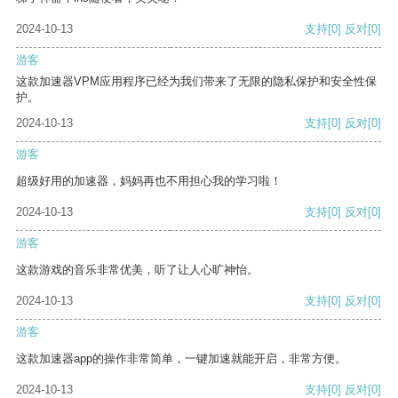
2024-10-13
支持
[0]
反对
[0]
游客
这款加速器VPM应用程序已经为我们带来了无限的隐私保护和安全性保
护。
2024-10-13
支持
[0]
反对
[0]
游客
超级好用的加速器，妈妈再也不用担心我的学习啦！
2024-10-13
支持
[0]
反对
[0]
游客
这款游戏的音乐非常优美，听了让人心旷神怡。
2024-10-13
支持
[0]
反对
[0]
游客
这款加速器app的操作非常简单，一键加速就能开启，非常方便。
2024-10-13
支持
[0]
反对
[0]