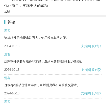
优化项目，实现更大的成功。
#3#
评论
游客
这款软件的功能非常强大，使用起来非常方便。
2024-10-13
支持
[0]
反对
[0]
游客
这款软件的售后服务非常好，遇到问题都能得到及时解决。
2024-10-13
支持
[0]
反对
[0]
游客
这款app的功能非常丰富，可以满足我不同的社交需求。
2024-10-13
支持
[0]
反对
[0]
游客