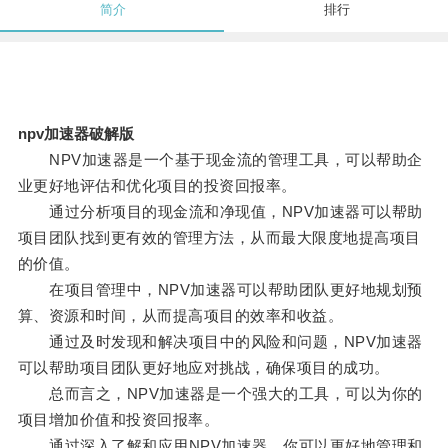
简介
排行
npv加速器破解版
NPV加速器是一个基于现金流的管理工具，可以帮助企
业更好地评估和优化项目的投资回报率。
通过分析项目的现金流和净现值，NPV加速器可以帮助
项目团队找到更有效的管理方法，从而最大限度地提高项目
的价值。
在项目管理中，NPV加速器可以帮助团队更好地规划预
算、资源和时间，从而提高项目的效率和收益。
通过及时发现和解决项目中的风险和问题，NPV加速器
可以帮助项目团队更好地应对挑战，确保项目的成功。
总而言之，NPV加速器是一个强大的工具，可以为你的
项目增加价值和投资回报率。
通过深入了解和应用NPV加速器，你可以更好地管理和