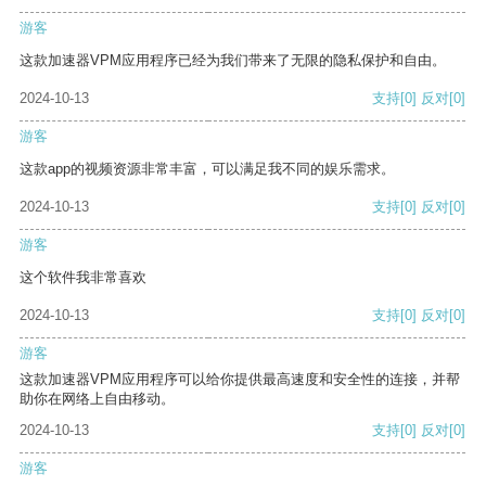
游客
这款加速器VPM应用程序已经为我们带来了无限的隐私保护和自由。
2024-10-13
支持
[0]
反对
[0]
游客
这款app的视频资源非常丰富，可以满足我不同的娱乐需求。
2024-10-13
支持
[0]
反对
[0]
游客
这个软件我非常喜欢
2024-10-13
支持
[0]
反对
[0]
游客
这款加速器VPM应用程序可以给你提供最高速度和安全性的连接，并帮
助你在网络上自由移动。
2024-10-13
支持
[0]
反对
[0]
游客