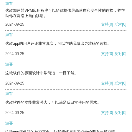
游客
这款加速器VPM应用程序可以给你提供最高速度和安全性的连接，并帮
助你在网络上自由移动。
2024-09-25
支持
[0]
反对
[0]
游客
这款app的用户评论非常真实，可以帮助我做出更准确的选择。
2024-09-25
支持
[0]
反对
[0]
游客
这款软件的界面设计非常简洁，一目了然。
2024-09-25
支持
[0]
反对
[0]
游客
这款软件的功能非常强大，可以满足我日常使用的需求。
2024-09-25
支持
[0]
反对
[0]
游客
这款app就像我的社交平台，让我能够与志同道合的朋友一起交流。