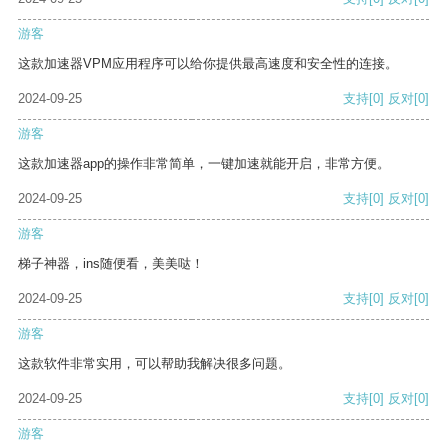
游客
这款加速器VPM应用程序可以给你提供最高速度和安全性的连接。
2024-09-25
支持
[0]
反对
[0]
游客
这款加速器app的操作非常简单，一键加速就能开启，非常方便。
2024-09-25
支持
[0]
反对
[0]
游客
梯子神器，ins随便看，美美哒！
2024-09-25
支持
[0]
反对
[0]
游客
这款软件非常实用，可以帮助我解决很多问题。
2024-09-25
支持
[0]
反对
[0]
游客