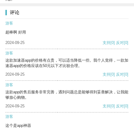
评论
游客
超棒啊 好用
2024-09-25
支持
[0]
反对
[0]
游客
这款加速器app的价格有点贵，可以适当降低一些。我个人觉得，一款加
速器app的价格应该在50元以下才比较合理。
2024-09-25
支持
[0]
反对
[0]
游客
这款app的售后服务非常完善，遇到问题总是能够得到妥善解决，让我能
够放心购物。
2024-09-25
支持
[0]
反对
[0]
游客
这个是app神器