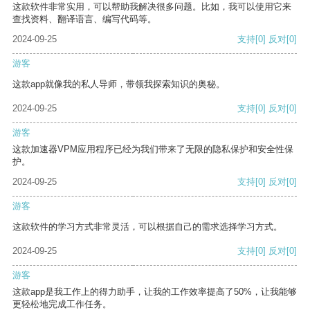
这款软件非常实用，可以帮助我解决很多问题。比如，我可以使用它来
查找资料、翻译语言、编写代码等。
2024-09-25
支持
[0]
反对
[0]
游客
这款app就像我的私人导师，带领我探索知识的奥秘。
2024-09-25
支持
[0]
反对
[0]
游客
这款加速器VPM应用程序已经为我们带来了无限的隐私保护和安全性保
护。
2024-09-25
支持
[0]
反对
[0]
游客
这款软件的学习方式非常灵活，可以根据自己的需求选择学习方式。
2024-09-25
支持
[0]
反对
[0]
游客
这款app是我工作上的得力助手，让我的工作效率提高了50%，让我能够
更轻松地完成工作任务。