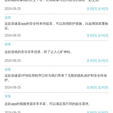
2024-09-25
支持
[0]
反对
[0]
游客
这款加速器app的安全性有待提高，可以加强防护措施，比如增加双重验
证。
2024-09-25
支持
[0]
反对
[0]
游客
这款游戏的音乐非常优美，听了让人心旷神怡。
2024-09-25
支持
[0]
反对
[0]
游客
这款加速器VPM应用程序已经为我们带来了无限的隐私保护和安全性保
护。
2024-09-25
支持
[0]
反对
[0]
游客
这款app的视频资源非常丰富，可以满足我不同的娱乐需求。
2024-09-25
支持
[0]
反对
[0]