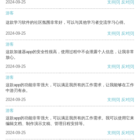
2024-09-25
支持
[0]
反对
[0]
游客
这款学习软件的社区氛围非常好，可以与其他学习者交流学习心得。
2024-09-25
支持
[0]
反对
[0]
游客
这款加速器app的安全性很高，使用过程中不会泄露个人信息，让我非常
放心。
2024-09-25
支持
[0]
反对
[0]
游客
这款app的功能非常强大，可以满足我所有的工作需求，让我能够在工作
中游刃有余。
2024-09-25
支持
[0]
反对
[0]
游客
这款app的功能非常强大，可以满足我所有的工作需求。我可以使用它来
编辑文档、制作演示文稿、管理日程安排等。
2024-09-25
支持
[0]
反对
[0]