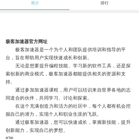
简介
排行
极客加速器官方网址
极客加速器是一个为个人和团队提供培训和指导的平
台，旨在帮助用户实现快速成长和创新。
无论是想要提升编程技能、学习新的软件工具，还是探
索创新的商业模式，极客加速器都能提供相关的资源和支
持。
通过参加加速器课程，用户可以结识来自世界各地的志
同道合的伙伴，共同学习、讨论和探索。
在这个充满创造力和活力的社区中，每个人都有机会挖
掘自己的潜力，实现个人和职业生涯的飞跃。
通过极客加速器，您可以快速成长，掌握新技能，提升
创新能力，实现自己的梦想。
#3#