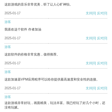
这款游戏的音乐非常优美，听了让人心旷神怡。
2025-01-17
支持
[0]
反对
[0]
游客
我喜欢这个软件 作者加油
2025-01-17
支持
[0]
反对
[0]
游客
这款软件的价格非常实惠，值得推荐。
2025-01-17
支持
[0]
反对
[0]
游客
这款加速器VPM应用程序可以给你提供最高速度和安全性的连接。
2025-01-17
支持
[0]
反对
[0]
游客
这款游戏非常好玩，画面精美，玩法丰富。我已经玩了好几个小时，还
没有玩腻。