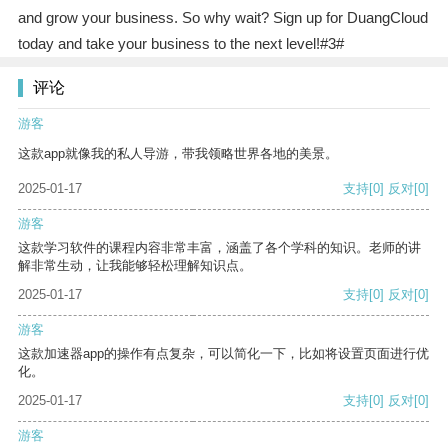
and grow your business. So why wait? Sign up for DuangCloud
today and take your business to the next level!#3#
评论
游客
这款app就像我的私人导游，带我领略世界各地的美景。
2025-01-17
支持
[0]
反对
[0]
游客
这款学习软件的课程内容非常丰富，涵盖了各个学科的知识。老师的讲
解非常生动，让我能够轻松理解知识点。
2025-01-17
支持
[0]
反对
[0]
游客
这款加速器app的操作有点复杂，可以简化一下，比如将设置页面进行优
化。
2025-01-17
支持
[0]
反对
[0]
游客