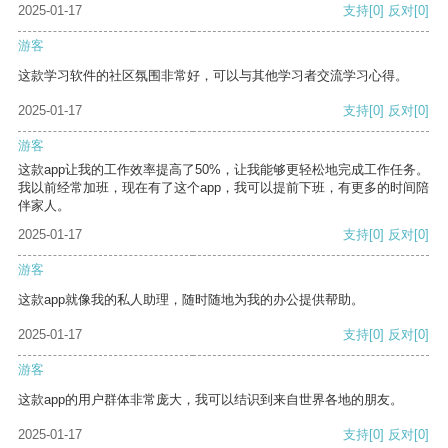
2025-01-17
支持
[0]
反对
[0]
游客
这款学习软件的社区氛围非常好，可以与其他学习者交流学习心得。
2025-01-17
支持
[0]
反对
[0]
游客
这款app让我的工作效率提高了50%，让我能够更轻松地完成工作任务。
我以前经常加班，现在有了这个app，我可以提前下班，有更多的时间陪
伴家人。
2025-01-17
支持
[0]
反对
[0]
游客
这款app就像我的私人助理，随时随地为我的办公提供帮助。
2025-01-17
支持
[0]
反对
[0]
游客
这款app的用户群体非常庞大，我可以结识到来自世界各地的朋友。
2025-01-17
支持
[0]
反对
[0]