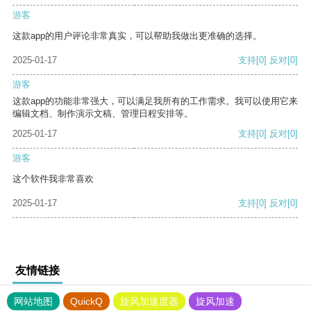
游客
这款app的用户评论非常真实，可以帮助我做出更准确的选择。
2025-01-17
支持
[0]
反对
[0]
游客
这款app的功能非常强大，可以满足我所有的工作需求。我可以使用它来
编辑文档、制作演示文稿、管理日程安排等。
2025-01-17
支持
[0]
反对
[0]
游客
这个软件我非常喜欢
2025-01-17
支持
[0]
反对
[0]
友情链接
网站地图
QuickQ
旋风加速度器
旋风加速