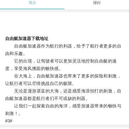
简介
排行
自由艇加速器下载地址
自由艇加速器作为航行的利器，给予了航行者更多的自
由和乐趣。
它的出现，让驾驶者可以更加灵活地控制自由艇的速
度，享受海风拂面的畅快感。
在大海上，自由艇加速器也带来了更多的探险和刺激，
让航行者可以尽情挑战自己的极限。
无论是漫游湛蓝的大海，还是感受海浪拍打的刺激，自
由艇加速器都是航行者们不可或缺的利器。
让我们一起探索自由的海洋，感受加速器带来的畅快与
刺激！。
#3#