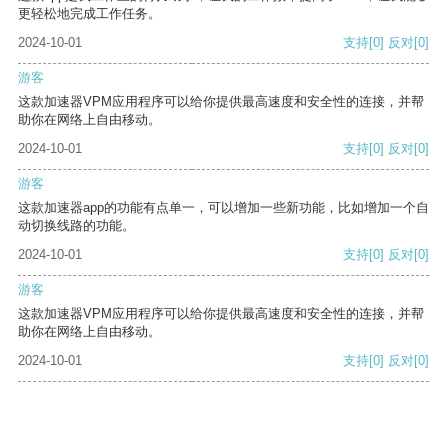
更轻松地完成工作任务。
2024-10-01
支持
[0]
反对
[0]
游客
这款加速器VPM应用程序可以给你提供最高速度和安全性的连接，并帮
助你在网络上自由移动。
2024-10-01
支持
[0]
反对
[0]
游客
这款加速器app的功能有点单一，可以增加一些新功能，比如增加一个自
动切换线路的功能。
2024-10-01
支持
[0]
反对
[0]
游客
这款加速器VPM应用程序可以给你提供最高速度和安全性的连接，并帮
助你在网络上自由移动。
2024-10-01
支持
[0]
反对
[0]