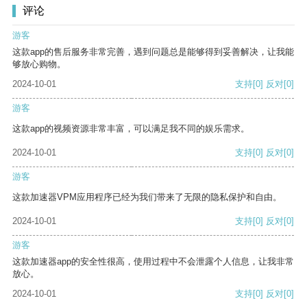
评论
游客
这款app的售后服务非常完善，遇到问题总是能够得到妥善解决，让我能
够放心购物。
2024-10-01
支持
[0]
反对
[0]
游客
这款app的视频资源非常丰富，可以满足我不同的娱乐需求。
2024-10-01
支持
[0]
反对
[0]
游客
这款加速器VPM应用程序已经为我们带来了无限的隐私保护和自由。
2024-10-01
支持
[0]
反对
[0]
游客
这款加速器app的安全性很高，使用过程中不会泄露个人信息，让我非常
放心。
2024-10-01
支持
[0]
反对
[0]