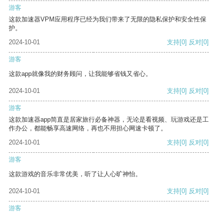
游客
这款加速器VPM应用程序已经为我们带来了无限的隐私保护和安全性保
护。
2024-10-01
支持
[0]
反对
[0]
游客
这款app就像我的财务顾问，让我能够省钱又省心。
2024-10-01
支持
[0]
反对
[0]
游客
这款加速器app简直是居家旅行必备神器，无论是看视频、玩游戏还是工
作办公，都能畅享高速网络，再也不用担心网速卡顿了。
2024-10-01
支持
[0]
反对
[0]
游客
这款游戏的音乐非常优美，听了让人心旷神怡。
2024-10-01
支持
[0]
反对
[0]
游客