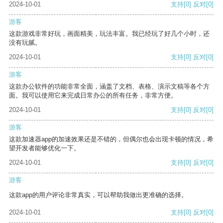
2024-10-01
支持
[0]
反对
[0]
游客
这款游戏非常好玩，画面精美，玩法丰富。我已经玩了好几个小时，还
没有玩腻。
2024-10-01
支持
[0]
反对
[0]
游客
这款办公软件的功能非常全面，涵盖了文档、表格、演示文稿等各个方
面。我可以使用它来完成日常办公的所有任务，非常方便。
2024-10-01
支持
[0]
反对
[0]
游客
这款加速器app的加速效果还是不错的，但偶尔也会出现卡顿的情况，希
望开发者能够优化一下。
2024-10-01
支持
[0]
反对
[0]
游客
这款app的用户评论非常真实，可以帮助我做出更准确的选择。
2024-10-01
支持
[0]
反对
[0]