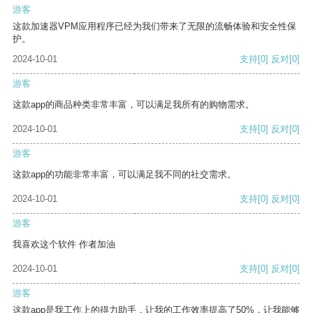
游客
这款加速器VPM应用程序已经为我们带来了无限的流畅体验和安全性保
护。
2024-10-01
支持
[0]
反对
[0]
游客
这款app的商品种类非常丰富，可以满足我所有的购物需求。
2024-10-01
支持
[0]
反对
[0]
游客
这款app的功能非常丰富，可以满足我不同的社交需求。
2024-10-01
支持
[0]
反对
[0]
游客
我喜欢这个软件 作者加油
2024-10-01
支持
[0]
反对
[0]
游客
这款app是我工作上的得力助手，让我的工作效率提高了50%，让我能够