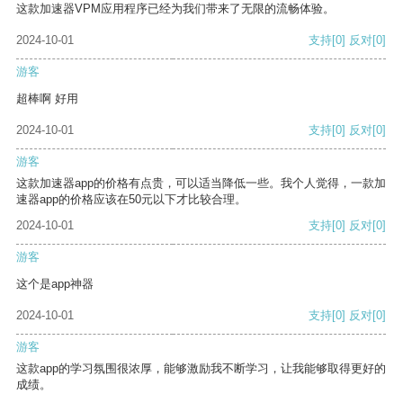
这款加速器VPM应用程序已经为我们带来了无限的流畅体验。
2024-10-01
支持
[0]
反对
[0]
游客
超棒啊 好用
2024-10-01
支持
[0]
反对
[0]
游客
这款加速器app的价格有点贵，可以适当降低一些。我个人觉得，一款加
速器app的价格应该在50元以下才比较合理。
2024-10-01
支持
[0]
反对
[0]
游客
这个是app神器
2024-10-01
支持
[0]
反对
[0]
游客
这款app的学习氛围很浓厚，能够激励我不断学习，让我能够取得更好的
成绩。