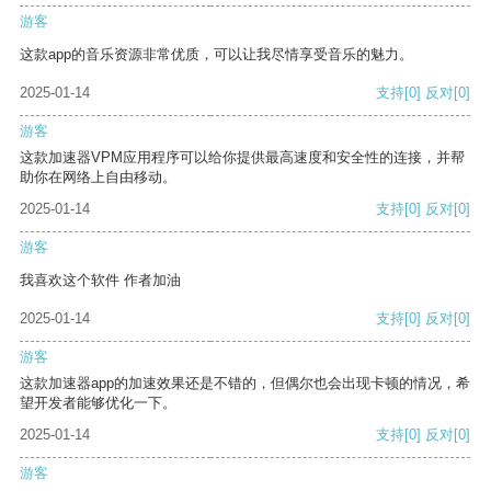
游客
这款app的音乐资源非常优质，可以让我尽情享受音乐的魅力。
2025-01-14
支持
[0]
反对
[0]
游客
这款加速器VPM应用程序可以给你提供最高速度和安全性的连接，并帮
助你在网络上自由移动。
2025-01-14
支持
[0]
反对
[0]
游客
我喜欢这个软件 作者加油
2025-01-14
支持
[0]
反对
[0]
游客
这款加速器app的加速效果还是不错的，但偶尔也会出现卡顿的情况，希
望开发者能够优化一下。
2025-01-14
支持
[0]
反对
[0]
游客