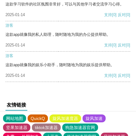
这款学习软件的社区氛围非常好，可以与其他学习者交流学习心得。
2025-01-14
支持
[0]
反对
[0]
游客
这款app就像我的私人助理，随时随地为我的办公提供帮助。
2025-01-14
支持
[0]
反对
[0]
游客
这款app就像我的娱乐小助手，随时随地为我的娱乐提供帮助。
2025-01-14
支持
[0]
反对
[0]
友情链接
网站地图
QuickQ
旋风加速度器
旋风加速
坚果加速器
tiktok加速器
狗急加速器官网