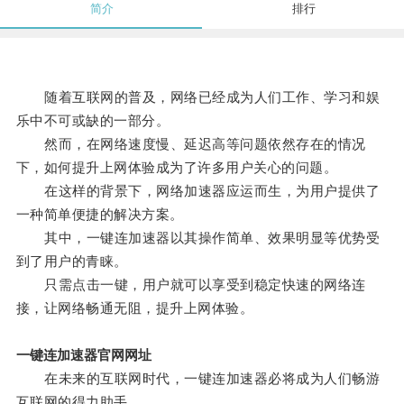
简介
排行
随着互联网的普及，网络已经成为人们工作、学习和娱
乐中不可或缺的一部分。
然而，在网络速度慢、延迟高等问题依然存在的情况
下，如何提升上网体验成为了许多用户关心的问题。
在这样的背景下，网络加速器应运而生，为用户提供了
一种简单便捷的解决方案。
其中，一键连加速器以其操作简单、效果明显等优势受
到了用户的青睐。
只需点击一键，用户就可以享受到稳定快速的网络连
接，让网络畅通无阻，提升上网体验。
一键连加速器官网网址
在未来的互联网时代，一键连加速器必将成为人们畅游
互联网的得力助手。