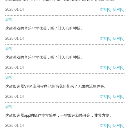
2025-01-14
支持
[0]
反对
[0]
游客
这款游戏的音乐非常优美，听了让人心旷神怡。
2025-01-14
支持
[0]
反对
[0]
游客
这款游戏的音乐非常优美，听了让人心旷神怡。
2025-01-14
支持
[0]
反对
[0]
游客
这款加速器VPM应用程序已经为我们带来了无限的流畅体验。
2025-01-14
支持
[0]
反对
[0]
游客
这款加速器app的操作非常简单，一键加速就能开启，非常方便。
2025-01-14
支持
[0]
反对
[0]