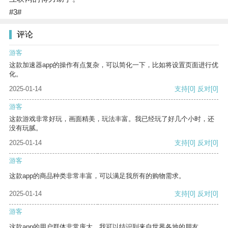
#3#
评论
游客
这款加速器app的操作有点复杂，可以简化一下，比如将设置页面进行优
化。
2025-01-14
支持
[0]
反对
[0]
游客
这款游戏非常好玩，画面精美，玩法丰富。我已经玩了好几个小时，还
没有玩腻。
2025-01-14
支持
[0]
反对
[0]
游客
这款app的商品种类非常丰富，可以满足我所有的购物需求。
2025-01-14
支持
[0]
反对
[0]
游客
这款app的用户群体非常庞大，我可以结识到来自世界各地的朋友。