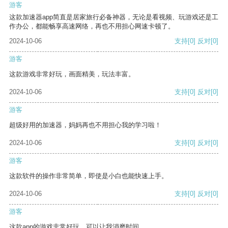
游客
这款加速器app简直是居家旅行必备神器，无论是看视频、玩游戏还是工
作办公，都能畅享高速网络，再也不用担心网速卡顿了。
2024-10-06
支持
[0]
反对
[0]
游客
这款游戏非常好玩，画面精美，玩法丰富。
2024-10-06
支持
[0]
反对
[0]
游客
超级好用的加速器，妈妈再也不用担心我的学习啦！
2024-10-06
支持
[0]
反对
[0]
游客
这款软件的操作非常简单，即使是小白也能快速上手。
2024-10-06
支持
[0]
反对
[0]
游客
这款app的游戏非常好玩，可以让我消磨时间。