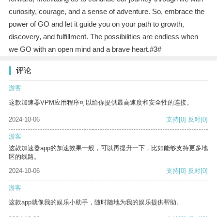
curiosity, courage, and a sense of adventure. So, embrace the
power of GO and let it guide you on your path to growth,
discovery, and fulfillment. The possibilities are endless when
we GO with an open mind and a brave heart.#3#
评论
游客
这款加速器VPM应用程序可以给你提供最高速度和安全性的连接。
2024-10-06
支持
[0]
反对
[0]
游客
这款加速器app的加速效果一般，可以再提升一下，比如能够支持更多地
区的线路。
2024-10-06
支持
[0]
反对
[0]
游客
这款app就像我的娱乐小助手，随时随地为我的娱乐提供帮助。