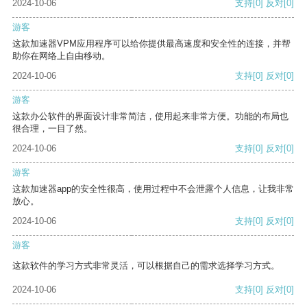
2024-10-06
支持
[0]
反对
[0]
游客
这款加速器VPM应用程序可以给你提供最高速度和安全性的连接，并帮
助你在网络上自由移动。
2024-10-06
支持
[0]
反对
[0]
游客
这款办公软件的界面设计非常简洁，使用起来非常方便。功能的布局也
很合理，一目了然。
2024-10-06
支持
[0]
反对
[0]
游客
这款加速器app的安全性很高，使用过程中不会泄露个人信息，让我非常
放心。
2024-10-06
支持
[0]
反对
[0]
游客
这款软件的学习方式非常灵活，可以根据自己的需求选择学习方式。
2024-10-06
支持
[0]
反对
[0]