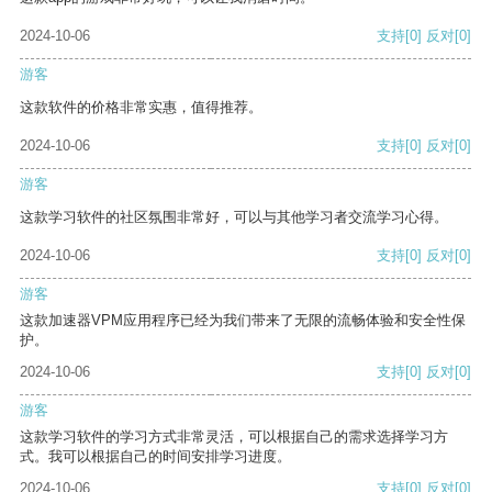
2024-10-06
支持
[0]
反对
[0]
游客
这款软件的价格非常实惠，值得推荐。
2024-10-06
支持
[0]
反对
[0]
游客
这款学习软件的社区氛围非常好，可以与其他学习者交流学习心得。
2024-10-06
支持
[0]
反对
[0]
游客
这款加速器VPM应用程序已经为我们带来了无限的流畅体验和安全性保
护。
2024-10-06
支持
[0]
反对
[0]
游客
这款学习软件的学习方式非常灵活，可以根据自己的需求选择学习方
式。我可以根据自己的时间安排学习进度。
2024-10-06
支持
[0]
反对
[0]