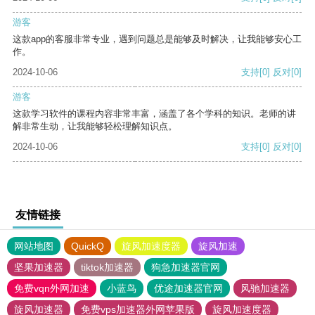
游客
这款app的客服非常专业，遇到问题总是能够及时解决，让我能够安心工
作。
2024-10-06
支持
[0]
反对
[0]
游客
这款学习软件的课程内容非常丰富，涵盖了各个学科的知识。老师的讲
解非常生动，让我能够轻松理解知识点。
2024-10-06
支持
[0]
反对
[0]
友情链接
网站地图
QuickQ
旋风加速度器
旋风加速
坚果加速器
tiktok加速器
狗急加速器官网
免费vqn外网加速
小蓝鸟
优途加速器官网
风驰加速器
旋风加速器
免费vps加速器外网苹果版
旋风加速度器