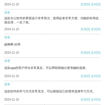
2024-11-10
支持
[0]
反对
[0]
游客
这款办公软件的界面设计非常简洁，使用起来非常方便。功能的布局也
很合理，一目了然。
2024-11-10
支持
[0]
反对
[0]
游客
超棒啊 好用
2024-11-10
支持
[0]
反对
[0]
游客
这款app的用户评论非常真实，可以帮助我做出更准确的选择。
2024-11-10
支持
[0]
反对
[0]
游客
这款软件的学习方式非常灵活，可以根据自己的需求选择学习方式。
2024-11-10
支持
[0]
反对
[0]