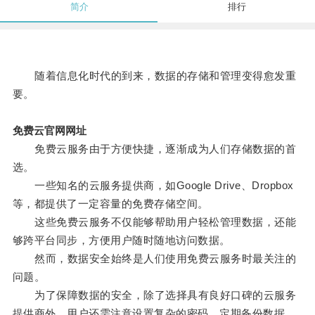
简介
排行
随着信息化时代的到来，数据的存储和管理变得愈发重
要。
免费云官网网址
免费云服务由于方便快捷，逐渐成为人们存储数据的首
选。
一些知名的云服务提供商，如Google Drive、Dropbox
等，都提供了一定容量的免费存储空间。
这些免费云服务不仅能够帮助用户轻松管理数据，还能
够跨平台同步，方便用户随时随地访问数据。
然而，数据安全始终是人们使用免费云服务时最关注的
问题。
为了保障数据的安全，除了选择具有良好口碑的云服务
提供商外，用户还需注意设置复杂的密码、定期备份数据、