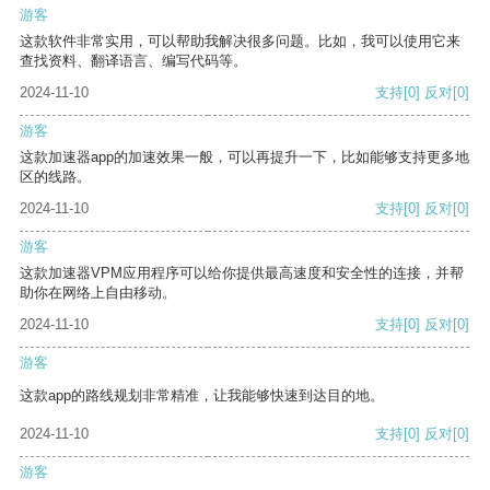
游客
这款软件非常实用，可以帮助我解决很多问题。比如，我可以使用它来
查找资料、翻译语言、编写代码等。
2024-11-10
支持
[0]
反对
[0]
游客
这款加速器app的加速效果一般，可以再提升一下，比如能够支持更多地
区的线路。
2024-11-10
支持
[0]
反对
[0]
游客
这款加速器VPM应用程序可以给你提供最高速度和安全性的连接，并帮
助你在网络上自由移动。
2024-11-10
支持
[0]
反对
[0]
游客
这款app的路线规划非常精准，让我能够快速到达目的地。
2024-11-10
支持
[0]
反对
[0]
游客