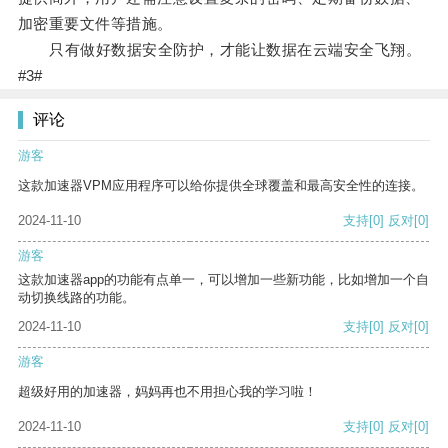
加密重要文件等措施。
只有做好数据安全防护，才能让数据在云端安全飞翔。
#3#
评论
游客
这款加速器VPM应用程序可以给你提供全球覆盖和最高安全性的连接。
2024-11-10
支持
[0]
反对
[0]
游客
这款加速器app的功能有点单一，可以增加一些新功能，比如增加一个自
动切换线路的功能。
2024-11-10
支持
[0]
反对
[0]
游客
超级好用的加速器，妈妈再也不用担心我的学习啦！
2024-11-10
支持
[0]
反对
[0]