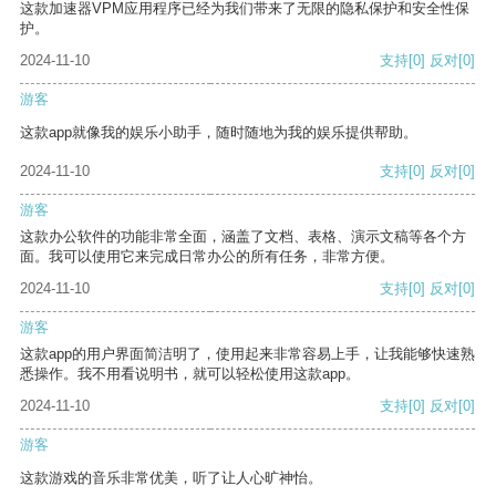
这款加速器VPM应用程序已经为我们带来了无限的隐私保护和安全性保
护。
2024-11-10
支持
[0]
反对
[0]
游客
这款app就像我的娱乐小助手，随时随地为我的娱乐提供帮助。
2024-11-10
支持
[0]
反对
[0]
游客
这款办公软件的功能非常全面，涵盖了文档、表格、演示文稿等各个方
面。我可以使用它来完成日常办公的所有任务，非常方便。
2024-11-10
支持
[0]
反对
[0]
游客
这款app的用户界面简洁明了，使用起来非常容易上手，让我能够快速熟
悉操作。我不用看说明书，就可以轻松使用这款app。
2024-11-10
支持
[0]
反对
[0]
游客
这款游戏的音乐非常优美，听了让人心旷神怡。