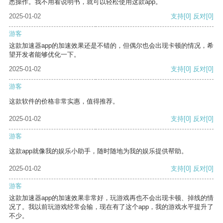
悉操作。我不用看说明书，就可以轻松使用这款app。
2025-01-02
支持
[0]
反对
[0]
游客
这款加速器app的加速效果还是不错的，但偶尔也会出现卡顿的情况，希
望开发者能够优化一下。
2025-01-02
支持
[0]
反对
[0]
游客
这款软件的价格非常实惠，值得推荐。
2025-01-02
支持
[0]
反对
[0]
游客
这款app就像我的娱乐小助手，随时随地为我的娱乐提供帮助。
2025-01-02
支持
[0]
反对
[0]
游客
这款加速器app的加速效果非常好，玩游戏再也不会出现卡顿、掉线的情
况了。我以前玩游戏经常会输，现在有了这个app，我的游戏水平提升了
不少。