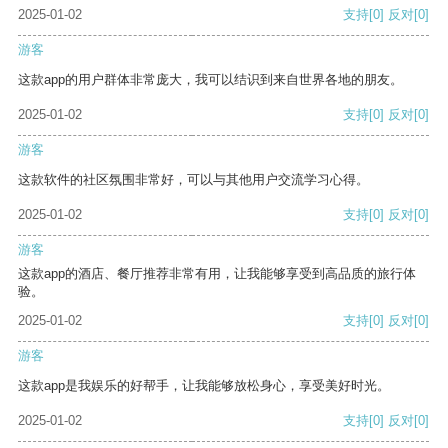
2025-01-02
支持
[0]
反对
[0]
游客
这款app的用户群体非常庞大，我可以结识到来自世界各地的朋友。
2025-01-02
支持
[0]
反对
[0]
游客
这款软件的社区氛围非常好，可以与其他用户交流学习心得。
2025-01-02
支持
[0]
反对
[0]
游客
这款app的酒店、餐厅推荐非常有用，让我能够享受到高品质的旅行体
验。
2025-01-02
支持
[0]
反对
[0]
游客
这款app是我娱乐的好帮手，让我能够放松身心，享受美好时光。
2025-01-02
支持
[0]
反对
[0]