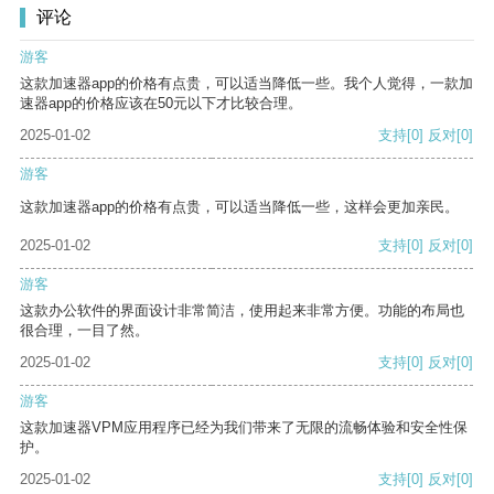
评论
游客
这款加速器app的价格有点贵，可以适当降低一些。我个人觉得，一款加
速器app的价格应该在50元以下才比较合理。
2025-01-02
支持
[0]
反对
[0]
游客
这款加速器app的价格有点贵，可以适当降低一些，这样会更加亲民。
2025-01-02
支持
[0]
反对
[0]
游客
这款办公软件的界面设计非常简洁，使用起来非常方便。功能的布局也
很合理，一目了然。
2025-01-02
支持
[0]
反对
[0]
游客
这款加速器VPM应用程序已经为我们带来了无限的流畅体验和安全性保
护。
2025-01-02
支持
[0]
反对
[0]