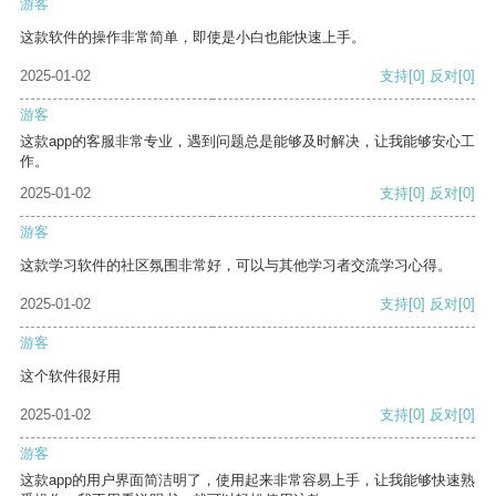
游客
这款软件的操作非常简单，即使是小白也能快速上手。
2025-01-02
支持
[0]
反对
[0]
游客
这款app的客服非常专业，遇到问题总是能够及时解决，让我能够安心工
作。
2025-01-02
支持
[0]
反对
[0]
游客
这款学习软件的社区氛围非常好，可以与其他学习者交流学习心得。
2025-01-02
支持
[0]
反对
[0]
游客
这个软件很好用
2025-01-02
支持
[0]
反对
[0]
游客
这款app的用户界面简洁明了，使用起来非常容易上手，让我能够快速熟