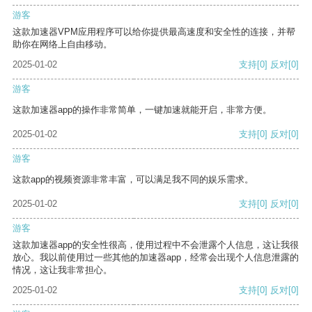
游客
这款加速器VPM应用程序可以给你提供最高速度和安全性的连接，并帮
助你在网络上自由移动。
2025-01-02
支持
[0]
反对
[0]
游客
这款加速器app的操作非常简单，一键加速就能开启，非常方便。
2025-01-02
支持
[0]
反对
[0]
游客
这款app的视频资源非常丰富，可以满足我不同的娱乐需求。
2025-01-02
支持
[0]
反对
[0]
游客
这款加速器app的安全性很高，使用过程中不会泄露个人信息，这让我很
放心。我以前使用过一些其他的加速器app，经常会出现个人信息泄露的
情况，这让我非常担心。
2025-01-02
支持
[0]
反对
[0]