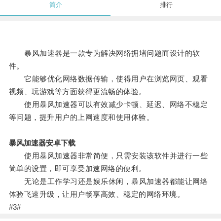
简介
排行
暴风加速器是一款专为解决网络拥堵问题而设计的软
件。
它能够优化网络数据传输，使得用户在浏览网页、观看
视频、玩游戏等方面获得更流畅的体验。
使用暴风加速器可以有效减少卡顿、延迟、网络不稳定
等问题，提升用户的上网速度和使用体验。
暴风加速器安卓下载
使用暴风加速器非常简便，只需安装该软件并进行一些
简单的设置，即可享受加速网络的便利。
无论是工作学习还是娱乐休闲，暴风加速器都能让网络
体验飞速升级，让用户畅享高效、稳定的网络环境。
#3#