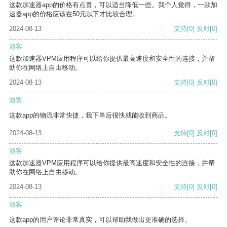
这款加速器app的价格有点贵，可以适当降低一些。我个人觉得，一款加
速器app的价格应该在50元以下才比较合理。
2024-08-13
支持
[0]
反对
[0]
游客
这款加速器VPM应用程序可以给你提供最高速度和安全性的连接，并帮
助你在网络上自由移动。
2024-08-13
支持
[0]
反对
[0]
游客
这款app的物流非常快捷，我下单后很快就能收到商品。
2024-08-13
支持
[0]
反对
[0]
游客
这款加速器VPM应用程序可以给你提供最高速度和安全性的连接，并帮
助你在网络上自由移动。
2024-08-13
支持
[0]
反对
[0]
游客
这款app的用户评论非常真实，可以帮助我做出更准确的选择。