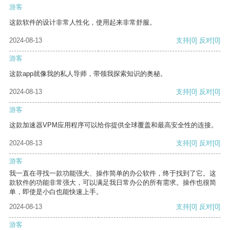
游客
这款软件的设计非常人性化，使用起来非常舒服。
2024-08-13
支持
[0]
反对
[0]
游客
这款app就像我的私人导师，带领我探索知识的奥秘。
2024-08-13
支持
[0]
反对
[0]
游客
这款加速器VPM应用程序可以给你提供全球覆盖和最高安全性的连接。
2024-08-13
支持
[0]
反对
[0]
游客
我一直在寻找一款功能强大、操作简单的办公软件，终于找到了它。这
款软件的功能非常强大，可以满足我日常办公的所有需求。操作也很简
单，即使是小白也能快速上手。
2024-08-13
支持
[0]
反对
[0]
游客