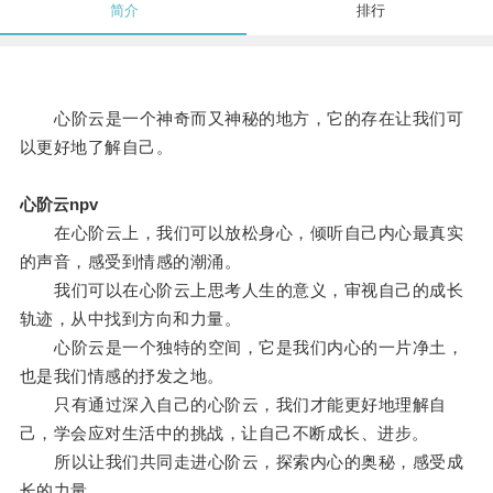
简介
排行
心阶云是一个神奇而又神秘的地方，它的存在让我们可
以更好地了解自己。
心阶云npv
在心阶云上，我们可以放松身心，倾听自己内心最真实
的声音，感受到情感的潮涌。
我们可以在心阶云上思考人生的意义，审视自己的成长
轨迹，从中找到方向和力量。
心阶云是一个独特的空间，它是我们内心的一片净土，
也是我们情感的抒发之地。
只有通过深入自己的心阶云，我们才能更好地理解自
己，学会应对生活中的挑战，让自己不断成长、进步。
所以让我们共同走进心阶云，探索内心的奥秘，感受成
长的力量。