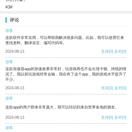
#3#
评论
游客
这款软件非常实用，可以帮助我解决很多问题。比如，我可以使用它来
查找资料、翻译语言、编写代码等。
2024-08-13
支持
[0]
反对
[0]
游客
这款加速器app的加速效果非常好，玩游戏再也不会出现卡顿、掉线的情
况了。我以前玩游戏经常会输，现在有了这个app，我的游戏水平提升了
不少。
2024-08-13
支持
[0]
反对
[0]
游客
这款app的用户群体非常庞大，我可以结识到来自世界各地的朋友。
2024-08-13
支持
[0]
反对
[0]
游客