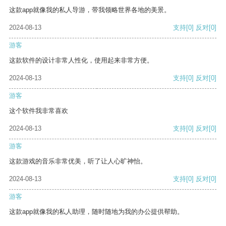
这款app就像我的私人导游，带我领略世界各地的美景。
2024-08-13
支持
[0]
反对
[0]
游客
这款软件的设计非常人性化，使用起来非常方便。
2024-08-13
支持
[0]
反对
[0]
游客
这个软件我非常喜欢
2024-08-13
支持
[0]
反对
[0]
游客
这款游戏的音乐非常优美，听了让人心旷神怡。
2024-08-13
支持
[0]
反对
[0]
游客
这款app就像我的私人助理，随时随地为我的办公提供帮助。