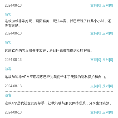
2024-08-13
支持
[0]
反对
[0]
游客
这款游戏非常好玩，画面精美，玩法丰富。我已经玩了好几个小时，还
没有玩腻。
2024-08-13
支持
[0]
反对
[0]
游客
这款软件的售后服务非常好，遇到问题都能得到及时解决。
2024-08-13
支持
[0]
反对
[0]
游客
这款加速器VPM应用程序已经为我们带来了无限的隐私保护和自由。
2024-08-13
支持
[0]
反对
[0]
游客
这款app是我社交的好帮手，让我能够与朋友保持联系，分享生活点滴。
2024-08-13
支持
[0]
反对
[0]