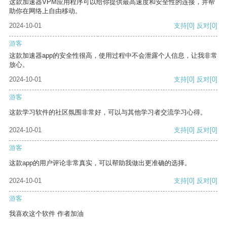
这款加速器VPM应用程序可以给你提供最高速度和安全性的连接，并帮
助你在网络上自由移动。
2024-10-01
支持
[0]
反对
[0]
游客
这款加速器app的安全性很高，使用过程中不会泄露个人信息，让我非常
放心。
2024-10-01
支持
[0]
反对
[0]
游客
这款学习软件的社区氛围非常好，可以与其他学习者交流学习心得。
2024-10-01
支持
[0]
反对
[0]
游客
这款app的用户评论非常真实，可以帮助我做出更准确的选择。
2024-10-01
支持
[0]
反对
[0]
游客
我喜欢这个软件 作者加油