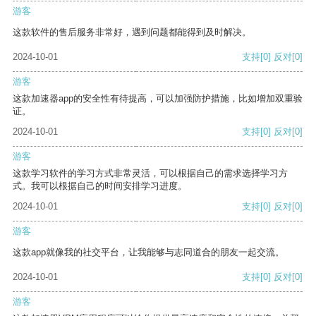
游客
这款软件的售后服务非常好，遇到问题都能得到及时解决。
2024-10-01
支持
[0]
反对
[0]
游客
这款加速器app的安全性有待提高，可以加强防护措施，比如增加双重验
证。
2024-10-01
支持
[0]
反对
[0]
游客
这款学习软件的学习方式非常灵活，可以根据自己的需求选择学习方
式。我可以根据自己的时间安排学习进度。
2024-10-01
支持
[0]
反对
[0]
游客
这款app就像我的社交平台，让我能够与志同道合的朋友一起交流。
2024-10-01
支持
[0]
反对
[0]
游客