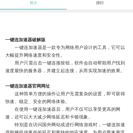
简介
排行
一键连加速器破解版
一键连加速器是一款专为网络用户设计的工具，它可以
大幅提升网络速度和安全性。
用户只需点击一键连接按钮，软件会自动帮助用户找到
速度最快的服务器，并建立起连接，从而实现加速的效果。
一键连加速器官网网址
这种简单方便的操作让用户无需复杂的设置，即可获得
快速、稳定、安全的网络体验。
在使用一键连加速器后，用户不仅可以享受更高的网
速，还可以大大减少网络延迟和卡顿现象。
特别是在访问国外网站或进行网络游戏时，一键连加速
器能够提供更低的延迟和更快的响应速度，为用户带来更流