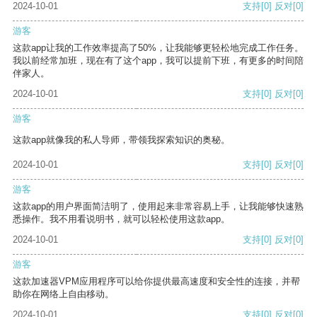
2024-10-01
支持
[0]
反对
[0]
游客
这款app让我的工作效率提高了50%，让我能够更轻松地完成工作任务。
我以前经常加班，现在有了这个app，我可以提前下班，有更多的时间陪
伴家人。
2024-10-01
支持
[0]
反对
[0]
游客
这款app就像我的私人导师，带领我探索知识的奥秘。
2024-10-01
支持
[0]
反对
[0]
游客
这款app的用户界面简洁明了，使用起来非常容易上手，让我能够快速熟
悉操作。我不用看说明书，就可以轻松使用这款app。
2024-10-01
支持
[0]
反对
[0]
游客
这款加速器VPM应用程序可以给你提供最高速度和安全性的连接，并帮
助你在网络上自由移动。
2024-10-01
支持
[0]
反对
[0]