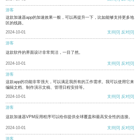
游客
这款加速器app的加速效果一般，可以再提升一下，比如能够支持更多地
区的线路。
2024-10-01
支持
[0]
反对
[0]
游客
这款软件的界面设计非常简洁，一目了然。
2024-10-01
支持
[0]
反对
[0]
游客
这款app的功能非常强大，可以满足我所有的工作需求。我可以使用它来
编辑文档、制作演示文稿、管理日程安排等。
2024-10-01
支持
[0]
反对
[0]
游客
这款加速器VPM应用程序可以给你提供全球覆盖和最高安全性的连接。
2024-10-01
支持
[0]
反对
[0]
游客