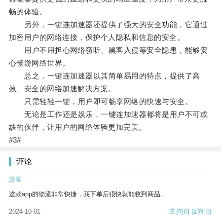
畅的体验。
另外，一键连加速器还提供了强大的安全功能，它通过
加密用户的网络连接，保护个人隐私和信息的安全。
用户不用担心网络窃听、黑客入侵等安全隐患，能够安
心畅游网络世界。
总之，一键连加速器以其简单易用的特点，提供了高
效、安全的网络加速解决方案。
只需轻轻一键，用户即可畅享网络的快速与安全。
无论是工作还是娱乐，一键连加速器都将是用户不可或
缺的伙伴，让用户的网络体验更加完美。
#3#
评论
游客
这款app的物流非常快捷，我下单后很快就能收到商品。
2024-10-01
支持
[0]
反对
[0]