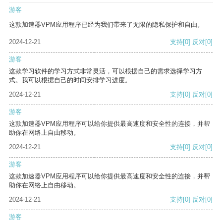
游客
这款加速器VPM应用程序已经为我们带来了无限的隐私保护和自由。
2024-12-21
支持
[0]
反对
[0]
游客
这款学习软件的学习方式非常灵活，可以根据自己的需求选择学习方
式。我可以根据自己的时间安排学习进度。
2024-12-21
支持
[0]
反对
[0]
游客
这款加速器VPM应用程序可以给你提供最高速度和安全性的连接，并帮
助你在网络上自由移动。
2024-12-21
支持
[0]
反对
[0]
游客
这款加速器VPM应用程序可以给你提供最高速度和安全性的连接，并帮
助你在网络上自由移动。
2024-12-21
支持
[0]
反对
[0]
游客