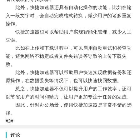
此外，快捷加速器还具有自动化操作的功能，比如在输
入一段文字时，会自动完成格式转换，减少用户的诸多重复
操作。
快捷加速器也可以帮助用户实现智能化管理，减少人工
失误。
比如在上传和下载过程中，可以启用自动重试和检查功
能，避免网络不稳定或者文件夹错误等导致的上传下载失
败。
此外，快捷加速器可以帮助用户快速实现数据备份和还
原操作，在数据丢失等情况下，也可以快速找回数据。
总之，快捷加速器不仅可以提升用户的工作效率，还可
以节省用户的时间和精力，让用户更加专注于任务的完成。
因此，针对办公场景，使用快捷加速器是非常不错的选
择。
#3#
评论