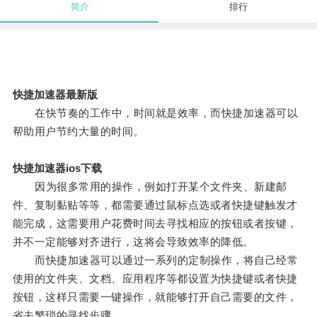
简介
排行
快捷加速器最新版
在快节奏的工作中，时间就是效率，而快捷加速器可以
帮助用户节约大量的时间。
快捷加速器ios下载
因为很多常用的操作，例如打开某个文件夹、新建邮
件、复制黏贴等等，都需要通过鼠标点选或者快捷键触发才
能完成，这需要用户花费时间去寻找相应的按钮或者按键，
并不一定能够对齐进行，这将会导致效率的降低。
而快捷加速器可以通过一系列的定制操作，将自己经常
使用的文件夹、文档、应用程序等都设置为快捷键或者快捷
按钮，这样只需要一键操作，就能够打开自己需要的文件，
省去繁琐的寻找步骤。