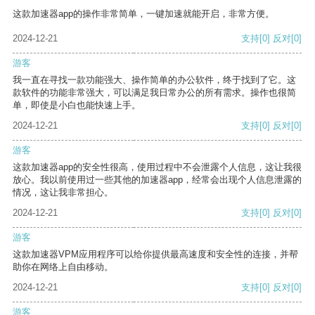
这款加速器app的操作非常简单，一键加速就能开启，非常方便。
2024-12-21
支持
[0]
反对
[0]
游客
我一直在寻找一款功能强大、操作简单的办公软件，终于找到了它。这
款软件的功能非常强大，可以满足我日常办公的所有需求。操作也很简
单，即使是小白也能快速上手。
2024-12-21
支持
[0]
反对
[0]
游客
这款加速器app的安全性很高，使用过程中不会泄露个人信息，这让我很
放心。我以前使用过一些其他的加速器app，经常会出现个人信息泄露的
情况，这让我非常担心。
2024-12-21
支持
[0]
反对
[0]
游客
这款加速器VPM应用程序可以给你提供最高速度和安全性的连接，并帮
助你在网络上自由移动。
2024-12-21
支持
[0]
反对
[0]
游客