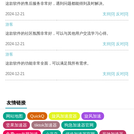
这款软件的售后服务非常好，遇到问题都能得到及时解决。
2024-12-21
支持
[0]
反对
[0]
游客
这款软件的社区氛围非常好，可以与其他用户交流学习心得。
2024-12-21
支持
[0]
反对
[0]
游客
这款软件的功能非常全面，可以满足我所有需求。
2024-12-21
支持
[0]
反对
[0]
友情链接
网站地图
QuickQ
旋风加速度器
旋风加速
坚果加速器
tiktok加速器
狗急加速器官网