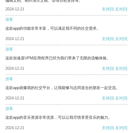
编辑文档、制作演示文稿、管理日程安排等。
2024-12-21
支持
[0]
反对
[0]
游客
这款app的功能非常丰富，可以满足我不同的社交需求。
2024-12-21
支持
[0]
反对
[0]
游客
这款加速器VPM应用程序已经为我们带来了无限的流畅体验。
2024-12-21
支持
[0]
反对
[0]
游客
这款app就像我的社交平台，让我能够与志同道合的朋友一起交流。
2024-12-21
支持
[0]
反对
[0]
游客
这款app的音乐资源非常优质，可以让我尽情享受音乐的魅力。
2024-12-21
支持
[0]
反对
[0]