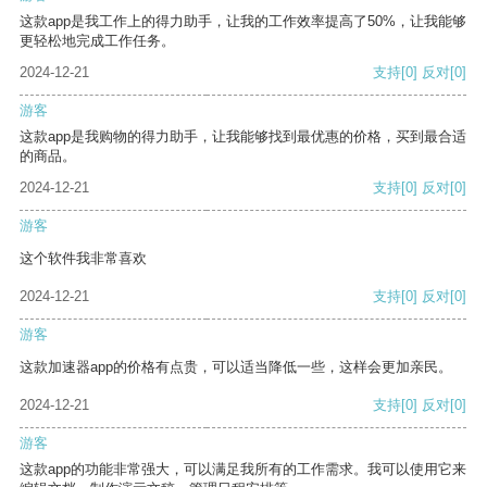
这款app是我工作上的得力助手，让我的工作效率提高了50%，让我能够
更轻松地完成工作任务。
2024-12-21
支持
[0]
反对
[0]
游客
这款app是我购物的得力助手，让我能够找到最优惠的价格，买到最合适
的商品。
2024-12-21
支持
[0]
反对
[0]
游客
这个软件我非常喜欢
2024-12-21
支持
[0]
反对
[0]
游客
这款加速器app的价格有点贵，可以适当降低一些，这样会更加亲民。
2024-12-21
支持
[0]
反对
[0]
游客
这款app的功能非常强大，可以满足我所有的工作需求。我可以使用它来