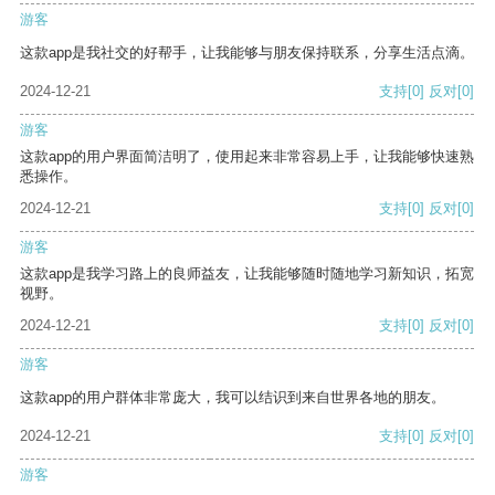
游客
这款app是我社交的好帮手，让我能够与朋友保持联系，分享生活点滴。
2024-12-21
支持
[0]
反对
[0]
游客
这款app的用户界面简洁明了，使用起来非常容易上手，让我能够快速熟
悉操作。
2024-12-21
支持
[0]
反对
[0]
游客
这款app是我学习路上的良师益友，让我能够随时随地学习新知识，拓宽
视野。
2024-12-21
支持
[0]
反对
[0]
游客
这款app的用户群体非常庞大，我可以结识到来自世界各地的朋友。
2024-12-21
支持
[0]
反对
[0]
游客