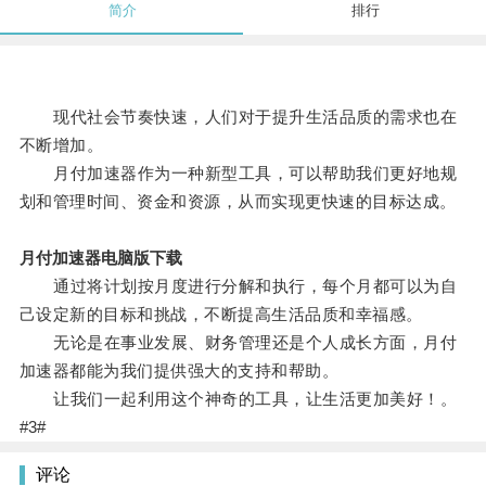
简介
排行
现代社会节奏快速，人们对于提升生活品质的需求也在
不断增加。
月付加速器作为一种新型工具，可以帮助我们更好地规
划和管理时间、资金和资源，从而实现更快速的目标达成。
月付加速器电脑版下载
通过将计划按月度进行分解和执行，每个月都可以为自
己设定新的目标和挑战，不断提高生活品质和幸福感。
无论是在事业发展、财务管理还是个人成长方面，月付
加速器都能为我们提供强大的支持和帮助。
让我们一起利用这个神奇的工具，让生活更加美好！。
#3#
评论