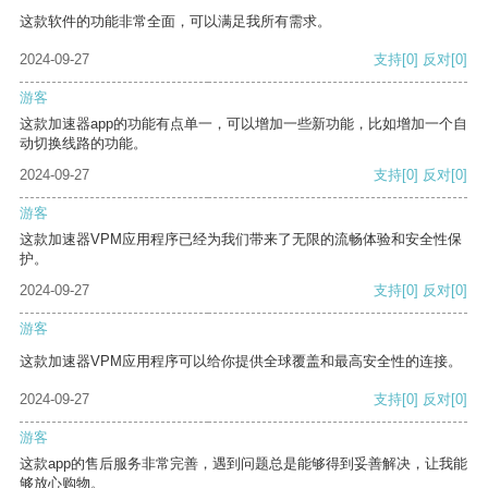
这款软件的功能非常全面，可以满足我所有需求。
2024-09-27
支持
[0]
反对
[0]
游客
这款加速器app的功能有点单一，可以增加一些新功能，比如增加一个自
动切换线路的功能。
2024-09-27
支持
[0]
反对
[0]
游客
这款加速器VPM应用程序已经为我们带来了无限的流畅体验和安全性保
护。
2024-09-27
支持
[0]
反对
[0]
游客
这款加速器VPM应用程序可以给你提供全球覆盖和最高安全性的连接。
2024-09-27
支持
[0]
反对
[0]
游客
这款app的售后服务非常完善，遇到问题总是能够得到妥善解决，让我能
够放心购物。