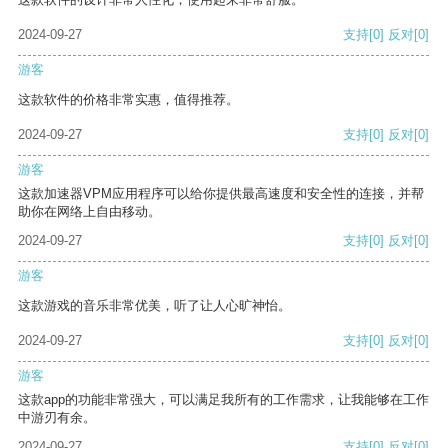
2024-09-27
支持
[0]
反对
[0]
游客
这款软件的价格非常实惠，值得推荐。
2024-09-27
支持
[0]
反对
[0]
游客
这款加速器VPM应用程序可以给你提供最高速度和安全性的连接，并帮
助你在网络上自由移动。
2024-09-27
支持
[0]
反对
[0]
游客
这款游戏的音乐非常优美，听了让人心旷神怡。
2024-09-27
支持
[0]
反对
[0]
游客
这款app的功能非常强大，可以满足我所有的工作需求，让我能够在工作
中游刃有余。
2024-09-27
支持
[0]
反对
[0]