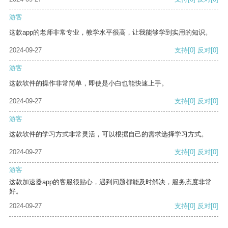
游客
这款app的老师非常专业，教学水平很高，让我能够学到实用的知识。
2024-09-27
支持
[0]
反对
[0]
游客
这款软件的操作非常简单，即使是小白也能快速上手。
2024-09-27
支持
[0]
反对
[0]
游客
这款软件的学习方式非常灵活，可以根据自己的需求选择学习方式。
2024-09-27
支持
[0]
反对
[0]
游客
这款加速器app的客服很贴心，遇到问题都能及时解决，服务态度非常
好。
2024-09-27
支持
[0]
反对
[0]