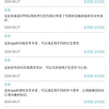
2024-09-27
支持
[0]
反对
[0]
游客
这款加速器VPM应用程序已经为我们带来了无限的流畅体验和安全性保
护。
2024-09-27
支持
[0]
反对
[0]
游客
这款app的功能非常丰富，可以满足我不同的社交需求。
2024-09-27
支持
[0]
反对
[0]
游客
这款软件的社区氛围非常好，可以与其他用户交流学习心得。
2024-09-27
支持
[0]
反对
[0]
游客
这款app的课程非常丰富，可以满足我不同的学习需求，让我能够找到自
己感兴趣的知识。
2024-09-27
支持
[0]
反对
[0]