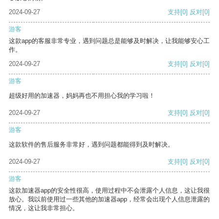
2024-09-27
支持
[0]
反对
[0]
游客
这款app的客服非常专业，遇到问题总是能够及时解决，让我能够安心工
作。
2024-09-27
支持
[0]
反对
[0]
游客
超级好用的加速器，妈妈再也不用担心我的学习啦！
2024-09-27
支持
[0]
反对
[0]
游客
这款软件的售后服务非常好，遇到问题都能得到及时解决。
2024-09-27
支持
[0]
反对
[0]
游客
这款加速器app的安全性很高，使用过程中不会泄露个人信息，这让我很
放心。我以前使用过一些其他的加速器app，经常会出现个人信息泄露的
情况，这让我非常担心。