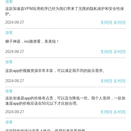
游客
这款加速器VPM应用程序已经为我们带来了无限的隐私保护和安全性保
护。
2024-09-27
支持
[0]
反对
[0]
游客
梯子神器，ins随便看，美美哒！
2024-09-27
支持
[0]
反对
[0]
游客
这款app的视频资源非常丰富，可以满足我不同的娱乐需求。
2024-09-27
支持
[0]
反对
[0]
游客
这款加速器app的价格有点贵，可以适当降低一些。我个人觉得，一款加
速器app的价格应该在50元以下才比较合理。
2024-09-27
支持
[0]
反对
[0]
游客
这款软件的设计非常人性化，使用起来非常舒服。