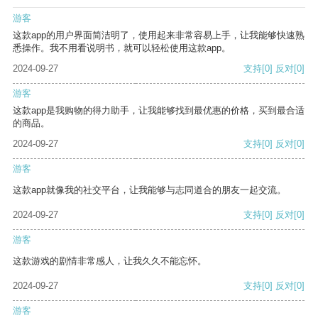
游客
这款app的用户界面简洁明了，使用起来非常容易上手，让我能够快速熟
悉操作。我不用看说明书，就可以轻松使用这款app。
2024-09-27
支持
[0]
反对
[0]
游客
这款app是我购物的得力助手，让我能够找到最优惠的价格，买到最合适
的商品。
2024-09-27
支持
[0]
反对
[0]
游客
这款app就像我的社交平台，让我能够与志同道合的朋友一起交流。
2024-09-27
支持
[0]
反对
[0]
游客
这款游戏的剧情非常感人，让我久久不能忘怀。
2024-09-27
支持
[0]
反对
[0]
游客