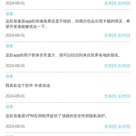
2024-08-01
支持
[0]
反对
[0]
游客
这款加速器app的加速效果还是不错的，但偶尔也会出现卡顿的情况，希
望开发者能够优化一下。
2024-08-01
支持
[0]
反对
[0]
游客
这款app的用户群体非常庞大，我可以结识到来自世界各地的朋友。
2024-08-01
支持
[0]
反对
[0]
游客
我喜欢这个软件 作者加油
2024-08-01
支持
[0]
反对
[0]
游客
这款加速器VPM应用程序提供了顶级的安全性和隐私保护。
2024-08-01
支持
[0]
反对
[0]