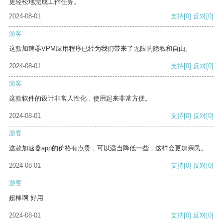
更轻松地完成工作任务。
2024-08-01
支持
[0]
反对
[0]
游客
这款加速器VPM应用程序已经为我们带来了无限的隐私和自由。
2024-08-01
支持
[0]
反对
[0]
游客
这款软件的设计非常人性化，使用起来非常方便。
2024-08-01
支持
[0]
反对
[0]
游客
这款加速器app的价格有点贵，可以适当降低一些，这样会更加亲民。
2024-08-01
支持
[0]
反对
[0]
游客
超棒啊 好用
2024-08-01
支持
[0]
反对
[0]