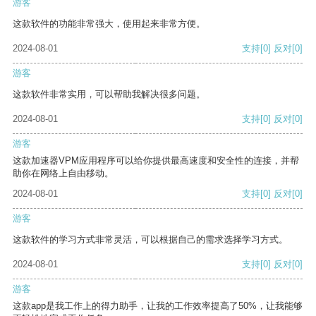
游客
这款软件的功能非常强大，使用起来非常方便。
2024-08-01
支持
[0]
反对
[0]
游客
这款软件非常实用，可以帮助我解决很多问题。
2024-08-01
支持
[0]
反对
[0]
游客
这款加速器VPM应用程序可以给你提供最高速度和安全性的连接，并帮
助你在网络上自由移动。
2024-08-01
支持
[0]
反对
[0]
游客
这款软件的学习方式非常灵活，可以根据自己的需求选择学习方式。
2024-08-01
支持
[0]
反对
[0]
游客
这款app是我工作上的得力助手，让我的工作效率提高了50%，让我能够