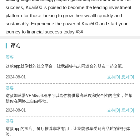
success, Kuai500 is poised to become the leading investment
platform for those looking to grow their wealth quickly and
sustainably. Experience the power of Kuai500 and start your
journey to financial success today.#3#
评论
游客
这款app就像我的社交平台，让我能够与志同道合的朋友一起交流。
2024-08-01
支持
[0]
反对
[0]
游客
这款加速器VPM应用程序可以给你提供最高速度和安全性的连接，并帮
助你在网络上自由移动。
2024-08-01
支持
[0]
反对
[0]
游客
这款app的酒店、餐厅推荐非常有用，让我能够享受到高品质的旅行体
验。