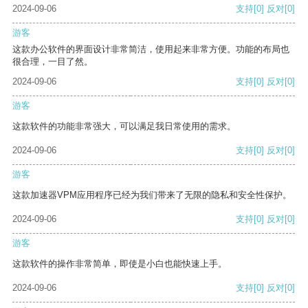
2024-09-06
支持
[0]
反对
[0]
游客
这款办公软件的界面设计非常简洁，使用起来非常方便。功能的布局也
很合理，一目了然。
2024-09-06
支持
[0]
反对
[0]
游客
这款软件的功能非常强大，可以满足我日常使用的需求。
2024-09-06
支持
[0]
反对
[0]
游客
这款加速器VPM应用程序已经为我们带来了无限的隐私和安全性保护。
2024-09-06
支持
[0]
反对
[0]
游客
这款软件的操作非常简单，即使是小白也能快速上手。
2024-09-06
支持
[0]
反对
[0]