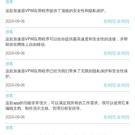
游客
这款加速器VPM应用程序提供了顶级的安全性和隐私保护。
2024-09-06
支持
[0]
反对
[0]
游客
这款加速器VPM应用程序可以给你提供最高速度和安全性的连接，并帮
助你在网络上自由移动。
2024-09-06
支持
[0]
反对
[0]
游客
这款加速器VPM应用程序已经为我们带来了无限的隐私保护和安全性保
护。
2024-09-06
支持
[0]
反对
[0]
游客
这款app的功能非常强大，可以满足我所有的工作需求。我可以使用它来
编辑文档、制作演示文稿、管理日程安排等。
2024-09-06
支持
[0]
反对
[0]
游客