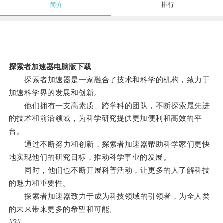
简介
排行
探索者加速器电脑版下载
探索者加速器是一家融合了技术和科学的机构，致力于
加速科学界的发展和创新。
他们拥有一支高素质、跨学科的团队，不断探索最先进
的技术和前沿领域，为科学研究提供更加便利和高效的平
台。
通过不断努力和创新，探索者加速器帮助科学家们更快
地实现他们的研究目标，推动科学事业的发展。
同时，他们也不断开展科普活动，让更多的人了解科技
的魅力和重要性。
探索者加速器致力于成为科技领域的引领者，为全人类
的未来带来更多的希望和可能。
#3#