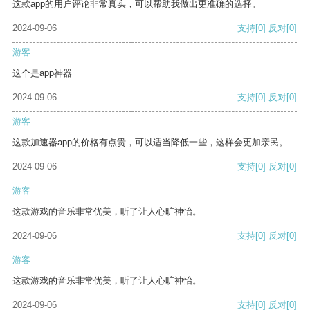
这款app的用户评论非常真实，可以帮助我做出更准确的选择。
2024-09-06
支持
[0]
反对
[0]
游客
这个是app神器
2024-09-06
支持
[0]
反对
[0]
游客
这款加速器app的价格有点贵，可以适当降低一些，这样会更加亲民。
2024-09-06
支持
[0]
反对
[0]
游客
这款游戏的音乐非常优美，听了让人心旷神怡。
2024-09-06
支持
[0]
反对
[0]
游客
这款游戏的音乐非常优美，听了让人心旷神怡。
2024-09-06
支持
[0]
反对
[0]