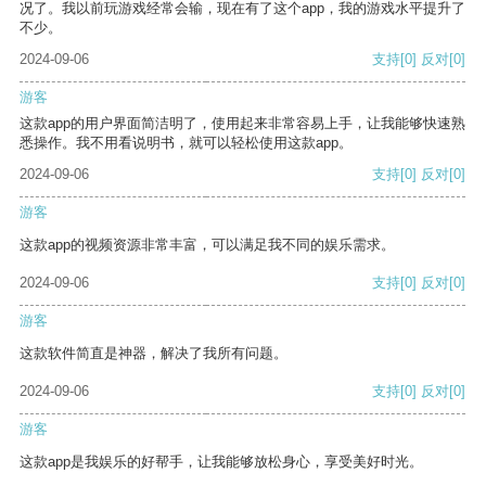
况了。我以前玩游戏经常会输，现在有了这个app，我的游戏水平提升了
不少。
2024-09-06
支持
[0]
反对
[0]
游客
这款app的用户界面简洁明了，使用起来非常容易上手，让我能够快速熟
悉操作。我不用看说明书，就可以轻松使用这款app。
2024-09-06
支持
[0]
反对
[0]
游客
这款app的视频资源非常丰富，可以满足我不同的娱乐需求。
2024-09-06
支持
[0]
反对
[0]
游客
这款软件简直是神器，解决了我所有问题。
2024-09-06
支持
[0]
反对
[0]
游客
这款app是我娱乐的好帮手，让我能够放松身心，享受美好时光。