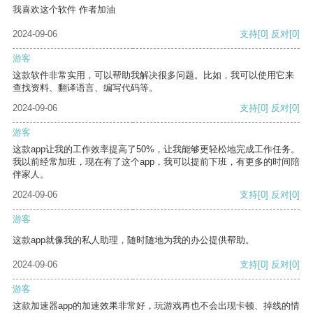
我喜欢这个软件 作者加油
2024-09-06
支持
[0]
反对
[0]
游客
这款软件非常实用，可以帮助我解决很多问题。比如，我可以使用它来
查找资料、翻译语言、编写代码等。
2024-09-06
支持
[0]
反对
[0]
游客
这款app让我的工作效率提高了50%，让我能够更轻松地完成工作任务。
我以前经常加班，现在有了这个app，我可以提前下班，有更多的时间陪
伴家人。
2024-09-06
支持
[0]
反对
[0]
游客
这款app就像我的私人助理，随时随地为我的办公提供帮助。
2024-09-06
支持
[0]
反对
[0]
游客
这款加速器app的加速效果非常好，玩游戏再也不会出现卡顿、掉线的情