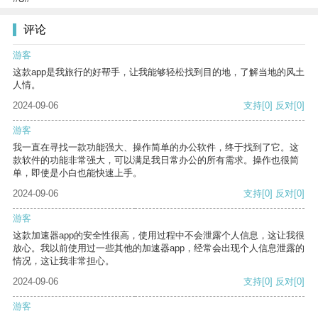
评论
游客
这款app是我旅行的好帮手，让我能够轻松找到目的地，了解当地的风土
人情。
2024-09-06
支持
[0]
反对
[0]
游客
我一直在寻找一款功能强大、操作简单的办公软件，终于找到了它。这
款软件的功能非常强大，可以满足我日常办公的所有需求。操作也很简
单，即使是小白也能快速上手。
2024-09-06
支持
[0]
反对
[0]
游客
这款加速器app的安全性很高，使用过程中不会泄露个人信息，这让我很
放心。我以前使用过一些其他的加速器app，经常会出现个人信息泄露的
情况，这让我非常担心。
2024-09-06
支持
[0]
反对
[0]
游客