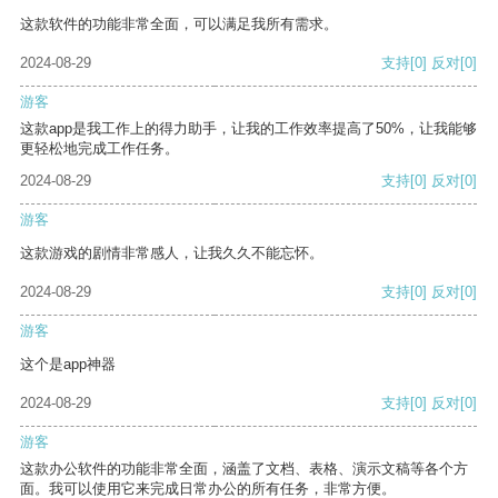
这款软件的功能非常全面，可以满足我所有需求。
2024-08-29
支持
[0]
反对
[0]
游客
这款app是我工作上的得力助手，让我的工作效率提高了50%，让我能够
更轻松地完成工作任务。
2024-08-29
支持
[0]
反对
[0]
游客
这款游戏的剧情非常感人，让我久久不能忘怀。
2024-08-29
支持
[0]
反对
[0]
游客
这个是app神器
2024-08-29
支持
[0]
反对
[0]
游客
这款办公软件的功能非常全面，涵盖了文档、表格、演示文稿等各个方
面。我可以使用它来完成日常办公的所有任务，非常方便。