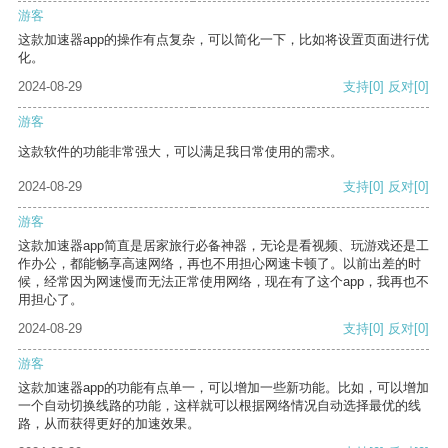
游客
这款加速器app的操作有点复杂，可以简化一下，比如将设置页面进行优
化。
2024-08-29
支持
[0]
反对
[0]
游客
这款软件的功能非常强大，可以满足我日常使用的需求。
2024-08-29
支持
[0]
反对
[0]
游客
这款加速器app简直是居家旅行必备神器，无论是看视频、玩游戏还是工
作办公，都能畅享高速网络，再也不用担心网速卡顿了。以前出差的时
候，经常因为网速慢而无法正常使用网络，现在有了这个app，我再也不
用担心了。
2024-08-29
支持
[0]
反对
[0]
游客
这款加速器app的功能有点单一，可以增加一些新功能。比如，可以增加
一个自动切换线路的功能，这样就可以根据网络情况自动选择最优的线
路，从而获得更好的加速效果。