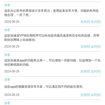
游客
这款办公软件的界面设计非常简洁，使用起来非常方便。功能的布局也
很合理，一目了然。
2024-08-29
支持
[0]
反对
[0]
游客
这款加速器VPM应用程序可以给你提供最高速度和安全性的连接，并帮
助你在网络上自由移动。
2024-08-29
支持
[0]
反对
[0]
游客
这款加速器app的功能有点单一，可以增加一些新功能，比如增加一个自
动切换线路的功能。
2024-08-29
支持
[0]
反对
[0]
游客
这款app的视频资源非常丰富，可以满足我不同的娱乐需求。
2024-08-29
支持
[0]
反对
[0]
游客