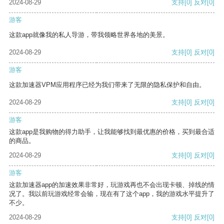
2024-08-29
支持
[0]
反对
[0]
游客
这款app就像我的私人导游，带我领略世界各地的美景。
2024-08-29
支持
[0]
反对
[0]
游客
这款加速器VPM应用程序已经为我们带来了无限的隐私保护和自由。
2024-08-29
支持
[0]
反对
[0]
游客
这款app是我购物的得力助手，让我能够找到最优惠的价格，买到最合适
的商品。
2024-08-29
支持
[0]
反对
[0]
游客
这款加速器app的加速效果非常好，玩游戏再也不会出现卡顿、掉线的情
况了。我以前玩游戏经常会输，现在有了这个app，我的游戏水平提升了
不少。
2024-08-29
支持
[0]
反对
[0]