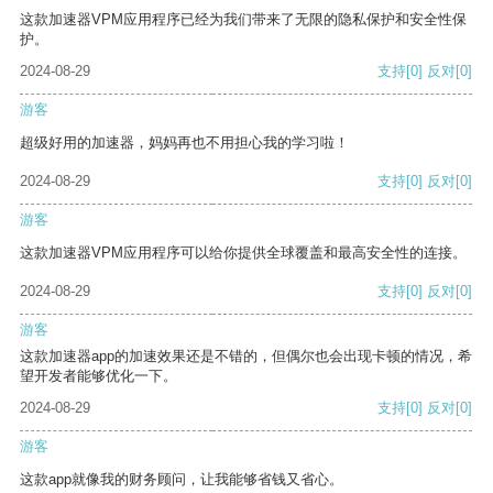
这款加速器VPM应用程序已经为我们带来了无限的隐私保护和安全性保
护。
2024-08-29
支持
[0]
反对
[0]
游客
超级好用的加速器，妈妈再也不用担心我的学习啦！
2024-08-29
支持
[0]
反对
[0]
游客
这款加速器VPM应用程序可以给你提供全球覆盖和最高安全性的连接。
2024-08-29
支持
[0]
反对
[0]
游客
这款加速器app的加速效果还是不错的，但偶尔也会出现卡顿的情况，希
望开发者能够优化一下。
2024-08-29
支持
[0]
反对
[0]
游客
这款app就像我的财务顾问，让我能够省钱又省心。