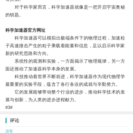
对于科学家而言，科学加速器就像是一把开启宇宙奥秘
的钥匙。
科学加速器官方网址
科学加速器可以模拟出极端条件下的物理过程，加速粒
子高速撞击产生的粒子乘载着能量和信息，足以启示科学家
新的研究思路和方向。
系统性的观测和实验，一方面揭示了物理规律，另一方
面还推动了加速器科学本身的发展。
科技推动着世界不断前进，科学加速器作为现代物理学
最重要的实验手段，蕴含了各行各业的成就与辛勤努力。
它的发展能够带动整个行业的进步，推动科学技术的发
展与创新，为人类的进步进程献力。
#3#
评论
游客