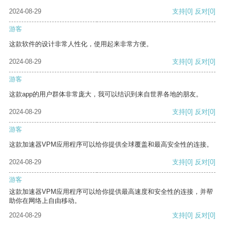
2024-08-29
支持
[0]
反对
[0]
游客
这款软件的设计非常人性化，使用起来非常方便。
2024-08-29
支持
[0]
反对
[0]
游客
这款app的用户群体非常庞大，我可以结识到来自世界各地的朋友。
2024-08-29
支持
[0]
反对
[0]
游客
这款加速器VPM应用程序可以给你提供全球覆盖和最高安全性的连接。
2024-08-29
支持
[0]
反对
[0]
游客
这款加速器VPM应用程序可以给你提供最高速度和安全性的连接，并帮
助你在网络上自由移动。
2024-08-29
支持
[0]
反对
[0]