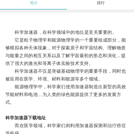
简介
排行
科学加速器，在科学领域中的地位是至关重要的。
它是粒子物理学和能源物理学的一个重要组成部分，能
够模拟各种天体现象，对于探索原子和宇宙结构、理解物质
与能量之间的相互关系以及了解宇宙最初的形态和演化，提
供了强大的激光和等离子体实验技术支持。
科学加速器不仅是突破基础物理学的重要手段，同时也
被应用在医学、环境、材料和能源等多个领域。
能源物理学中，科学家们使用加速器制造出新型的高效
节能材料和电池，为人类的绿色能源提供了更多的发展方
式。
科学加速器下载地址
而在医学领域，科学家们则利用加速器探测和治疗癌症
等疾病。