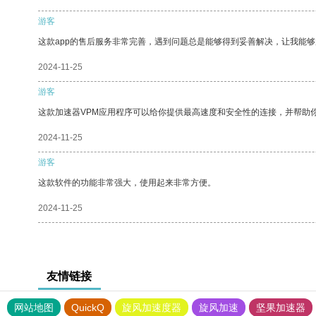
游客
这款app的售后服务非常完善，遇到问题总是能够得到妥善解决，让我能
2024-11-25
游客
这款加速器VPM应用程序可以给你提供最高速度和安全性的连接，并帮助
2024-11-25
游客
这款软件的功能非常强大，使用起来非常方便。
2024-11-25
友情链接
网站地图
QuickQ
旋风加速度器
旋风加速
坚果加速器