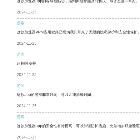
这款加速器app的客服很贴心，遇到问题都能及时解决，服务态度非常好。
2024-11-25
游客
这款加速器VPM应用程序已经为我们带来了无限的隐私保护和安全性保护
2024-11-25
游客
超棒啊 好用
2024-11-25
游客
这款app的游戏非常好玩，可以让我消磨时间。
2024-11-25
游客
这款加速器app的安全性有待提高，可以加强防护措施，比如增加双重验证
2024-11-25