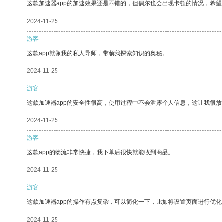
这款加速器app的加速效果还是不错的，但偶尔也会出现卡顿的情况，希
2024-11-25
游客
这款app就像我的私人导师，带领我探索知识的奥秘。
2024-11-25
游客
这款加速器app的安全性很高，使用过程中不会泄露个人信息，这让我很
2024-11-25
游客
这款app的物流非常快捷，我下单后很快就能收到商品。
2024-11-25
游客
这款加速器app的操作有点复杂，可以简化一下，比如将设置页面进行优化
2024-11-25