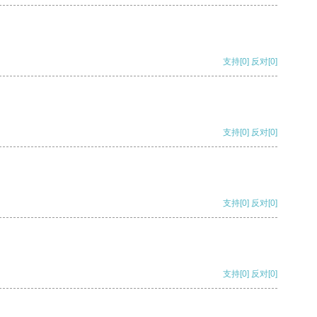
支持
[0]
反对
[0]
支持
[0]
反对
[0]
支持
[0]
反对
[0]
支持
[0]
反对
[0]