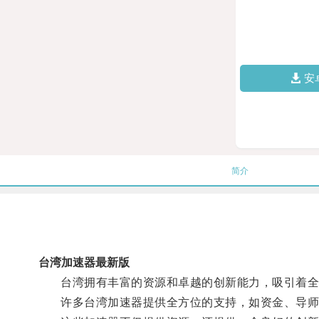
安
简介
台湾加速器最新版
台湾拥有丰富的资源和卓越的创新能力，吸引着全
许多台湾加速器提供全方位的支持，如资金、导师