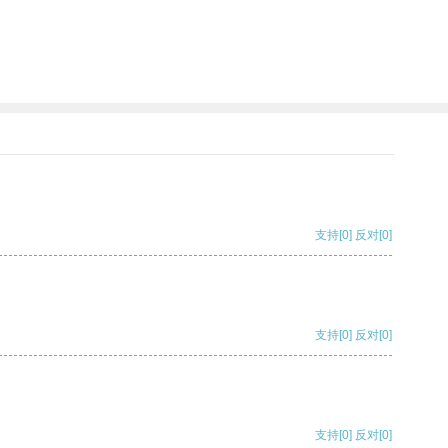
支持
[0]
反对
[0]
支持
[0]
反对
[0]
支持
[0]
反对
[0]