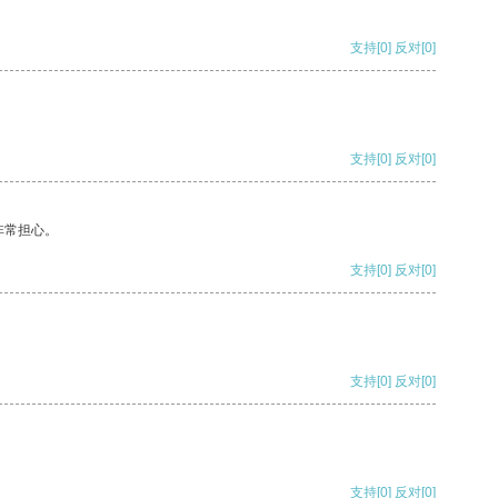
支持
[0]
反对
[0]
支持
[0]
反对
[0]
非常担心。
支持
[0]
反对
[0]
支持
[0]
反对
[0]
支持
[0]
反对
[0]