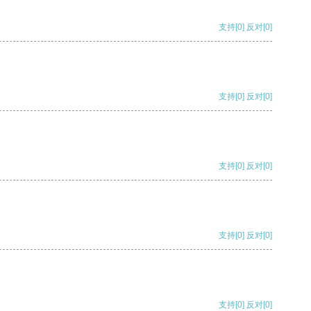
支持
[0]
反对
[0]
支持
[0]
反对
[0]
支持
[0]
反对
[0]
支持
[0]
反对
[0]
支持
[0]
反对
[0]