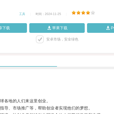
工具
|
时间：2024-11-25
|
卓下载
苹果下载
安卓市场，安全绿色
球各地的人们来这里创业。
指导、市场推广等，帮助创业者实现他们的梦想。