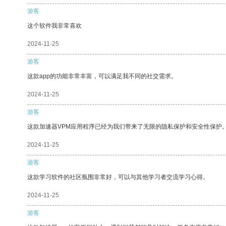
游客
这个软件我非常喜欢
2024-11-25
游客
这款app的功能非常丰富，可以满足我不同的社交需求。
2024-11-25
游客
这款加速器VPM应用程序已经为我们带来了无限的隐私保护和安全性保护
2024-11-25
游客
这款学习软件的社区氛围非常好，可以与其他学习者交流学习心得。
2024-11-25
游客