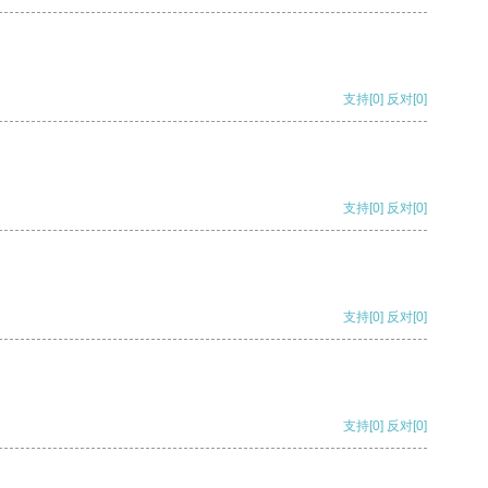
支持
[0]
反对
[0]
支持
[0]
反对
[0]
支持
[0]
反对
[0]
支持
[0]
反对
[0]