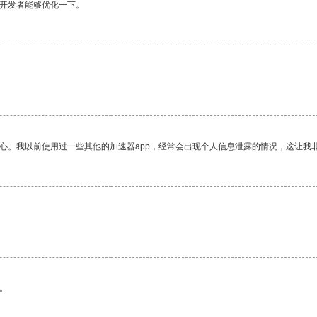
望开发者能够优化一下。
放心。我以前使用过一些其他的加速器app，经常会出现个人信息泄露的情况，这让我
。