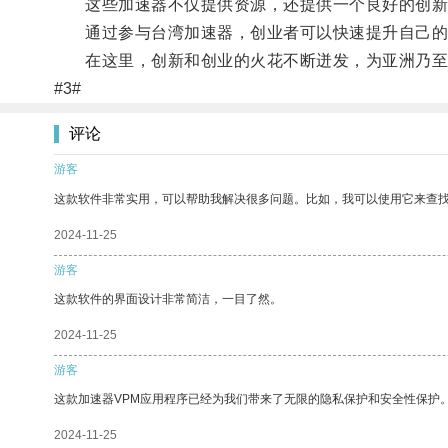
这些加速器不仅提供资源，还提供一个良好的创新
通过参与台湾加速器，创业者可以快速提升自己的
在这里，创新和创业的火花不断迸发，为亚洲乃至
#3#
评论
游客
这款软件非常实用，可以帮助我解决很多问题。比如，我可以使用它来查
2024-11-25
游客
这款软件的界面设计非常简洁，一目了然。
2024-11-25
游客
这款加速器VPM应用程序已经为我们带来了无限的隐私保护和安全性保护
2024-11-25