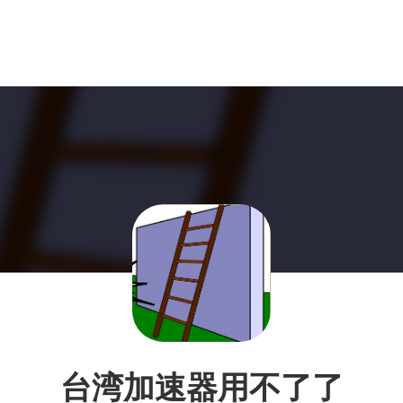
台湾加速器用不了了