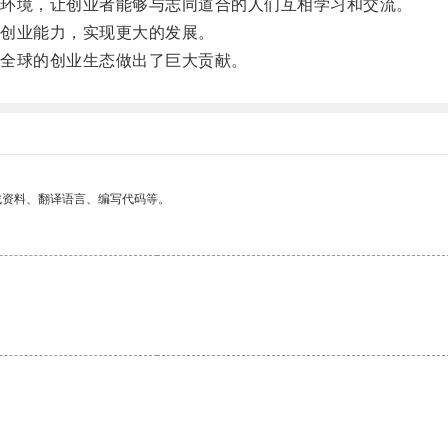
环境，让创业者能够与志同道合的人们互相学习和交流。
创业能力，实现更大的发展。
全球的创业生态做出了巨大贡献。
找资料、翻译语言、编写代码等。
。