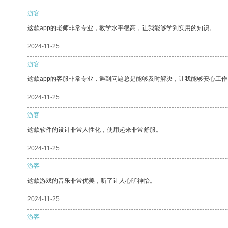
游客
这款app的老师非常专业，教学水平很高，让我能够学到实用的知识。
2024-11-25
游客
这款app的客服非常专业，遇到问题总是能够及时解决，让我能够安心工作
2024-11-25
游客
这款软件的设计非常人性化，使用起来非常舒服。
2024-11-25
游客
这款游戏的音乐非常优美，听了让人心旷神怡。
2024-11-25
游客