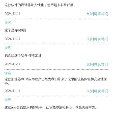
这款软件的设计非常人性化，使用起来非常舒服。
2024-11-11
支持
[0]
反对
[0]
游客
这个是app神器
2024-11-11
支持
[0]
反对
[0]
游客
我喜欢这个软件 作者加油
2024-11-11
支持
[0]
反对
[0]
游客
这款加速器VPM应用程序已经为我们带来了无限的流畅体验和安全性保
护。
2024-11-11
支持
[0]
反对
[0]
游客
这款app是我娱乐的好帮手，让我能够放松身心，享受美好时光。