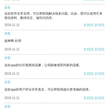
游客
这款软件非常实用，可以帮助我解决很多问题。比如，我可以使用它来
查找资料、翻译语言、编写代码等。
2024-11-11
支持
[0]
反对
[0]
游客
超棒啊 好用
2024-11-11
支持
[0]
反对
[0]
游客
这款app的社区氛围很温馨，让我能够感受到家的温暖。
2024-11-11
支持
[0]
反对
[0]
游客
这款app的用户评论非常真实，可以帮助我做出更准确的选择。
2024-11-11
支持
[0]
反对
[0]
游客