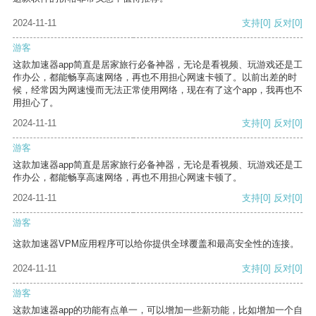
2024-11-11
支持
[0]
反对
[0]
游客
这款加速器app简直是居家旅行必备神器，无论是看视频、玩游戏还是工
作办公，都能畅享高速网络，再也不用担心网速卡顿了。以前出差的时
候，经常因为网速慢而无法正常使用网络，现在有了这个app，我再也不
用担心了。
2024-11-11
支持
[0]
反对
[0]
游客
这款加速器app简直是居家旅行必备神器，无论是看视频、玩游戏还是工
作办公，都能畅享高速网络，再也不用担心网速卡顿了。
2024-11-11
支持
[0]
反对
[0]
游客
这款加速器VPM应用程序可以给你提供全球覆盖和最高安全性的连接。
2024-11-11
支持
[0]
反对
[0]
游客
这款加速器app的功能有点单一，可以增加一些新功能，比如增加一个自