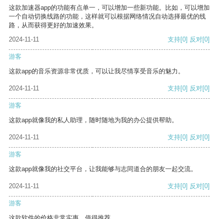
这款加速器app的功能有点单一，可以增加一些新功能。比如，可以增加
一个自动切换线路的功能，这样就可以根据网络情况自动选择最优的线
路，从而获得更好的加速效果。
2024-11-11
支持
[0]
反对
[0]
游客
这款app的音乐资源非常优质，可以让我尽情享受音乐的魅力。
2024-11-11
支持
[0]
反对
[0]
游客
这款app就像我的私人助理，随时随地为我的办公提供帮助。
2024-11-11
支持
[0]
反对
[0]
游客
这款app就像我的社交平台，让我能够与志同道合的朋友一起交流。
2024-11-11
支持
[0]
反对
[0]
游客
这款软件的价格非常实惠，值得推荐。