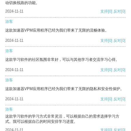
动切换线路的功能。
2024-11-11
支持
[0]
反对
[0]
游客
这款加速器VPM应用程序已经为我们带来了无限的流畅体验。
2024-11-11
支持
[0]
反对
[0]
游客
这款学习软件的社区氛围非常好，可以与其他学习者交流学习心得。
2024-11-11
支持
[0]
反对
[0]
游客
这款加速器VPM应用程序已经为我们带来了无限的隐私和安全性保护。
2024-11-11
支持
[0]
反对
[0]
游客
这款学习软件的学习方式非常灵活，可以根据自己的需求选择学习方
式。我可以根据自己的时间安排学习进度。
2024-11-11
支持
[0]
反对
[0]