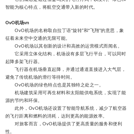
智能为核心特点，将航空交通带入新的时代。
OvO机场vn
OvO机场的名称取自拉丁语“旋转”和“飞翔”的意思，象
征着未来空中交通的无限可能。
OvO机场以其创新的设计和高效的运营模式而闻名。
它采用立体化结构，机场设有多层飞行平台，可以同时
起降多架飞行器。
飞行器在机场垂直起降，并通过通道直接进入大气层，
避免了传统机场的滑行等待时间。
OvO机场的绿色特点也是其独特之处之一。
机场建筑采用可再生材料和太阳能供电系统，实现了能
源的节约和环保。
此外，OvO机场还设置了智能导航系统，减少了航空器
的飞行距离和燃料的消耗，达到更高的能源效率。
对旅客而言，OvO机场提供了更高质量的服务和便利
性。