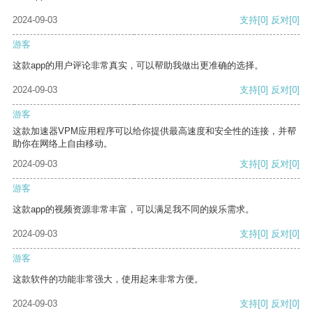
2024-09-03
支持
[0]
反对
[0]
游客
这款app的用户评论非常真实，可以帮助我做出更准确的选择。
2024-09-03
支持
[0]
反对
[0]
游客
这款加速器VPM应用程序可以给你提供最高速度和安全性的连接，并帮
助你在网络上自由移动。
2024-09-03
支持
[0]
反对
[0]
游客
这款app的视频资源非常丰富，可以满足我不同的娱乐需求。
2024-09-03
支持
[0]
反对
[0]
游客
这款软件的功能非常强大，使用起来非常方便。
2024-09-03
支持
[0]
反对
[0]