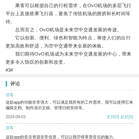
乘客可以根据自己的行程需求，在OvO机场的多层飞行
平台上直接搭乘飞行器，避免了传统机场的拥挤和长时间等
待。
总而言之，OvO机场是未来空中交通发展的奇迹。
它以创新、便利、绿色和智能为特点，将使人们的出行
更加高效和舒适，为空中交通带来全新的体验。
我们期待OvO机场成为未来空中交通发展的中心，带来
更多令人惊叹的创新和改变。
#3#
评论
游客
这款app的功能非常强大，可以满足我所有的工作需求。我可以使用它来
编辑文档、制作演示文稿、管理日程安排等。
2024-09-03
支持
[0]
反对
[0]
游客
这款app的音乐资源非常优质，可以让我尽情享受音乐的魅力。