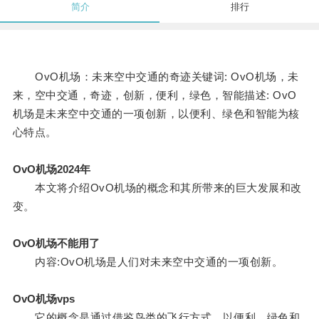
简介
排行
OvO机场：未来空中交通的奇迹关键词: OvO机场，未
来，空中交通，奇迹，创新，便利，绿色，智能描述: OvO
机场是未来空中交通的一项创新，以便利、绿色和智能为核
心特点。
OvO机场2024年
本文将介绍OvO机场的概念和其所带来的巨大发展和改
变。
OvO机场不能用了
内容:OvO机场是人们对未来空中交通的一项创新。
OvO机场vps
它的概念是通过借鉴鸟类的飞行方式，以便利、绿色和