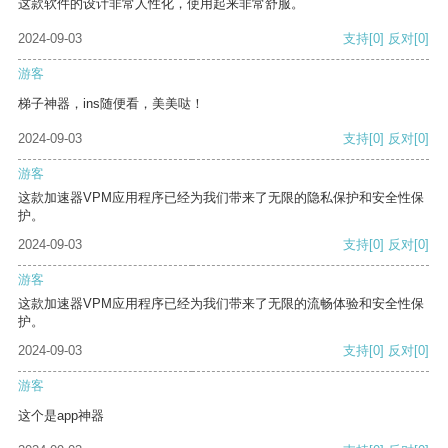
这款软件的设计非常人性化，使用起来非常舒服。
2024-09-03
支持
[0]
反对
[0]
游客
梯子神器，ins随便看，美美哒！
2024-09-03
支持
[0]
反对
[0]
游客
这款加速器VPM应用程序已经为我们带来了无限的隐私保护和安全性保
护。
2024-09-03
支持
[0]
反对
[0]
游客
这款加速器VPM应用程序已经为我们带来了无限的流畅体验和安全性保
护。
2024-09-03
支持
[0]
反对
[0]
游客
这个是app神器