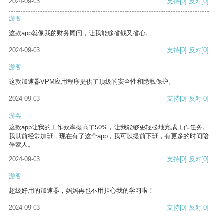
2024-09-03
支持
[0]
反对
[0]
游客
这款app就像我的财务顾问，让我能够省钱又省心。
2024-09-03
支持
[0]
反对
[0]
游客
这款加速器VPM应用程序提供了顶级的安全性和隐私保护。
2024-09-03
支持
[0]
反对
[0]
游客
这款app让我的工作效率提高了50%，让我能够更轻松地完成工作任务。
我以前经常加班，现在有了这个app，我可以提前下班，有更多的时间陪
伴家人。
2024-09-03
支持
[0]
反对
[0]
游客
超级好用的加速器，妈妈再也不用担心我的学习啦！
2024-09-03
支持
[0]
反对
[0]