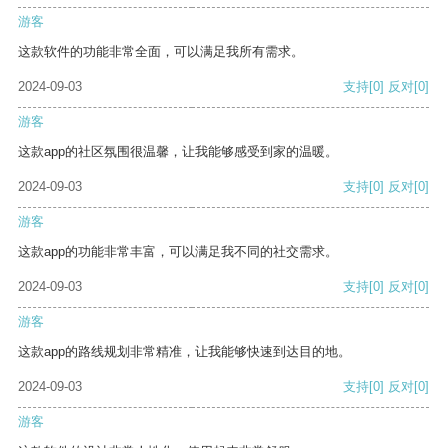
游客
这款软件的功能非常全面，可以满足我所有需求。
2024-09-03
支持
[0]
反对
[0]
游客
这款app的社区氛围很温馨，让我能够感受到家的温暖。
2024-09-03
支持
[0]
反对
[0]
游客
这款app的功能非常丰富，可以满足我不同的社交需求。
2024-09-03
支持
[0]
反对
[0]
游客
这款app的路线规划非常精准，让我能够快速到达目的地。
2024-09-03
支持
[0]
反对
[0]
游客