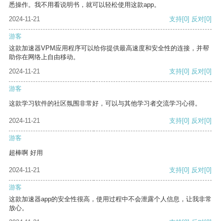
悉操作。我不用看说明书，就可以轻松使用这款app。
2024-11-21
支持
[0]
反对
[0]
游客
这款加速器VPM应用程序可以给你提供最高速度和安全性的连接，并帮
助你在网络上自由移动。
2024-11-21
支持
[0]
反对
[0]
游客
这款学习软件的社区氛围非常好，可以与其他学习者交流学习心得。
2024-11-21
支持
[0]
反对
[0]
游客
超棒啊 好用
2024-11-21
支持
[0]
反对
[0]
游客
这款加速器app的安全性很高，使用过程中不会泄露个人信息，让我非常
放心。