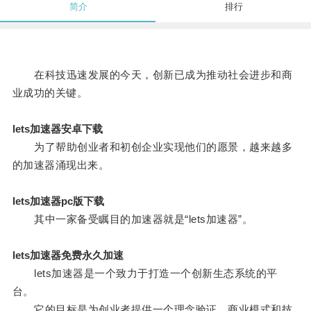
简介
排行
在科技迅速发展的今天，创新已成为推动社会进步和商
业成功的关键。
lets加速器安卓下载
为了帮助创业者和初创企业实现他们的愿景，越来越多
的加速器涌现出来。
lets加速器pc版下载
其中一家备受瞩目的加速器就是“lets加速器”。
lets加速器免费永久加速
lets加速器是一个致力于打造一个创新生态系统的平
台。
它的目标是为创业者提供一个理念验证、商业模式和技