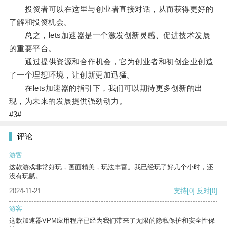
投资者可以在这里与创业者直接对话，从而获得更好的
了解和投资机会。
总之，lets加速器是一个激发创新灵感、促进技术发展
的重要平台。
通过提供资源和合作机会，它为创业者和初创企业创造
了一个理想环境，让创新更加迅猛。
在lets加速器的指引下，我们可以期待更多创新的出
现，为未来的发展提供强劲动力。
#3#
评论
游客
这款游戏非常好玩，画面精美，玩法丰富。我已经玩了好几个小时，还
没有玩腻。
2024-11-21
支持
[0]
反对
[0]
游客
这款加速器VPM应用程序已经为我们带来了无限的隐私保护和安全性保