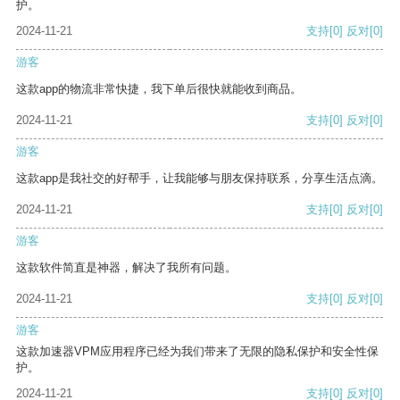
护。
2024-11-21
支持
[0]
反对
[0]
游客
这款app的物流非常快捷，我下单后很快就能收到商品。
2024-11-21
支持
[0]
反对
[0]
游客
这款app是我社交的好帮手，让我能够与朋友保持联系，分享生活点滴。
2024-11-21
支持
[0]
反对
[0]
游客
这款软件简直是神器，解决了我所有问题。
2024-11-21
支持
[0]
反对
[0]
游客
这款加速器VPM应用程序已经为我们带来了无限的隐私保护和安全性保
护。
2024-11-21
支持
[0]
反对
[0]