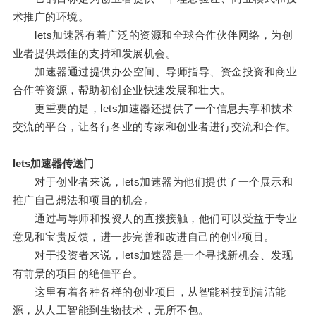
术推广的环境。
lets加速器有着广泛的资源和全球合作伙伴网络，为创
业者提供最佳的支持和发展机会。
加速器通过提供办公空间、导师指导、资金投资和商业
合作等资源，帮助初创企业快速发展和壮大。
更重要的是，lets加速器还提供了一个信息共享和技术
交流的平台，让各行各业的专家和创业者进行交流和合作。
lets加速器传送门
对于创业者来说，lets加速器为他们提供了一个展示和
推广自己想法和项目的机会。
通过与导师和投资人的直接接触，他们可以受益于专业
意见和宝贵反馈，进一步完善和改进自己的创业项目。
对于投资者来说，lets加速器是一个寻找新机会、发现
有前景的项目的绝佳平台。
这里有着各种各样的创业项目，从智能科技到清洁能
源，从人工智能到生物技术，无所不包。