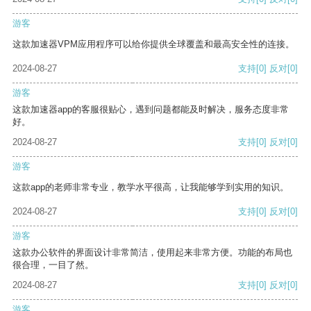
游客
这款加速器VPM应用程序可以给你提供全球覆盖和最高安全性的连接。
2024-08-27
支持
[0]
反对
[0]
游客
这款加速器app的客服很贴心，遇到问题都能及时解决，服务态度非常
好。
2024-08-27
支持
[0]
反对
[0]
游客
这款app的老师非常专业，教学水平很高，让我能够学到实用的知识。
2024-08-27
支持
[0]
反对
[0]
游客
这款办公软件的界面设计非常简洁，使用起来非常方便。功能的布局也
很合理，一目了然。
2024-08-27
支持
[0]
反对
[0]
游客