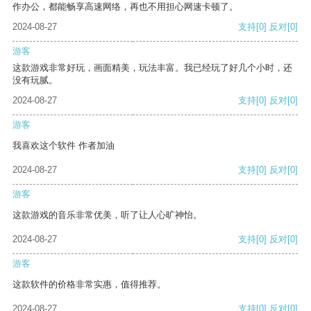
作办公，都能畅享高速网络，再也不用担心网速卡顿了。
2024-08-27
支持
[0]
反对
[0]
游客
这款游戏非常好玩，画面精美，玩法丰富。我已经玩了好几个小时，还
没有玩腻。
2024-08-27
支持
[0]
反对
[0]
游客
我喜欢这个软件 作者加油
2024-08-27
支持
[0]
反对
[0]
游客
这款游戏的音乐非常优美，听了让人心旷神怡。
2024-08-27
支持
[0]
反对
[0]
游客
这款软件的价格非常实惠，值得推荐。
2024-08-27
支持
[0]
反对
[0]