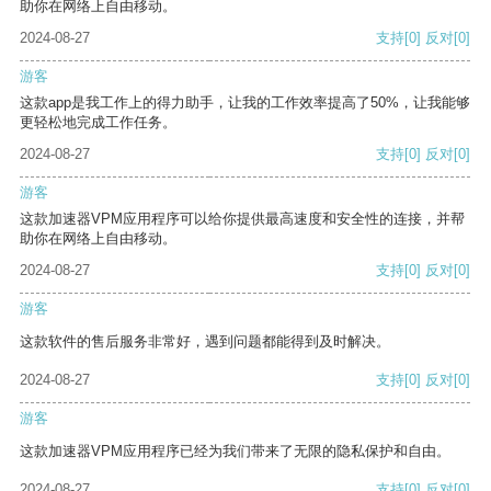
助你在网络上自由移动。
2024-08-27
支持
[0]
反对
[0]
游客
这款app是我工作上的得力助手，让我的工作效率提高了50%，让我能够
更轻松地完成工作任务。
2024-08-27
支持
[0]
反对
[0]
游客
这款加速器VPM应用程序可以给你提供最高速度和安全性的连接，并帮
助你在网络上自由移动。
2024-08-27
支持
[0]
反对
[0]
游客
这款软件的售后服务非常好，遇到问题都能得到及时解决。
2024-08-27
支持
[0]
反对
[0]
游客
这款加速器VPM应用程序已经为我们带来了无限的隐私保护和自由。
2024-08-27
支持
[0]
反对
[0]