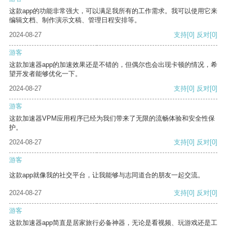
这款app的功能非常强大，可以满足我所有的工作需求。我可以使用它来
编辑文档、制作演示文稿、管理日程安排等。
2024-08-27
支持
[0]
反对
[0]
游客
这款加速器app的加速效果还是不错的，但偶尔也会出现卡顿的情况，希
望开发者能够优化一下。
2024-08-27
支持
[0]
反对
[0]
游客
这款加速器VPM应用程序已经为我们带来了无限的流畅体验和安全性保
护。
2024-08-27
支持
[0]
反对
[0]
游客
这款app就像我的社交平台，让我能够与志同道合的朋友一起交流。
2024-08-27
支持
[0]
反对
[0]
游客
这款加速器app简直是居家旅行必备神器，无论是看视频、玩游戏还是工