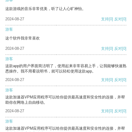
这款游戏的音乐非常优美，听了让人心旷神怡。
2024-08-27
支持
[0]
反对
[0]
游客
这个软件我非常喜欢
2024-08-27
支持
[0]
反对
[0]
游客
这款app的用户界面简洁明了，使用起来非常容易上手，让我能够快速熟
悉操作。我不用看说明书，就可以轻松使用这款app。
2024-08-27
支持
[0]
反对
[0]
游客
这款加速器VPM应用程序可以给你提供最高速度和安全性的连接，并帮
助你在网络上自由移动。
2024-08-27
支持
[0]
反对
[0]
游客
这款加速器VPM应用程序可以给你提供最高速度和安全性的连接，并帮