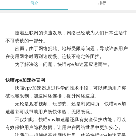
简介
排行
随着互联网的快速发展，网络已经成为人们日常生活中
不可或缺的一部分。
然而，由于网络拥堵、地域受限等问题，导致许多用户
在使用网络时遇到速度慢、连接不稳定等困扰。
为了解决这一问题，快喵vpv加速器应运而生。
快喵vpv加速器官网
快喵vpv加速器通过科学的技术手段，可以帮助用户突
破地域限制，加速网络连接，提升网络速度。
无论是观看视频、玩游戏、还是浏览网页，快喵vpv加
速器都可以帮助用户畅快体验，无限畅玩。
不仅如此，快喵vpv加速器还具有安全保护功能，可以
有效保护用户隐私数据，让用户在网络世界中更加安心。
让我们一起解锁高速网络世界，体验快喵vpv加速器带