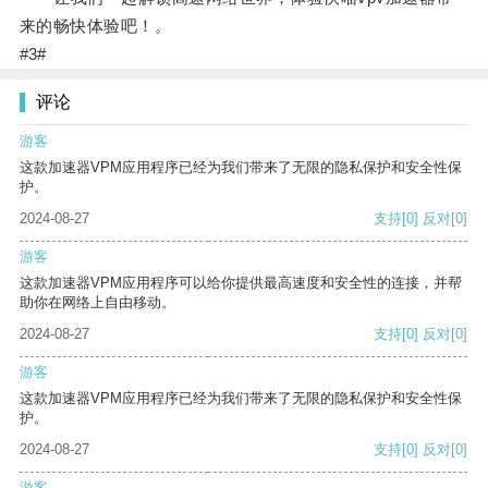
来的畅快体验吧！。
#3#
评论
游客
这款加速器VPM应用程序已经为我们带来了无限的隐私保护和安全性保
护。
2024-08-27
支持
[0]
反对
[0]
游客
这款加速器VPM应用程序可以给你提供最高速度和安全性的连接，并帮
助你在网络上自由移动。
2024-08-27
支持
[0]
反对
[0]
游客
这款加速器VPM应用程序已经为我们带来了无限的隐私保护和安全性保
护。
2024-08-27
支持
[0]
反对
[0]
游客