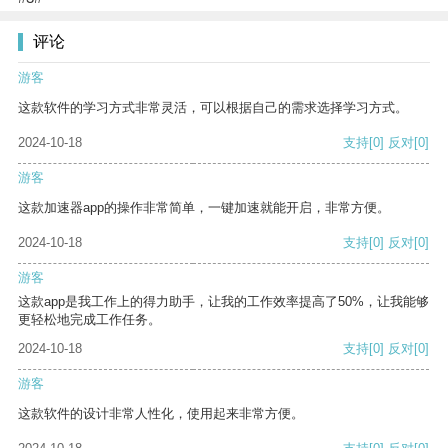
评论
游客
这款软件的学习方式非常灵活，可以根据自己的需求选择学习方式。
2024-10-18
支持
[0]
反对
[0]
游客
这款加速器app的操作非常简单，一键加速就能开启，非常方便。
2024-10-18
支持
[0]
反对
[0]
游客
这款app是我工作上的得力助手，让我的工作效率提高了50%，让我能够
更轻松地完成工作任务。
2024-10-18
支持
[0]
反对
[0]
游客
这款软件的设计非常人性化，使用起来非常方便。