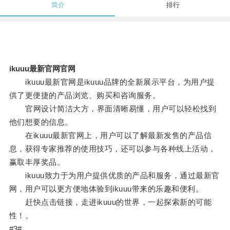
简介
排行
ikuuu最新官网官网
ikuuu最新官网是ikuuu品牌的全新展示平台，为用户提
供了更便捷的产品浏览、购买和咨询服务。
官网设计简洁大方，界面清晰易懂，用户可以轻松找到
他们想要的信息。
在ikuuu最新官网上，用户可以了解最新发售的产品信
息，获得专家推荐的使用技巧，还可以参与各种线上活动，
赢取丰厚奖品。
ikuuu致力于为用户提供优质的产品和服务，通过最新官
网，用户可以更方便地体验到ikuuu带来的乐趣和便利。
赶快点击链接，走进ikuuu的世界，一起探索新的可能
性！。
#3#