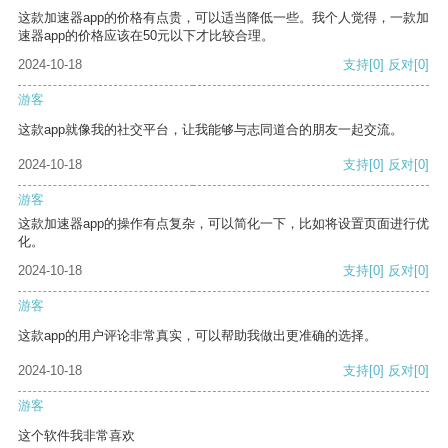
这款加速器app的价格有点贵，可以适当降低一些。我个人觉得，一款加
速器app的价格应该在50元以下才比较合理。
2024-10-18
支持
[0]
反对
[0]
游客
这款app就像我的社交平台，让我能够与志同道合的朋友一起交流。
2024-10-18
支持
[0]
反对
[0]
游客
这款加速器app的操作有点复杂，可以简化一下，比如将设置页面进行优
化。
2024-10-18
支持
[0]
反对
[0]
游客
这款app的用户评论非常真实，可以帮助我做出更准确的选择。
2024-10-18
支持
[0]
反对
[0]
游客
这个软件我非常喜欢