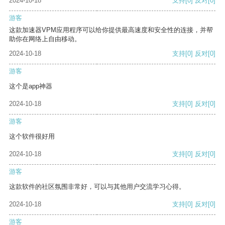
2024-10-18
支持
[0]
反对
[0]
游客
这款加速器VPM应用程序可以给你提供最高速度和安全性的连接，并帮
助你在网络上自由移动。
2024-10-18
支持
[0]
反对
[0]
游客
这个是app神器
2024-10-18
支持
[0]
反对
[0]
游客
这个软件很好用
2024-10-18
支持
[0]
反对
[0]
游客
这款软件的社区氛围非常好，可以与其他用户交流学习心得。
2024-10-18
支持
[0]
反对
[0]
游客