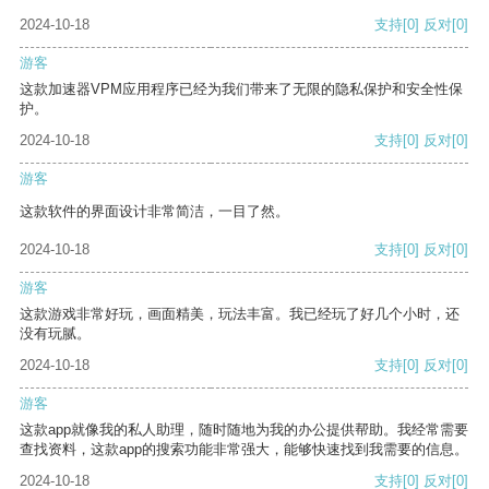
2024-10-18
支持
[0]
反对
[0]
游客
这款加速器VPM应用程序已经为我们带来了无限的隐私保护和安全性保
护。
2024-10-18
支持
[0]
反对
[0]
游客
这款软件的界面设计非常简洁，一目了然。
2024-10-18
支持
[0]
反对
[0]
游客
这款游戏非常好玩，画面精美，玩法丰富。我已经玩了好几个小时，还
没有玩腻。
2024-10-18
支持
[0]
反对
[0]
游客
这款app就像我的私人助理，随时随地为我的办公提供帮助。我经常需要
查找资料，这款app的搜索功能非常强大，能够快速找到我需要的信息。
2024-10-18
支持
[0]
反对
[0]