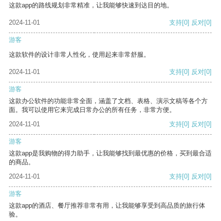
这款app的路线规划非常精准，让我能够快速到达目的地。
2024-11-01
支持
[0]
反对
[0]
游客
这款软件的设计非常人性化，使用起来非常舒服。
2024-11-01
支持
[0]
反对
[0]
游客
这款办公软件的功能非常全面，涵盖了文档、表格、演示文稿等各个方
面。我可以使用它来完成日常办公的所有任务，非常方便。
2024-11-01
支持
[0]
反对
[0]
游客
这款app是我购物的得力助手，让我能够找到最优惠的价格，买到最合适
的商品。
2024-11-01
支持
[0]
反对
[0]
游客
这款app的酒店、餐厅推荐非常有用，让我能够享受到高品质的旅行体
验。