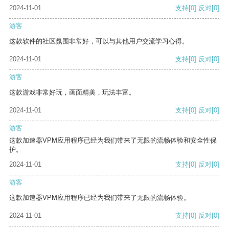
2024-11-01
支持
[0]
反对
[0]
游客
这款软件的社区氛围非常好，可以与其他用户交流学习心得。
2024-11-01
支持
[0]
反对
[0]
游客
这款游戏非常好玩，画面精美，玩法丰富。
2024-11-01
支持
[0]
反对
[0]
游客
这款加速器VPM应用程序已经为我们带来了无限的流畅体验和安全性保
护。
2024-11-01
支持
[0]
反对
[0]
游客
这款加速器VPM应用程序已经为我们带来了无限的流畅体验。
2024-11-01
支持
[0]
反对
[0]