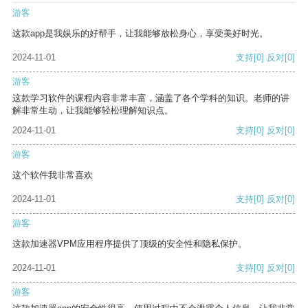
游客
这款app是我娱乐的好帮手，让我能够放松身心，享受美好时光。
2024-11-01
支持
[0]
反对
[0]
游客
这款学习软件的课程内容非常丰富，涵盖了各个学科的知识。老师的讲
解非常生动，让我能够轻松理解知识点。
2024-11-01
支持
[0]
反对
[0]
游客
这个软件我非常喜欢
2024-11-01
支持
[0]
反对
[0]
游客
这款加速器VPM应用程序提供了顶级的安全性和隐私保护。
2024-11-01
支持
[0]
反对
[0]
游客