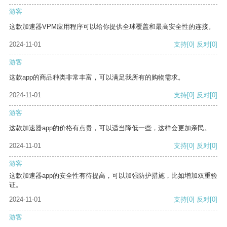
游客
这款加速器VPM应用程序可以给你提供全球覆盖和最高安全性的连接。
2024-11-01
支持
[0]
反对
[0]
游客
这款app的商品种类非常丰富，可以满足我所有的购物需求。
2024-11-01
支持
[0]
反对
[0]
游客
这款加速器app的价格有点贵，可以适当降低一些，这样会更加亲民。
2024-11-01
支持
[0]
反对
[0]
游客
这款加速器app的安全性有待提高，可以加强防护措施，比如增加双重验
证。
2024-11-01
支持
[0]
反对
[0]
游客