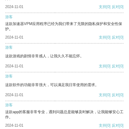
2024-11-01
支持
[0]
反对
[0]
游客
这款加速器VPM应用程序已经为我们带来了无限的隐私保护和安全性保
护。
2024-11-01
支持
[0]
反对
[0]
游客
这款游戏的剧情非常感人，让我久久不能忘怀。
2024-11-01
支持
[0]
反对
[0]
游客
这款软件的功能非常强大，可以满足我日常使用的需求。
2024-11-01
支持
[0]
反对
[0]
游客
这款app的客服非常专业，遇到问题总是能够及时解决，让我能够安心工
作。
2024-11-01
支持
[0]
反对
[0]