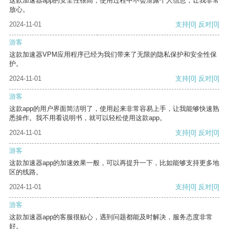
这款加速器app的安全性很高，使用过程中不会泄露个人信息，让我非常
放心。
2024-11-01
支持
[0]
反对
[0]
游客
这款加速器VPM应用程序已经为我们带来了无限的隐私保护和安全性保
护。
2024-11-01
支持
[0]
反对
[0]
游客
这款app的用户界面简洁明了，使用起来非常容易上手，让我能够快速熟
悉操作。我不用看说明书，就可以轻松使用这款app。
2024-11-01
支持
[0]
反对
[0]
游客
这款加速器app的加速效果一般，可以再提升一下，比如能够支持更多地
区的线路。
2024-11-01
支持
[0]
反对
[0]
游客
这款加速器app的客服很贴心，遇到问题都能及时解决，服务态度非常
好。