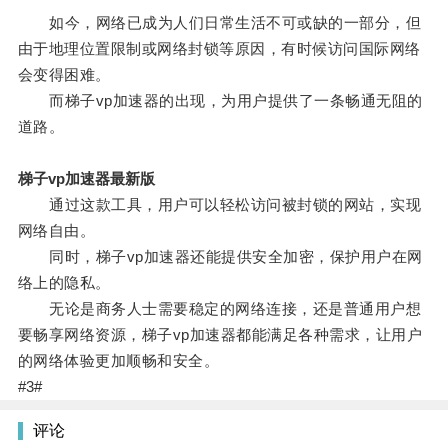
如今，网络已成为人们日常生活不可或缺的一部分，但
由于地理位置限制或网络封锁等原因，有时候访问国际网络
会变得困难。
而梯子vp加速器的出现，为用户提供了一条畅通无阻的
道路。
梯子vp加速器最新版
通过这款工具，用户可以轻松访问被封锁的网站，实现
网络自由。
同时，梯子vp加速器还能提供安全加密，保护用户在网
络上的隐私。
无论是商务人士需要稳定的网络连接，还是普通用户想
要畅享网络资源，梯子vp加速器都能满足各种需求，让用户
的网络体验更加顺畅和安全。
#3#
评论