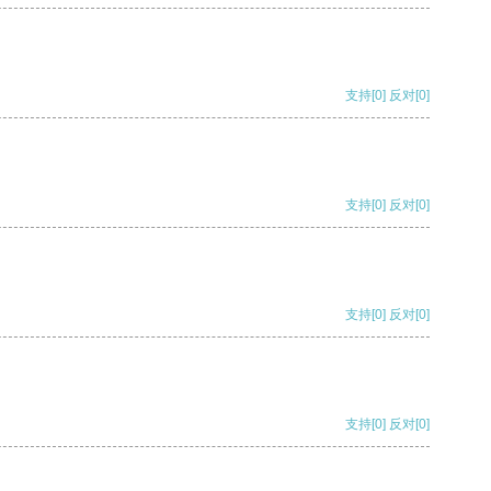
支持
[0]
反对
[0]
支持
[0]
反对
[0]
支持
[0]
反对
[0]
支持
[0]
反对
[0]