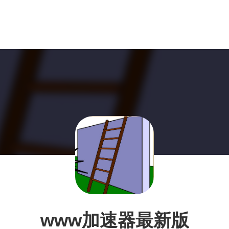
www加速器最新版