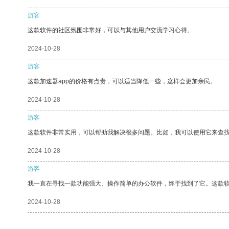
游客
这款软件的社区氛围非常好，可以与其他用户交流学习心得。
2024-10-28
游客
这款加速器app的价格有点贵，可以适当降低一些，这样会更加亲民。
2024-10-28
游客
这款软件非常实用，可以帮助我解决很多问题。比如，我可以使用它来查
2024-10-28
游客
我一直在寻找一款功能强大、操作简单的办公软件，终于找到了它。这款
2024-10-28