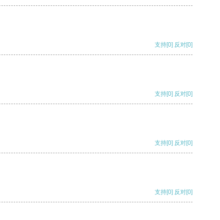
支持
[0]
反对
[0]
支持
[0]
反对
[0]
支持
[0]
反对
[0]
支持
[0]
反对
[0]