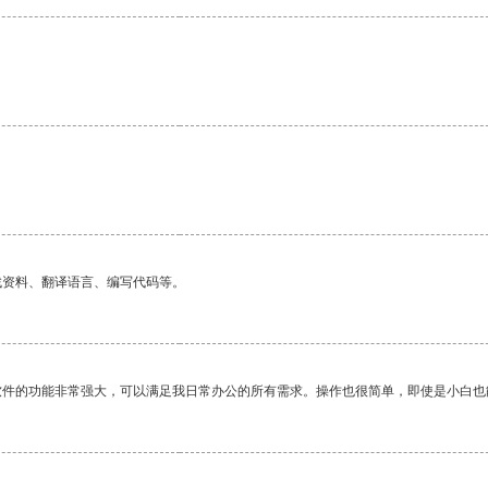
找资料、翻译语言、编写代码等。
软件的功能非常强大，可以满足我日常办公的所有需求。操作也很简单，即使是小白也