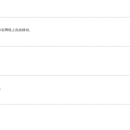
你在网络上自由移动。
。