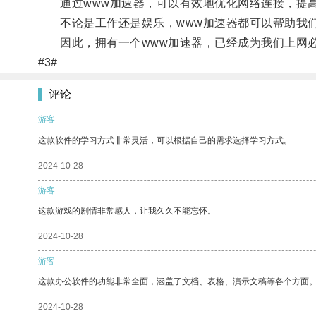
通过www加速器，可以有效地优化网络连接，提高
不论是工作还是娱乐，www加速器都可以帮助我们
因此，拥有一个www加速器，已经成为我们上网
#3#
评论
游客
这款软件的学习方式非常灵活，可以根据自己的需求选择学习方式。
2024-10-28
游客
这款游戏的剧情非常感人，让我久久不能忘怀。
2024-10-28
游客
这款办公软件的功能非常全面，涵盖了文档、表格、演示文稿等各个方面
2024-10-28