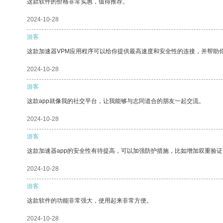
这款软件的价格非常实惠，值得推荐。
2024-10-28
游客
这款加速器VPM应用程序可以给你提供最高速度和安全性的连接，并帮助
2024-10-28
游客
这款app就像我的社交平台，让我能够与志同道合的朋友一起交流。
2024-10-28
游客
这款加速器app的安全性有待提高，可以加强防护措施，比如增加双重验证
2024-10-28
游客
这款软件的功能非常强大，使用起来非常方便。
2024-10-28