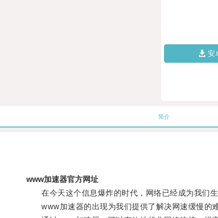
安
简介
www加速器官方网址
在今天这个信息爆炸的时代，网络已经成为我们生
www加速器的出现为我们提供了解决网速缓慢的