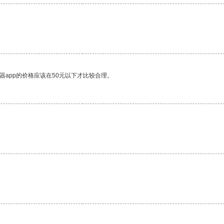
。
器app的价格应该在50元以下才比较合理。