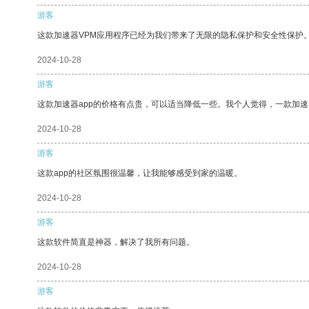
游客
这款加速器VPM应用程序已经为我们带来了无限的隐私保护和安全性保护
2024-10-28
游客
这款加速器app的价格有点贵，可以适当降低一些。我个人觉得，一款加速
2024-10-28
游客
这款app的社区氛围很温馨，让我能够感受到家的温暖。
2024-10-28
游客
这款软件简直是神器，解决了我所有问题。
2024-10-28
游客