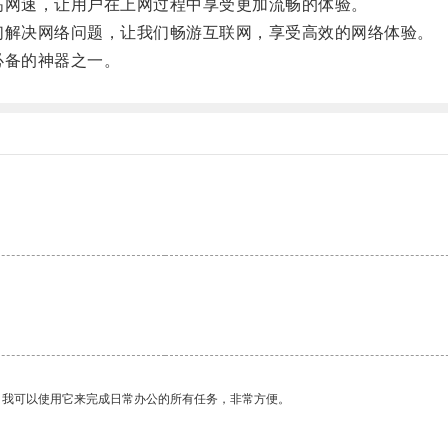
网速，让用户在上网过程中享受更加流畅的体验。
解决网络问题，让我们畅游互联网，享受高效的网络体验。
必备的神器之一。
。我可以使用它来完成日常办公的所有任务，非常方便。