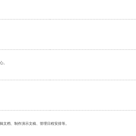
心。
编辑文档、制作演示文稿、管理日程安排等。