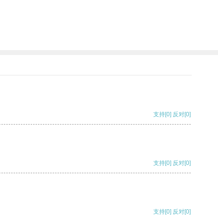
支持
[0]
反对
[0]
支持
[0]
反对
[0]
支持
[0]
反对
[0]