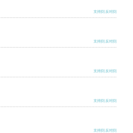
支持
[0]
反对
[0]
支持
[0]
反对
[0]
支持
[0]
反对
[0]
支持
[0]
反对
[0]
支持
[0]
反对
[0]