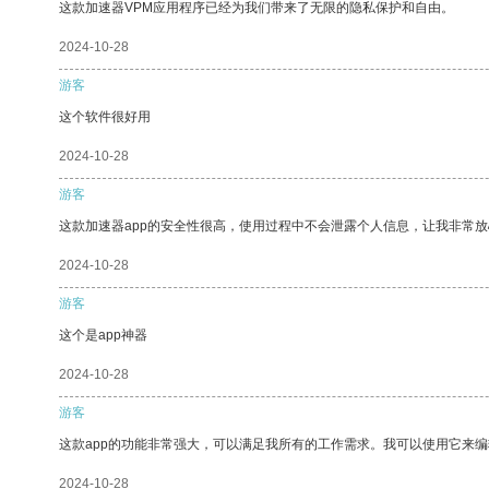
这款加速器VPM应用程序已经为我们带来了无限的隐私保护和自由。
2024-10-28
游客
这个软件很好用
2024-10-28
游客
这款加速器app的安全性很高，使用过程中不会泄露个人信息，让我非常放
2024-10-28
游客
这个是app神器
2024-10-28
游客
这款app的功能非常强大，可以满足我所有的工作需求。我可以使用它来
2024-10-28