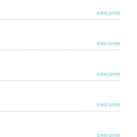
支持
[0]
反对
[0]
支持
[0]
反对
[0]
支持
[0]
反对
[0]
支持
[0]
反对
[0]
支持
[0]
反对
[0]