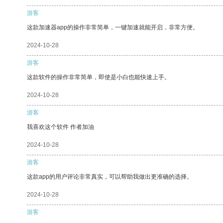
游客
这款加速器app的操作非常简单，一键加速就能开启，非常方便。
2024-10-28
游客
这款软件的操作非常简单，即使是小白也能快速上手。
2024-10-28
游客
我喜欢这个软件 作者加油
2024-10-28
游客
这款app的用户评论非常真实，可以帮助我做出更准确的选择。
2024-10-28
游客