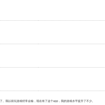
。
了。我以前玩游戏经常会输，现在有了这个app，我的游戏水平提升了不少。