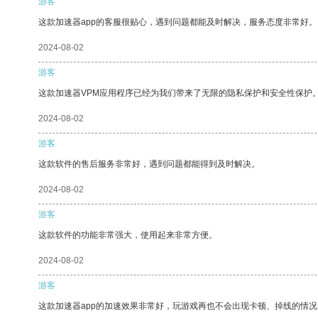
游客
这款加速器app的客服很贴心，遇到问题都能及时解决，服务态度非常好。
2024-08-02
游客
这款加速器VPM应用程序已经为我们带来了无限的隐私保护和安全性保护
2024-08-02
游客
这款软件的售后服务非常好，遇到问题都能得到及时解决。
2024-08-02
游客
这款软件的功能非常强大，使用起来非常方便。
2024-08-02
游客
这款加速器app的加速效果非常好，玩游戏再也不会出现卡顿、掉线的情况