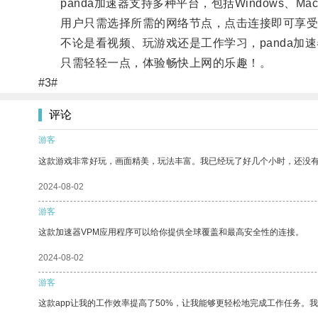
panda加速器支持多种平台，包括Windows、Ma
用户只需选择所需的网络节点，点击连接即可享受
不论是看视频、玩游戏还是工作学习，panda加
只需轻轻一点，体验畅快上网的乐趣！。
#3#
评论
游客
这款游戏非常好玩，画面精美，玩法丰富。我已经玩了好几个小时，还没
2024-08-02
游客
这款加速器VPM应用程序可以给你提供全球覆盖和最高安全性的连接。
2024-08-02
游客
这款app让我的工作效率提高了50%，让我能够更轻松地完成工作任务。