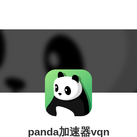
panda加速器vqn