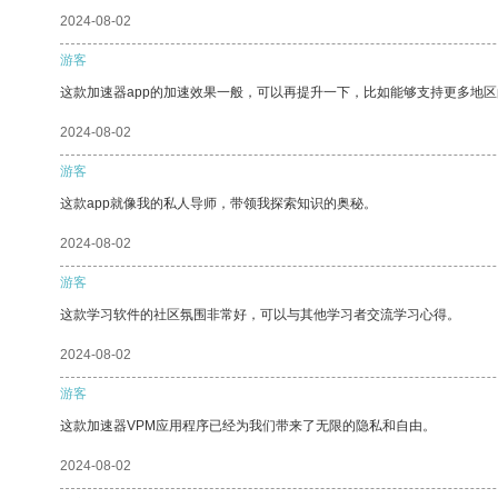
2024-08-02
游客
这款加速器app的加速效果一般，可以再提升一下，比如能够支持更多地
2024-08-02
游客
这款app就像我的私人导师，带领我探索知识的奥秘。
2024-08-02
游客
这款学习软件的社区氛围非常好，可以与其他学习者交流学习心得。
2024-08-02
游客
这款加速器VPM应用程序已经为我们带来了无限的隐私和自由。
2024-08-02