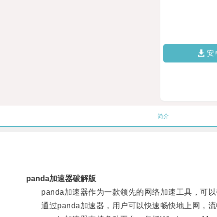
安
简介
panda加速器破解版
panda加速器作为一款领先的网络加速工具，可以
通过panda加速器，用户可以快速畅快地上网，流