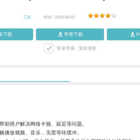
工具
|
时间：2024-08-02
|
卓下载
苹果下载
安卓市场，安全绿色
帮助用户解决网络卡顿、延迟等问题。
畅播放视频、音乐，无需等待缓冲。