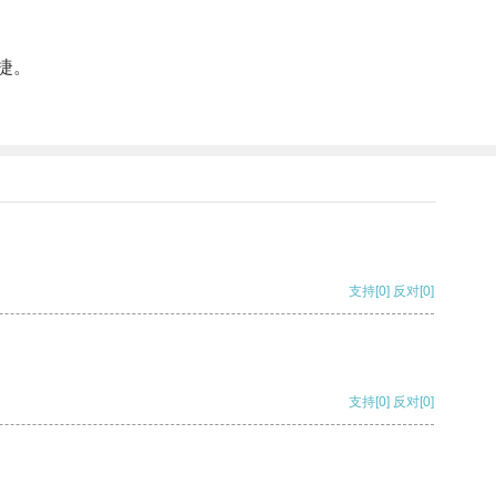
捷。
支持
[0]
反对
[0]
支持
[0]
反对
[0]