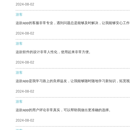
2024-08-02
游客
这款app的客服非常专业，遇到问题总是能够及时解决，让我能够安心工作
2024-08-02
游客
这款软件的设计非常人性化，使用起来非常方便。
2024-08-02
游客
这款app是我学习路上的良师益友，让我能够随时随地学习新知识，拓宽视
2024-08-02
游客
这款app的用户评论非常真实，可以帮助我做出更准确的选择。
2024-08-02