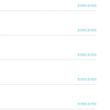
支持
[0]
反对
[0]
支持
[0]
反对
[0]
支持
[0]
反对
[0]
支持
[0]
反对
[0]
支持
[0]
反对
[0]