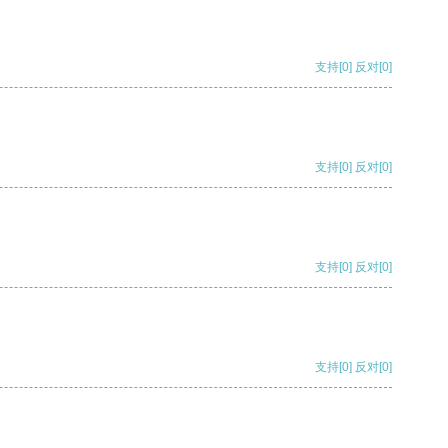
支持
[0]
反对
[0]
支持
[0]
反对
[0]
支持
[0]
反对
[0]
支持
[0]
反对
[0]