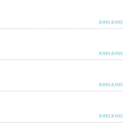
支持
[0]
反对
[0]
支持
[0]
反对
[0]
支持
[0]
反对
[0]
支持
[0]
反对
[0]