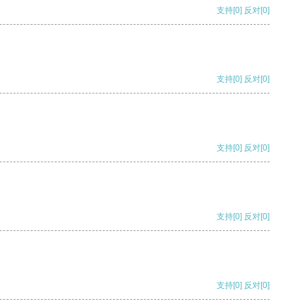
支持
[0]
反对
[0]
支持
[0]
反对
[0]
支持
[0]
反对
[0]
支持
[0]
反对
[0]
支持
[0]
反对
[0]