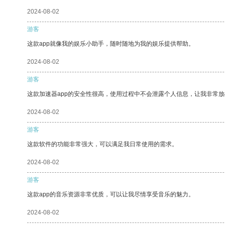
2024-08-02
游客
这款app就像我的娱乐小助手，随时随地为我的娱乐提供帮助。
2024-08-02
游客
这款加速器app的安全性很高，使用过程中不会泄露个人信息，让我非常放
2024-08-02
游客
这款软件的功能非常强大，可以满足我日常使用的需求。
2024-08-02
游客
这款app的音乐资源非常优质，可以让我尽情享受音乐的魅力。
2024-08-02