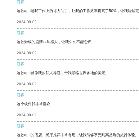
游客
这款app是我工作上的得力助手，让我的工作效率提高了50%，让我能够
2024-08-02
游客
这款游戏的剧情非常感人，让我久久不能忘怀。
2024-08-02
游客
这款app就像我的私人导游，带我领略世界各地的美景。
2024-08-02
游客
这个软件我非常喜欢
2024-08-02
游客
这款app的酒店、餐厅推荐非常有用，让我能够享受到高品质的旅行体验。