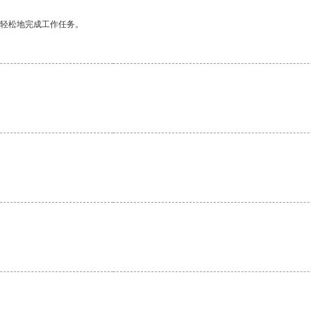
更轻松地完成工作任务。