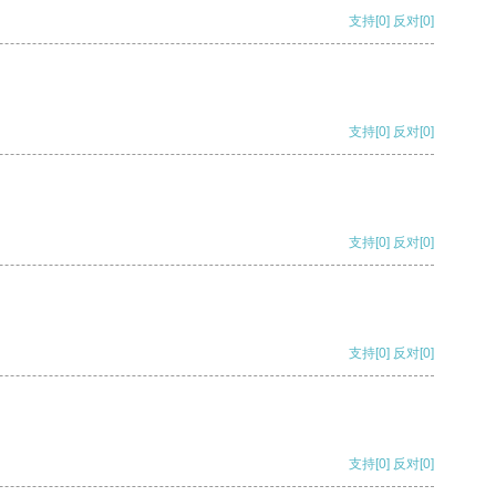
支持
[0]
反对
[0]
支持
[0]
反对
[0]
支持
[0]
反对
[0]
支持
[0]
反对
[0]
支持
[0]
反对
[0]