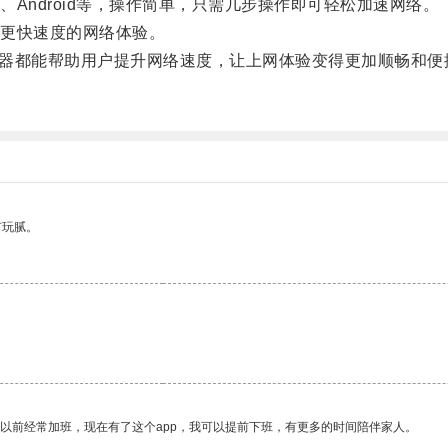
c、Android等，操作简单，只需几步操作即可轻松加速网络。
更快速度的网络体验。
速器都能帮助用户提升网络速度，让上网体验变得更加顺畅和便
有玩腻。
我以前经常加班，现在有了这个app，我可以提前下班，有更多的时间陪伴家人。