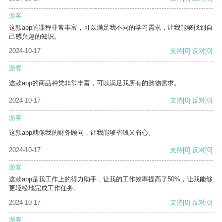
游客
这款app的课程非常丰富，可以满足我不同的学习需求，让我能够找到自
己感兴趣的知识。
2024-10-17
支持
[0]
反对
[0]
游客
这款app的商品种类非常丰富，可以满足我所有的购物需求。
2024-10-17
支持
[0]
反对
[0]
游客
这款app就像我的财务顾问，让我能够省钱又省心。
2024-10-17
支持
[0]
反对
[0]
游客
这款app是我工作上的得力助手，让我的工作效率提高了50%，让我能够
更轻松地完成工作任务。
2024-10-17
支持
[0]
反对
[0]
游客