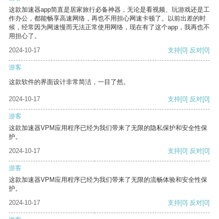
这款加速器app简直是居家旅行必备神器，无论是看视频、玩游戏还是工
作办公，都能畅享高速网络，再也不用担心网速卡顿了。以前出差的时
候，经常因为网速慢而无法正常使用网络，现在有了这个app，我再也不
用担心了。
2024-10-17
支持
[0]
反对
[0]
游客
这款软件的界面设计非常简洁，一目了然。
2024-10-17
支持
[0]
反对
[0]
游客
这款加速器VPM应用程序已经为我们带来了无限的隐私保护和安全性保
护。
2024-10-17
支持
[0]
反对
[0]
游客
这款加速器VPM应用程序已经为我们带来了无限的流畅体验和安全性保
护。
2024-10-17
支持
[0]
反对
[0]