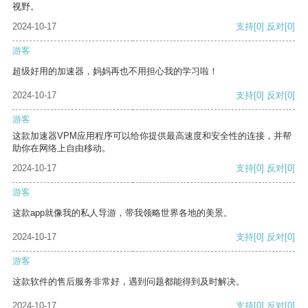
视野。
2024-10-17
支持
[0]
反对
[0]
游客
超级好用的加速器，妈妈再也不用担心我的学习啦！
2024-10-17
支持
[0]
反对
[0]
游客
这款加速器VPM应用程序可以给你提供最高速度和安全性的连接，并帮
助你在网络上自由移动。
2024-10-17
支持
[0]
反对
[0]
游客
这款app就像我的私人导游，带我领略世界各地的美景。
2024-10-17
支持
[0]
反对
[0]
游客
这款软件的售后服务非常好，遇到问题都能得到及时解决。
2024-10-17
支持
[0]
反对
[0]