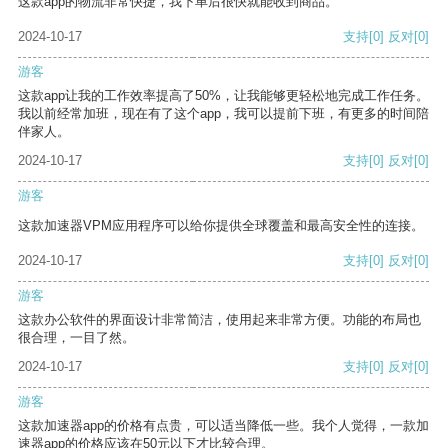
这款app的物流非常快捷，我下单后很快就能收到商品。
2024-10-17
支持
[0]
反对
[0]
游客
这款app让我的工作效率提高了50%，让我能够更轻松地完成工作任务。
我以前经常加班，现在有了这个app，我可以提前下班，有更多的时间陪
伴家人。
2024-10-17
支持
[0]
反对
[0]
游客
这款加速器VPM应用程序可以给你提供全球覆盖和最高安全性的连接。
2024-10-17
支持
[0]
反对
[0]
游客
这款办公软件的界面设计非常简洁，使用起来非常方便。功能的布局也
很合理，一目了然。
2024-10-17
支持
[0]
反对
[0]
游客
这款加速器app的价格有点贵，可以适当降低一些。我个人觉得，一款加
速器app的价格应该在50元以下才比较合理。