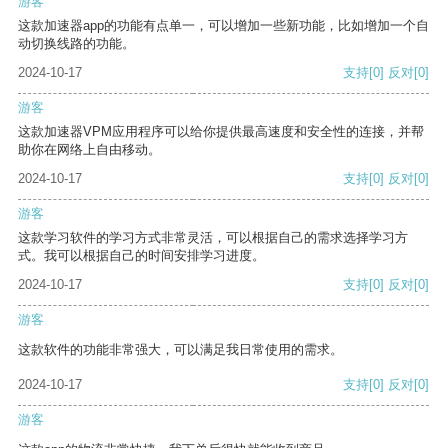
游客
这款加速器app的功能有点单一，可以增加一些新功能，比如增加一个自
动切换线路的功能。
2024-10-17
支持
[0]
反对
[0]
游客
这款加速器VPM应用程序可以给你提供最高速度和安全性的连接，并帮
助你在网络上自由移动。
2024-10-17
支持
[0]
反对
[0]
游客
这款学习软件的学习方式非常灵活，可以根据自己的需求选择学习方
式。我可以根据自己的时间安排学习进度。
2024-10-17
支持
[0]
反对
[0]
游客
这款软件的功能非常强大，可以满足我日常使用的需求。
2024-10-17
支持
[0]
反对
[0]
游客