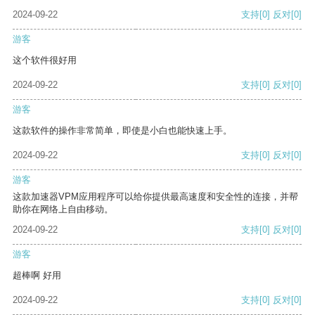
2024-09-22
支持
[0]
反对
[0]
游客
这个软件很好用
2024-09-22
支持
[0]
反对
[0]
游客
这款软件的操作非常简单，即使是小白也能快速上手。
2024-09-22
支持
[0]
反对
[0]
游客
这款加速器VPM应用程序可以给你提供最高速度和安全性的连接，并帮
助你在网络上自由移动。
2024-09-22
支持
[0]
反对
[0]
游客
超棒啊 好用
2024-09-22
支持
[0]
反对
[0]