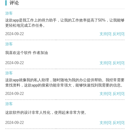
评论
游客
这款app是我工作上的得力助手，让我的工作效率提高了50%，让我能够
更轻松地完成工作任务。
2024-09-22
支持
[0]
反对
[0]
游客
我喜欢这个软件 作者加油
2024-09-22
支持
[0]
反对
[0]
游客
这款app就像我的私人助理，随时随地为我的办公提供帮助。我经常需要
查找资料，这款app的搜索功能非常强大，能够快速找到我需要的信息。
2024-09-22
支持
[0]
反对
[0]
游客
这款软件的设计非常人性化，使用起来非常方便。
2024-09-22
支持
[0]
反对
[0]