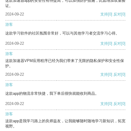
这款加速器app的安全性有待提高，可以加强防护措施，比如增加双重验
证。
2024-09-22
支持
[0]
反对
[0]
游客
这款学习软件的社区氛围非常好，可以与其他学习者交流学习心得。
2024-09-22
支持
[0]
反对
[0]
游客
这款加速器VPM应用程序已经为我们带来了无限的隐私保护和安全性保
护。
2024-09-22
支持
[0]
反对
[0]
游客
这款app的物流非常快捷，我下单后很快就能收到商品。
2024-09-22
支持
[0]
反对
[0]
游客
这款app是我学习路上的良师益友，让我能够随时随地学习新知识，拓宽
视野。