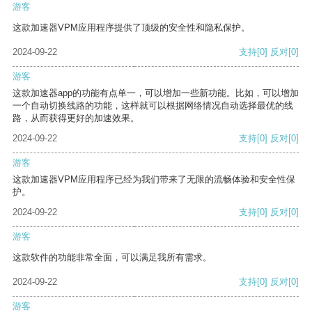
游客
这款加速器VPM应用程序提供了顶级的安全性和隐私保护。
2024-09-22
支持
[0]
反对
[0]
游客
这款加速器app的功能有点单一，可以增加一些新功能。比如，可以增加
一个自动切换线路的功能，这样就可以根据网络情况自动选择最优的线
路，从而获得更好的加速效果。
2024-09-22
支持
[0]
反对
[0]
游客
这款加速器VPM应用程序已经为我们带来了无限的流畅体验和安全性保
护。
2024-09-22
支持
[0]
反对
[0]
游客
这款软件的功能非常全面，可以满足我所有需求。
2024-09-22
支持
[0]
反对
[0]
游客