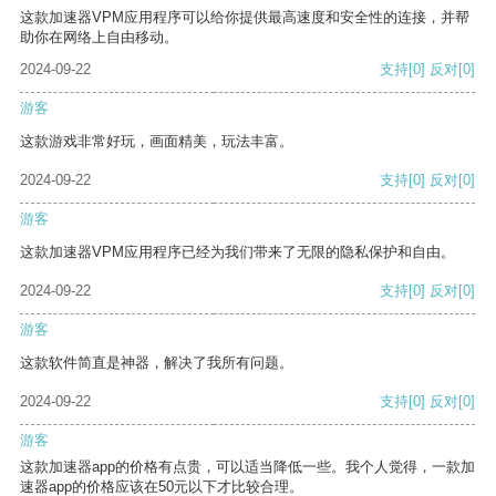
这款加速器VPM应用程序可以给你提供最高速度和安全性的连接，并帮
助你在网络上自由移动。
2024-09-22
支持
[0]
反对
[0]
游客
这款游戏非常好玩，画面精美，玩法丰富。
2024-09-22
支持
[0]
反对
[0]
游客
这款加速器VPM应用程序已经为我们带来了无限的隐私保护和自由。
2024-09-22
支持
[0]
反对
[0]
游客
这款软件简直是神器，解决了我所有问题。
2024-09-22
支持
[0]
反对
[0]
游客
这款加速器app的价格有点贵，可以适当降低一些。我个人觉得，一款加
速器app的价格应该在50元以下才比较合理。