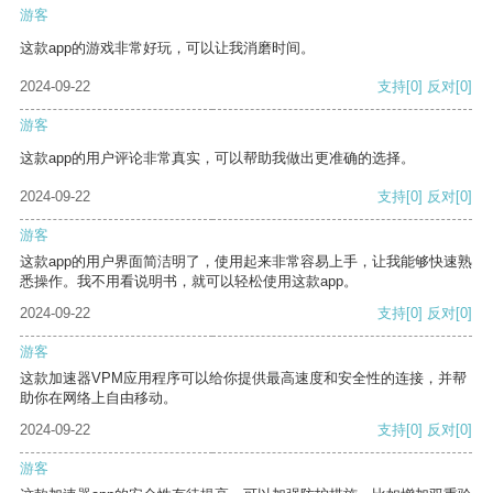
游客
这款app的游戏非常好玩，可以让我消磨时间。
2024-09-22
支持
[0]
反对
[0]
游客
这款app的用户评论非常真实，可以帮助我做出更准确的选择。
2024-09-22
支持
[0]
反对
[0]
游客
这款app的用户界面简洁明了，使用起来非常容易上手，让我能够快速熟
悉操作。我不用看说明书，就可以轻松使用这款app。
2024-09-22
支持
[0]
反对
[0]
游客
这款加速器VPM应用程序可以给你提供最高速度和安全性的连接，并帮
助你在网络上自由移动。
2024-09-22
支持
[0]
反对
[0]
游客