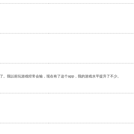
了。我以前玩游戏经常会输，现在有了这个app，我的游戏水平提升了不少。