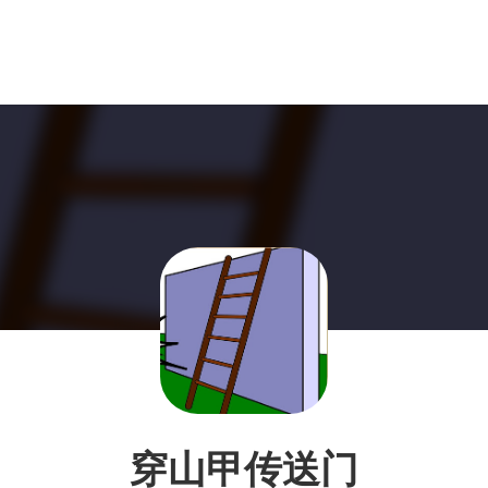
穿山甲传送门