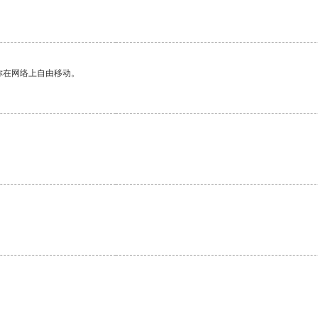
你在网络上自由移动。