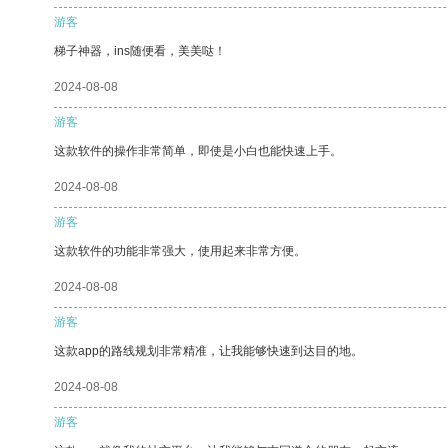
游客
梯子神器，ins随便看，美美哒！
2024-08-08
游客
这款软件的操作非常简单，即使是小白也能快速上手。
2024-08-08
游客
这款软件的功能非常强大，使用起来非常方便。
2024-08-08
游客
这款app的路线规划非常精准，让我能够快速到达目的地。
2024-08-08
游客