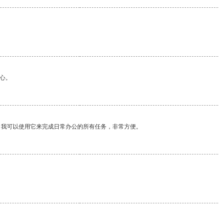
心。
。我可以使用它来完成日常办公的所有任务，非常方便。
。