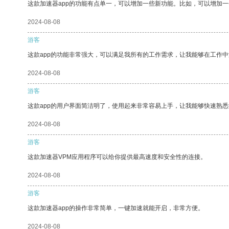
这款加速器app的功能有点单一，可以增加一些新功能。比如，可以增加
2024-08-08
游客
这款app的功能非常强大，可以满足我所有的工作需求，让我能够在工作
2024-08-08
游客
这款app的用户界面简洁明了，使用起来非常容易上手，让我能够快速熟
2024-08-08
游客
这款加速器VPM应用程序可以给你提供最高速度和安全性的连接。
2024-08-08
游客
这款加速器app的操作非常简单，一键加速就能开启，非常方便。
2024-08-08