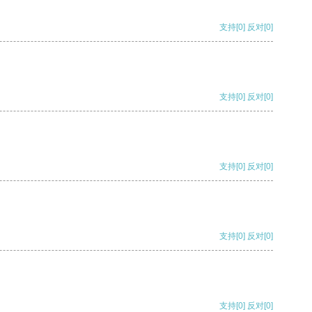
支持
[0]
反对
[0]
支持
[0]
反对
[0]
支持
[0]
反对
[0]
支持
[0]
反对
[0]
支持
[0]
反对
[0]