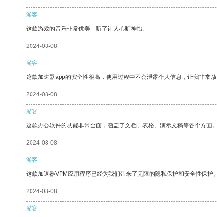
游客
这款游戏的音乐非常优美，听了让人心旷神怡。
2024-08-08
游客
这款加速器app的安全性很高，使用过程中不会泄露个人信息，让我非常放
2024-08-08
游客
这款办公软件的功能非常全面，涵盖了文档、表格、演示文稿等各个方面
2024-08-08
游客
这款加速器VPM应用程序已经为我们带来了无限的隐私保护和安全性保护
2024-08-08
游客