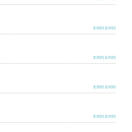
支持
[0]
反对
[0]
支持
[0]
反对
[0]
支持
[0]
反对
[0]
支持
[0]
反对
[0]