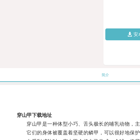
安
简介
穿山甲下载地址
穿山甲是一种体型小巧、舌头极长的哺乳动物，主
它们的身体被覆盖着坚硬的鳞甲，可以很好地保护