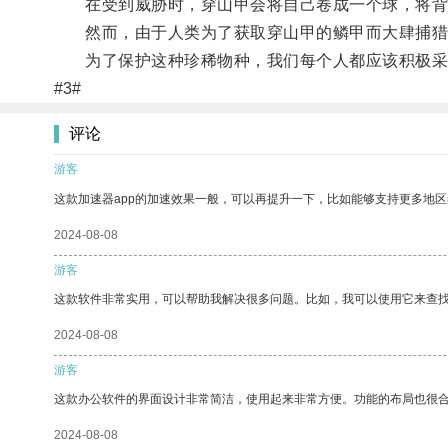
在受到威胁时，穿山甲会将自己卷成一个球，将背
然而，由于人类为了获取穿山甲的鳞甲而大肆捕猎，
为了保护这种珍稀物种，我们每个人都应该积极采取
#3#
评论
游客
这款加速器app的加速效果一般，可以再提升一下，比如能够支持更多地
2024-08-08
游客
这款软件非常实用，可以帮助我解决很多问题。比如，我可以使用它来查
2024-08-08
游客
这款办公软件的界面设计非常简洁，使用起来非常方便。功能的布局也很
2024-08-08