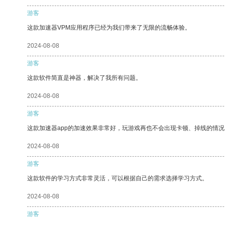
游客
这款加速器VPM应用程序已经为我们带来了无限的流畅体验。
2024-08-08
游客
这款软件简直是神器，解决了我所有问题。
2024-08-08
游客
这款加速器app的加速效果非常好，玩游戏再也不会出现卡顿、掉线的情况
2024-08-08
游客
这款软件的学习方式非常灵活，可以根据自己的需求选择学习方式。
2024-08-08
游客