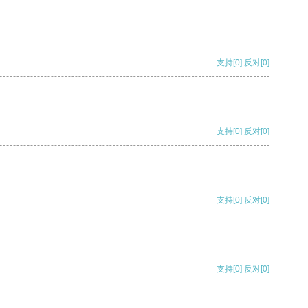
支持
[0]
反对
[0]
支持
[0]
反对
[0]
支持
[0]
反对
[0]
支持
[0]
反对
[0]