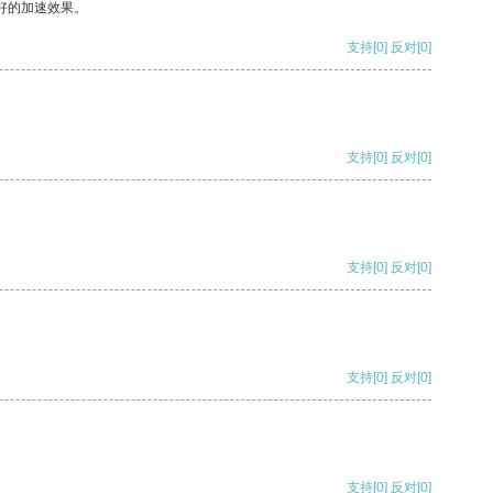
好的加速效果。
支持
[0]
反对
[0]
支持
[0]
反对
[0]
支持
[0]
反对
[0]
支持
[0]
反对
[0]
支持
[0]
反对
[0]