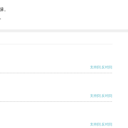
缘。
。
支持
[0]
反对
[0]
支持
[0]
反对
[0]
支持
[0]
反对
[0]