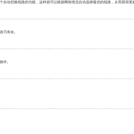
一个自动切换线路的功能，这样就可以根据网络情况自动选择最优的线路，从而获得更
中游刃有余。
悉操作。