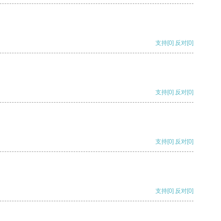
支持
[0]
反对
[0]
支持
[0]
反对
[0]
支持
[0]
反对
[0]
支持
[0]
反对
[0]