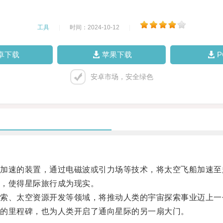
工具
|
时间：2024-10-12
|
卓下载
苹果下载
安卓市场，安全绿色
速的装置，通过电磁波或引力场等技术，将太空飞船加速至
，使得星际旅行成为现实。
、太空资源开发等领域，将推动人类的宇宙探索事业迈上一
的里程碑，也为人类开启了通向星际的另一扇大门。