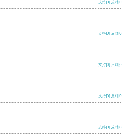
支持
[0]
反对
[0]
支持
[0]
反对
[0]
支持
[0]
反对
[0]
支持
[0]
反对
[0]
支持
[0]
反对
[0]