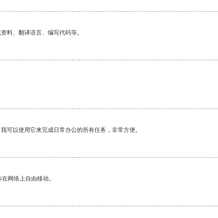
找资料、翻译语言、编写代码等。
。我可以使用它来完成日常办公的所有任务，非常方便。
你在网络上自由移动。