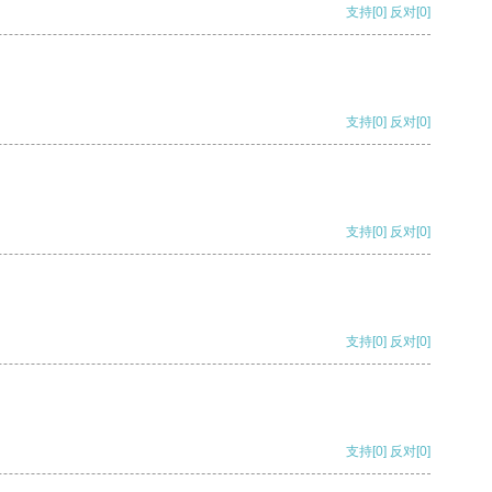
支持
[0]
反对
[0]
支持
[0]
反对
[0]
支持
[0]
反对
[0]
支持
[0]
反对
[0]
支持
[0]
反对
[0]