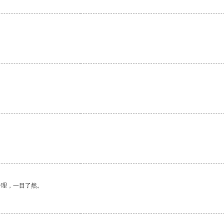
合理，一目了然。