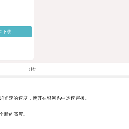
PC下载
排行
超光速的速度，使其在银河系中迅速穿梭。
个新的高度。