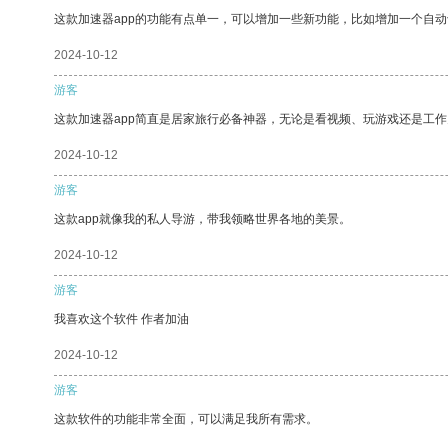
这款加速器app的功能有点单一，可以增加一些新功能，比如增加一个自
2024-10-12
游客
这款加速器app简直是居家旅行必备神器，无论是看视频、玩游戏还是工
2024-10-12
游客
这款app就像我的私人导游，带我领略世界各地的美景。
2024-10-12
游客
我喜欢这个软件 作者加油
2024-10-12
游客
这款软件的功能非常全面，可以满足我所有需求。