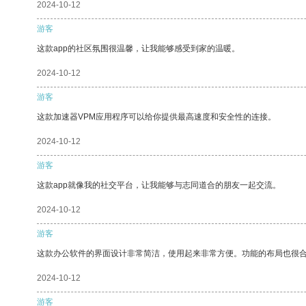
2024-10-12
游客
这款app的社区氛围很温馨，让我能够感受到家的温暖。
2024-10-12
游客
这款加速器VPM应用程序可以给你提供最高速度和安全性的连接。
2024-10-12
游客
这款app就像我的社交平台，让我能够与志同道合的朋友一起交流。
2024-10-12
游客
这款办公软件的界面设计非常简洁，使用起来非常方便。功能的布局也很
2024-10-12
游客