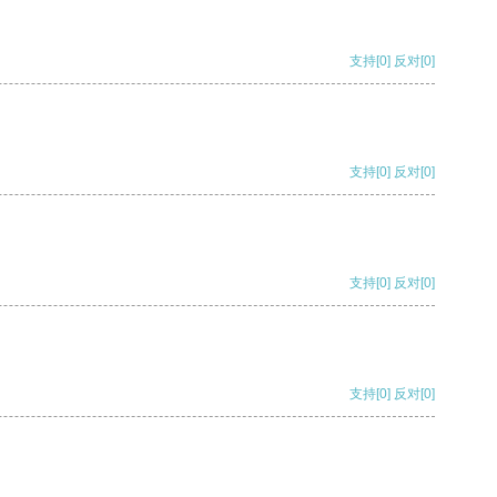
支持
[0]
反对
[0]
支持
[0]
反对
[0]
支持
[0]
反对
[0]
支持
[0]
反对
[0]