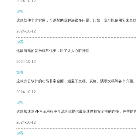
2024-10-12
游客
这款软件非常实用，可以帮助我解决很多问题。比如，我可以使用它来查
2024-10-12
游客
这款游戏的音乐非常优美，听了让人心旷神怡。
2024-10-12
游客
这款办公软件的功能非常全面，涵盖了文档、表格、演示文稿等各个方面
2024-10-12
游客
这款加速器VPM应用程序可以给你提供最高速度和安全性的连接，并帮助
2024-10-12
游客