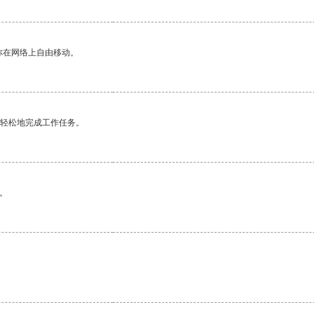
你在网络上自由移动。
更轻松地完成工作任务。
。