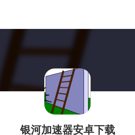
银河加速器安卓下载