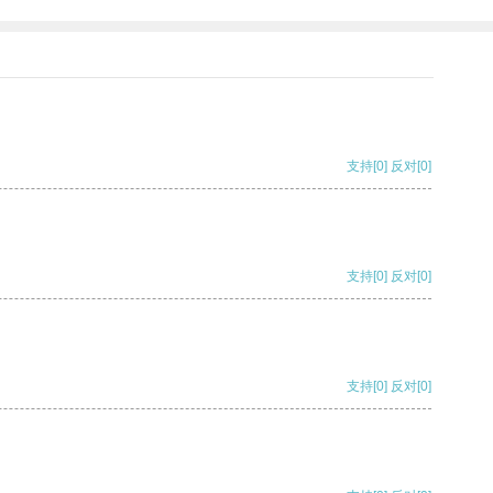
支持
[0]
反对
[0]
支持
[0]
反对
[0]
支持
[0]
反对
[0]