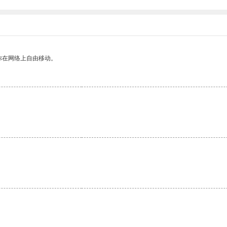
你在网络上自由移动。
。