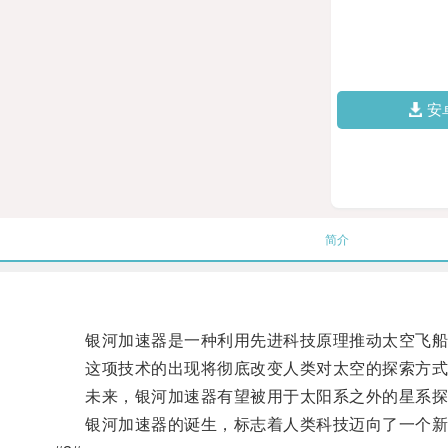
安
简介
银河加速器是一种利用先进科技原理推动太空飞船加
这项技术的出现将彻底改变人类对太空的探索方式
未来，银河加速器有望被用于太阳系之外的星系探索
银河加速器的诞生，标志着人类科技迈向了一个新