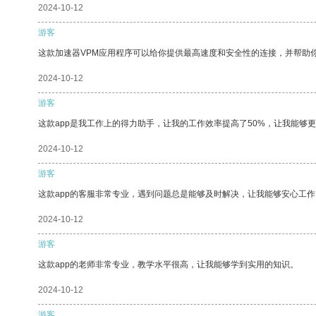
2024-10-12
游客
这款加速器VPM应用程序可以给你提供最高速度和安全性的连接，并帮助
2024-10-12
游客
这款app是我工作上的得力助手，让我的工作效率提高了50%，让我能够
2024-10-12
游客
这款app的客服非常专业，遇到问题总是能够及时解决，让我能够安心工作
2024-10-12
游客
这款app的老师非常专业，教学水平很高，让我能够学到实用的知识。
2024-10-12
游客