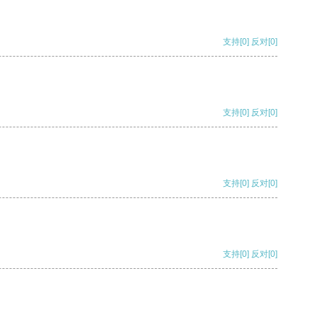
支持
[0]
反对
[0]
支持
[0]
反对
[0]
支持
[0]
反对
[0]
支持
[0]
反对
[0]