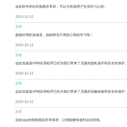
这款软件的社区氛围非常好，可以与其他用户交流学习心得。
2024-10-12
游客
超级好用的加速器，妈妈再也不用担心我的学习啦！
2024-10-12
游客
这款加速器VPM应用程序已经为我们带来了无限的隐私保护和安全性保护
2024-10-12
游客
这款加速器VPM应用程序已经为我们带来了无限的流畅体验和安全性保护
2024-10-12
游客
这款app的路线规划非常精准，让我能够快速到达目的地。