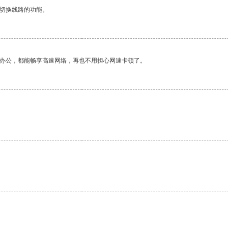
动切换线路的功能。
作办公，都能畅享高速网络，再也不用担心网速卡顿了。