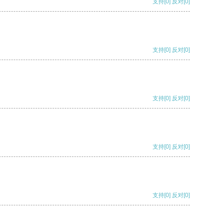
支持
[0]
反对
[0]
支持
[0]
反对
[0]
支持
[0]
反对
[0]
支持
[0]
反对
[0]
支持
[0]
反对
[0]