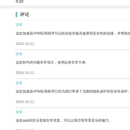
#3#
评论
游客
这款加速器VPM应用程序可以给你提供最高速度和安全性的连接，并帮助
2024-10-12
游客
这款软件的功能非常强大，使用起来非常方便。
2024-10-12
游客
这款加速器VPM应用程序已经为我们带来了无限的隐私保护和安全性保护
2024-10-12
游客
这款app的音乐资源非常优质，可以让我尽情享受音乐的魅力。