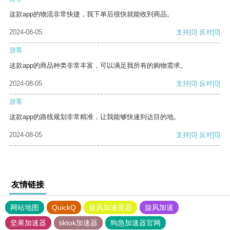
这款app的物流非常快捷，我下单后很快就能收到商品。
2024-08-05
支持
[0]
反对
[0]
游客
这款app的商品种类非常丰富，可以满足我所有的购物需求。
2024-08-05
支持
[0]
反对
[0]
游客
这款app的路线规划非常精准，让我能够快速到达目的地。
2024-08-05
支持
[0]
反对
[0]
友情链接
网站地图
QuickQ
旋风加速度器
旋风加速
坚果加速器
tiktok加速器
狗急加速器官网