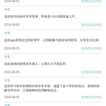
2024-08-05
支持
[0]
反对
[0]
游客
这款软件的操作非常简单，即使是小白也能快速上手。
2024-08-05
支持
[0]
反对
[0]
游客
这款app是我社交的好帮手，让我能够与朋友保持联系，分享生活点滴。
2024-08-05
支持
[0]
反对
[0]
游客
这款游戏的剧情非常感人，让我久久不能忘怀。
2024-08-05
支持
[0]
反对
[0]
游客
这款学习软件的课程内容非常丰富，涵盖了各个学科的知识。老师的讲
解非常生动，让我能够轻松理解知识点。
2024-08-05
支持
[0]
反对
[0]
游客