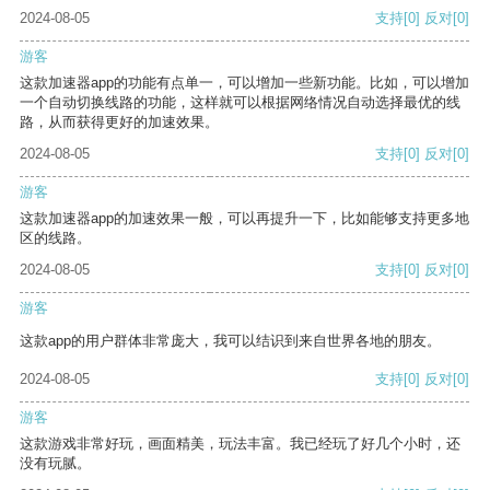
2024-08-05
支持
[0]
反对
[0]
游客
这款加速器app的功能有点单一，可以增加一些新功能。比如，可以增加
一个自动切换线路的功能，这样就可以根据网络情况自动选择最优的线
路，从而获得更好的加速效果。
2024-08-05
支持
[0]
反对
[0]
游客
这款加速器app的加速效果一般，可以再提升一下，比如能够支持更多地
区的线路。
2024-08-05
支持
[0]
反对
[0]
游客
这款app的用户群体非常庞大，我可以结识到来自世界各地的朋友。
2024-08-05
支持
[0]
反对
[0]
游客
这款游戏非常好玩，画面精美，玩法丰富。我已经玩了好几个小时，还
没有玩腻。