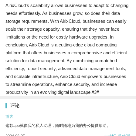
AirixCloud's scalability allows businesses to adapt to changing
needs effortlessly. As businesses grow, so does their data
storage requirements. With AirixCloud, businesses can easily
scale their storage capacity, ensuring that they never face
limitations or the need for costly hardware upgrades. In
conclusion, AirixCloud is a cutting-edge cloud computing
platform that offers businesses a comprehensive and efficient
solution for data management. By combining unmatched
efficiency, robust security, advanced data management tools,
and scalable infrastructure, AirixCloud empowers businesses
to streamline operations, enhance security, and increase
productivity in an evolving digital landscape.#3#
评论
游客
这款app就像我的私人助理，随时随地为我的办公提供帮助。