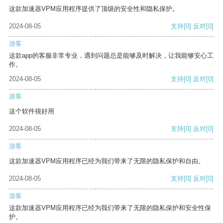
这款加速器VPM应用程序提供了顶级的安全性和隐私保护。
2024-08-05
支持
[0]
反对
[0]
游客
这款app的客服非常专业，遇到问题总是能够及时解决，让我能够安心工
作。
2024-08-05
支持
[0]
反对
[0]
游客
这个软件很好用
2024-08-05
支持
[0]
反对
[0]
游客
这款加速器VPM应用程序已经为我们带来了无限的隐私保护和自由。
2024-08-05
支持
[0]
反对
[0]
游客
这款加速器VPM应用程序已经为我们带来了无限的隐私保护和安全性保
护。