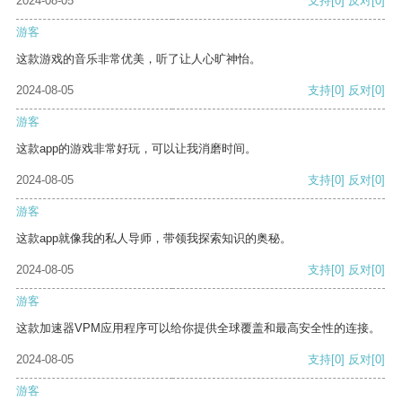
2024-08-05
支持
[0]
反对
[0]
游客
这款游戏的音乐非常优美，听了让人心旷神怡。
2024-08-05
支持
[0]
反对
[0]
游客
这款app的游戏非常好玩，可以让我消磨时间。
2024-08-05
支持
[0]
反对
[0]
游客
这款app就像我的私人导师，带领我探索知识的奥秘。
2024-08-05
支持
[0]
反对
[0]
游客
这款加速器VPM应用程序可以给你提供全球覆盖和最高安全性的连接。
2024-08-05
支持
[0]
反对
[0]
游客