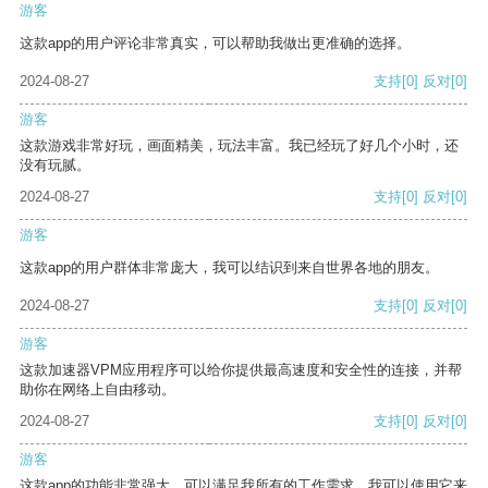
游客
这款app的用户评论非常真实，可以帮助我做出更准确的选择。
2024-08-27
支持
[0]
反对
[0]
游客
这款游戏非常好玩，画面精美，玩法丰富。我已经玩了好几个小时，还
没有玩腻。
2024-08-27
支持
[0]
反对
[0]
游客
这款app的用户群体非常庞大，我可以结识到来自世界各地的朋友。
2024-08-27
支持
[0]
反对
[0]
游客
这款加速器VPM应用程序可以给你提供最高速度和安全性的连接，并帮
助你在网络上自由移动。
2024-08-27
支持
[0]
反对
[0]
游客
这款app的功能非常强大，可以满足我所有的工作需求。我可以使用它来