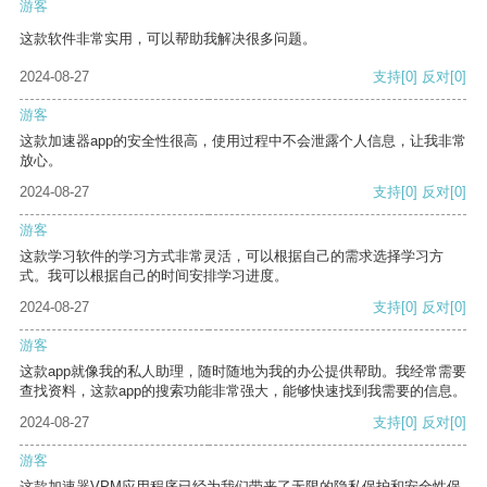
游客
这款软件非常实用，可以帮助我解决很多问题。
2024-08-27
支持
[0]
反对
[0]
游客
这款加速器app的安全性很高，使用过程中不会泄露个人信息，让我非常
放心。
2024-08-27
支持
[0]
反对
[0]
游客
这款学习软件的学习方式非常灵活，可以根据自己的需求选择学习方
式。我可以根据自己的时间安排学习进度。
2024-08-27
支持
[0]
反对
[0]
游客
这款app就像我的私人助理，随时随地为我的办公提供帮助。我经常需要
查找资料，这款app的搜索功能非常强大，能够快速找到我需要的信息。
2024-08-27
支持
[0]
反对
[0]
游客
这款加速器VPM应用程序已经为我们带来了无限的隐私保护和安全性保