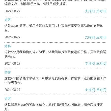
编辑文档、制作演示文稿、管理日程安排等。
2024-08-27
支持
[0]
反对
[0]
游客
这款app的酒店、餐厅推荐非常有用，让我能够享受到高品质的旅行体
验。
2024-08-27
支持
[0]
反对
[0]
游客
这款app是我购物的得力助手，让我能够找到最优惠的价格，买到最合适
的商品。
2024-08-27
支持
[0]
反对
[0]
游客
这款app的功能非常强大，可以满足我所有的工作需求，让我能够在工作
中游刃有余。
2024-08-27
支持
[0]
反对
[0]
游客
这款加速器app的客服很贴心，遇到问题都能及时解决，服务态度非常
好。