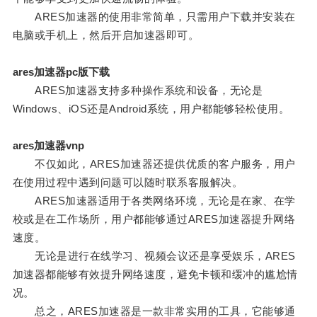
ARES加速器的使用非常简单，只需用户下载并安装在
电脑或手机上，然后开启加速器即可。
ares加速器pc版下载
ARES加速器支持多种操作系统和设备，无论是
Windows、iOS还是Android系统，用户都能够轻松使用。
ares加速器vnp
不仅如此，ARES加速器还提供优质的客户服务，用户
在使用过程中遇到问题可以随时联系客服解决。
ARES加速器适用于各类网络环境，无论是在家、在学
校或是在工作场所，用户都能够通过ARES加速器提升网络
速度。
无论是进行在线学习、视频会议还是享受娱乐，ARES
加速器都能够有效提升网络速度，避免卡顿和缓冲的尴尬情
况。
总之，ARES加速器是一款非常实用的工具，它能够通