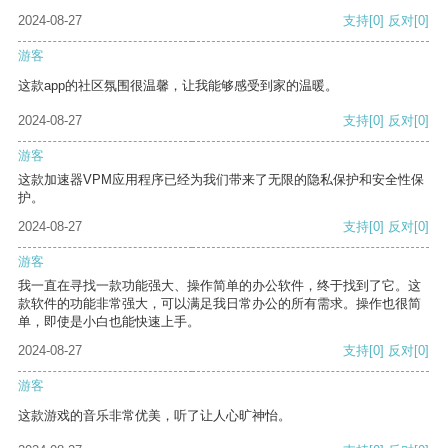
2024-08-27
支持
[0]
反对
[0]
游客
这款app的社区氛围很温馨，让我能够感受到家的温暖。
2024-08-27
支持
[0]
反对
[0]
游客
这款加速器VPM应用程序已经为我们带来了无限的隐私保护和安全性保
护。
2024-08-27
支持
[0]
反对
[0]
游客
我一直在寻找一款功能强大、操作简单的办公软件，终于找到了它。这
款软件的功能非常强大，可以满足我日常办公的所有需求。操作也很简
单，即使是小白也能快速上手。
2024-08-27
支持
[0]
反对
[0]
游客
这款游戏的音乐非常优美，听了让人心旷神怡。