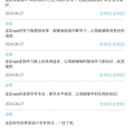
护。
2024-08-27
支持
[0]
反对
[0]
游客
这款app的学习氛围很浓厚，能够激励我不断学习，让我能够取得更好的
成绩。
2024-08-27
支持
[0]
反对
[0]
游客
这款app是我学习路上的良师益友，让我能够随时随地学习新知识，拓宽
视野。
2024-08-27
支持
[0]
反对
[0]
游客
这款app的老师非常专业，教学水平很高，让我能够学到实用的知识。
2024-08-27
支持
[0]
反对
[0]
游客
这款软件的界面设计非常简洁，一目了然。