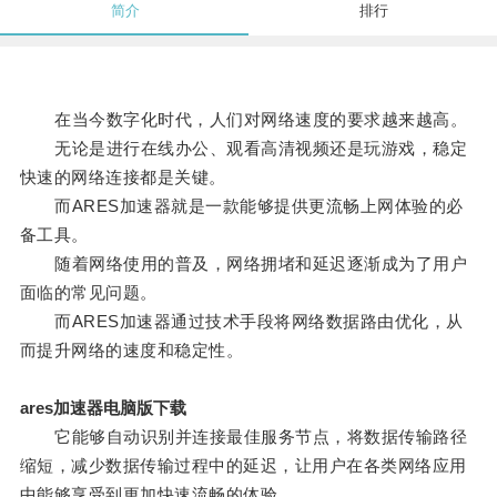
简介
排行
在当今数字化时代，人们对网络速度的要求越来越高。
无论是进行在线办公、观看高清视频还是玩游戏，稳定
快速的网络连接都是关键。
而ARES加速器就是一款能够提供更流畅上网体验的必
备工具。
随着网络使用的普及，网络拥堵和延迟逐渐成为了用户
面临的常见问题。
而ARES加速器通过技术手段将网络数据路由优化，从
而提升网络的速度和稳定性。
ares加速器电脑版下载
它能够自动识别并连接最佳服务节点，将数据传输路径
缩短，减少数据传输过程中的延迟，让用户在各类网络应用
中能够享受到更加快速流畅的体验。