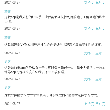
2024-08-27
支持
[0]
反对
[0]
游客
这款app是我旅行的好帮手，让我能够轻松找到目的地，了解当地的风土
人情。
2024-08-27
支持
[0]
反对
[0]
游客
这款加速器VPM应用程序可以给你提供全球覆盖和最高安全性的连接。
2024-08-27
支持
[0]
反对
[0]
游客
这款加速器app的价格有点贵，可以适当降低一些。我个人觉得，一款加
速器app的价格应该在50元以下才比较合理。
2024-08-27
支持
[0]
反对
[0]
游客
这款软件的学习方式非常灵活，可以根据自己的需求选择学习方式。
2024-08-27
支持
[0]
反对
[0]