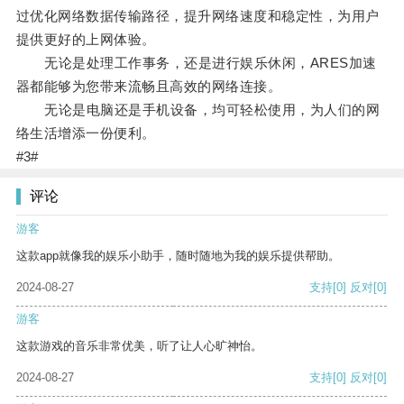
过优化网络数据传输路径，提升网络速度和稳定性，为用户
提供更好的上网体验。
无论是处理工作事务，还是进行娱乐休闲，ARES加速
器都能够为您带来流畅且高效的网络连接。
无论是电脑还是手机设备，均可轻松使用，为人们的网
络生活增添一份便利。
#3#
评论
游客
这款app就像我的娱乐小助手，随时随地为我的娱乐提供帮助。
2024-08-27
支持
[0]
反对
[0]
游客
这款游戏的音乐非常优美，听了让人心旷神怡。
2024-08-27
支持
[0]
反对
[0]