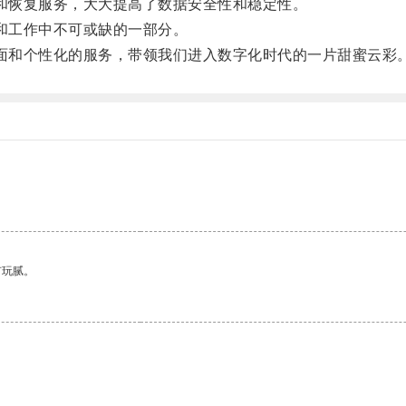
和恢复服务，大大提高了数据安全性和稳定性。
和工作中不可或缺的一部分。
面和个性化的服务，带领我们进入数字化时代的一片甜蜜云彩
有玩腻。