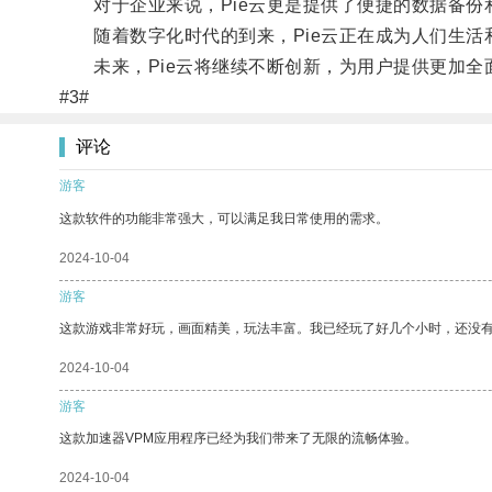
对于企业来说，Pie云更是提供了便捷的数据备份
随着数字化时代的到来，Pie云正在成为人们生活
未来，Pie云将继续不断创新，为用户提供更加全
#3#
评论
游客
这款软件的功能非常强大，可以满足我日常使用的需求。
2024-10-04
游客
这款游戏非常好玩，画面精美，玩法丰富。我已经玩了好几个小时，还没
2024-10-04
游客
这款加速器VPM应用程序已经为我们带来了无限的流畅体验。
2024-10-04