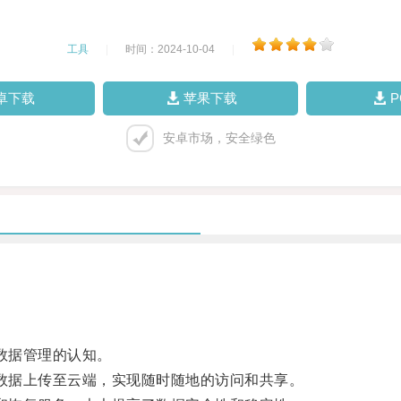
工具
|
时间：2024-10-04
|
卓下载
苹果下载
安卓市场，安全绿色
数据管理的认知。
数据上传至云端，实现随时随地的访问和共享。