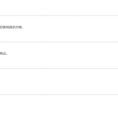
动切换线路的功能。
的商品。
。