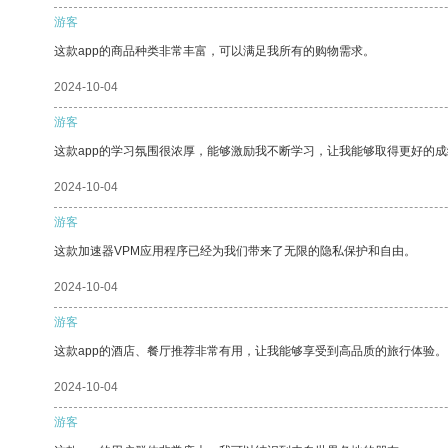
游客
这款app的商品种类非常丰富，可以满足我所有的购物需求。
2024-10-04
游客
这款app的学习氛围很浓厚，能够激励我不断学习，让我能够取得更好的成
2024-10-04
游客
这款加速器VPM应用程序已经为我们带来了无限的隐私保护和自由。
2024-10-04
游客
这款app的酒店、餐厅推荐非常有用，让我能够享受到高品质的旅行体验。
2024-10-04
游客