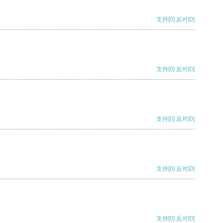
支持
[0]
反对
[0]
支持
[0]
反对
[0]
支持
[0]
反对
[0]
支持
[0]
反对
[0]
支持
[0]
反对
[0]