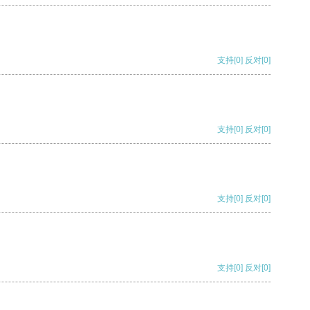
支持
[0]
反对
[0]
支持
[0]
反对
[0]
支持
[0]
反对
[0]
支持
[0]
反对
[0]