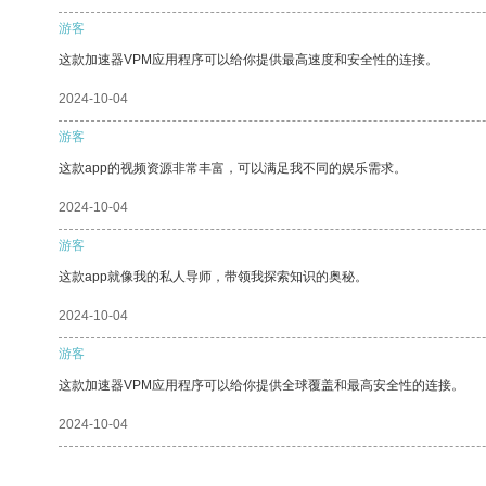
游客
这款加速器VPM应用程序可以给你提供最高速度和安全性的连接。
2024-10-04
游客
这款app的视频资源非常丰富，可以满足我不同的娱乐需求。
2024-10-04
游客
这款app就像我的私人导师，带领我探索知识的奥秘。
2024-10-04
游客
这款加速器VPM应用程序可以给你提供全球覆盖和最高安全性的连接。
2024-10-04