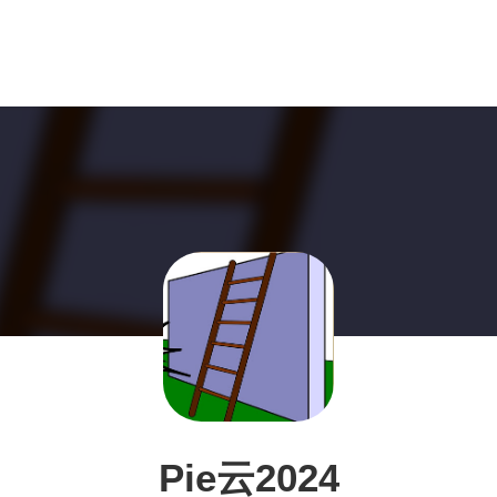
Pie云2024