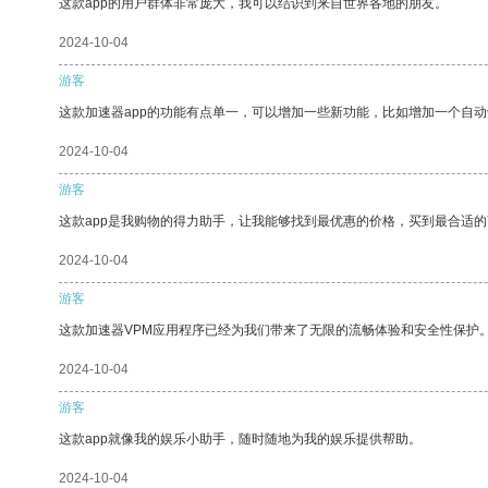
这款app的用户群体非常庞大，我可以结识到来自世界各地的朋友。
2024-10-04
游客
这款加速器app的功能有点单一，可以增加一些新功能，比如增加一个自
2024-10-04
游客
这款app是我购物的得力助手，让我能够找到最优惠的价格，买到最合适
2024-10-04
游客
这款加速器VPM应用程序已经为我们带来了无限的流畅体验和安全性保护
2024-10-04
游客
这款app就像我的娱乐小助手，随时随地为我的娱乐提供帮助。
2024-10-04