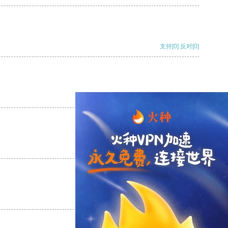
支持
[0]
反对
[0]
支持
[0]
反对
[0]
支持
[0]
反对
[0]
支持
[0]
反对
[0]