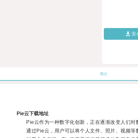
安
简介
Pie云下载地址
Pie云作为一种数字化创新，正在逐渐改变人们对
通过Pie云，用户可以将个人文件、照片、视频等