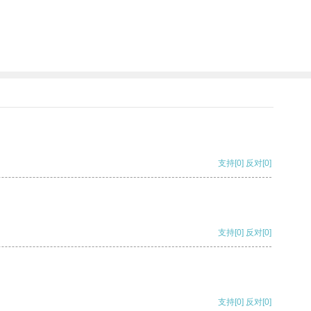
。
支持
[0]
反对
[0]
支持
[0]
反对
[0]
支持
[0]
反对
[0]