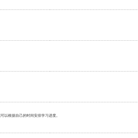
。
我可以根据自己的时间安排学习进度。