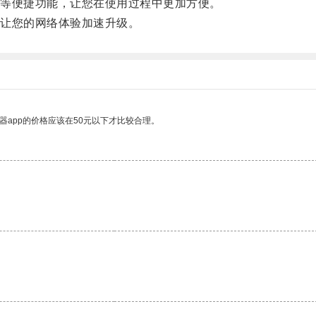
等便捷功能，让您在使用过程中更加方便。
让您的网络体验加速升级。
器app的价格应该在50元以下才比较合理。