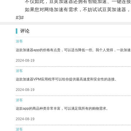
不仅如此，豆荚加速器还拥有智能加速、一键连接
如果您对网络加速有需求，不妨试试豆荚加速器，
#3#
评论
游客
这款加速器app的价格有点贵，可以适当降低一些。我个人觉得，一款加速
2024-08-19
游客
这款加速器VPM应用程序可以给你提供最高速度和安全性的连接。
2024-08-19
游客
这款app的商品种类非常丰富，可以满足我所有的购物需求。
2024-08-19
游客