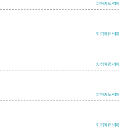
支持
[0]
反对
[0]
支持
[0]
反对
[0]
支持
[0]
反对
[0]
支持
[0]
反对
[0]
支持
[0]
反对
[0]