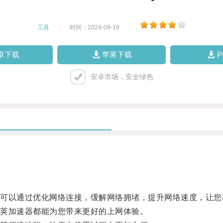
工具
|
时间：2024-08-19
|
卓下载
苹果下载
安卓市场，安全绿色
以通过优化网络连接，缓解网络拥堵，提升网络速度，让您
荚加速器都能为您带来更好的上网体验。