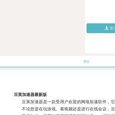
安
简介
豆荚加速器最新版
豆荚加速器是一款受用户欢迎的网络加速软件，它可
不论您是在玩游戏、看视频还是进行在线会议，豆