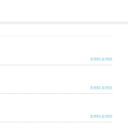
支持
[0]
反对
[0]
支持
[0]
反对
[0]
支持
[0]
反对
[0]