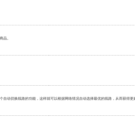
的商品。
一个自动切换线路的功能，这样就可以根据网络情况自动选择最优的线路，从而获得更