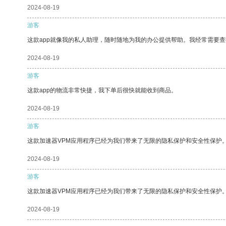
2024-08-19
游客
这款app就像我的私人助理，随时随地为我的办公提供帮助。我经常需要查
2024-08-19
游客
这款app的物流非常快捷，我下单后很快就能收到商品。
2024-08-19
游客
这款加速器VPM应用程序已经为我们带来了无限的隐私保护和安全性保护
2024-08-19
游客
这款加速器VPM应用程序已经为我们带来了无限的隐私保护和安全性保护
2024-08-19