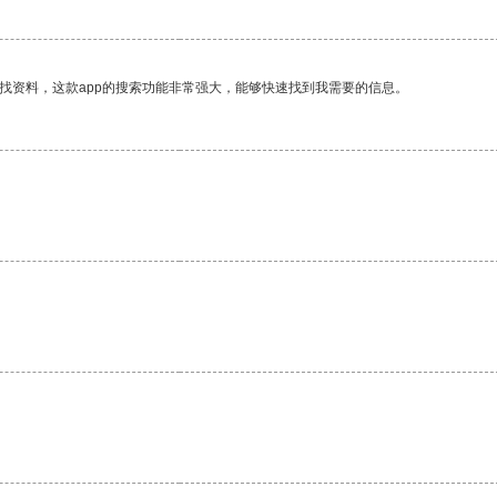
找资料，这款app的搜索功能非常强大，能够快速找到我需要的信息。
。
。