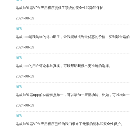
这款加速器VPM应用程序提供了顶级的安全性和隐私保护。
2024-08-19
游客
这款app是我购物的得力助手，让我能够找到最优惠的价格，买到最合适
2024-08-19
游客
这款app的用户评论非常真实，可以帮助我做出更准确的选择。
2024-08-19
游客
这款加速器app的功能有点单一，可以增加一些新功能。比如，可以增加
2024-08-19
游客
这款加速器VPM应用程序已经为我们带来了无限的隐私和安全性保护。