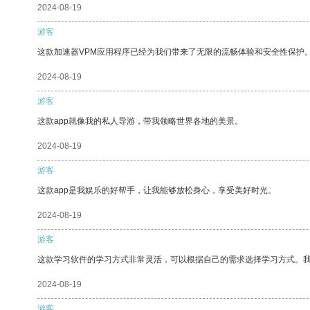
2024-08-19
游客
这款加速器VPM应用程序已经为我们带来了无限的流畅体验和安全性保护
2024-08-19
游客
这款app就像我的私人导游，带我领略世界各地的美景。
2024-08-19
游客
这款app是我娱乐的好帮手，让我能够放松身心，享受美好时光。
2024-08-19
游客
这款学习软件的学习方式非常灵活，可以根据自己的需求选择学习方式。
2024-08-19
游客