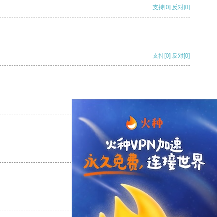
支持
[0]
反对
[0]
支持
[0]
反对
[0]
支持
[0]
反对
[0]
支持
[0]
反对
[0]
支持
[0]
反对
[0]