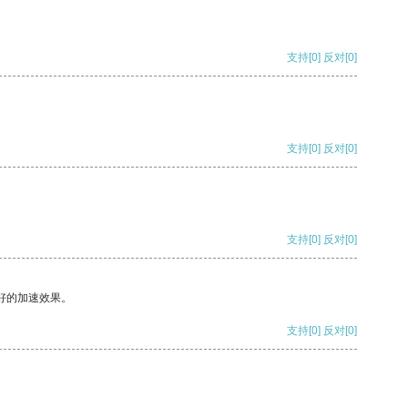
支持
[0]
反对
[0]
支持
[0]
反对
[0]
支持
[0]
反对
[0]
好的加速效果。
支持
[0]
反对
[0]