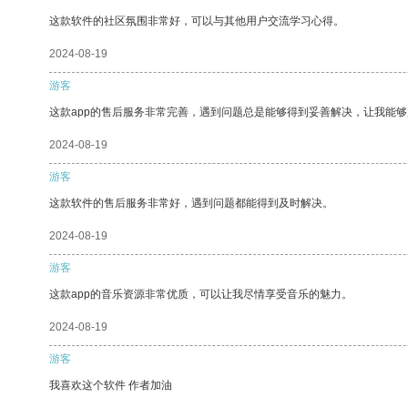
这款软件的社区氛围非常好，可以与其他用户交流学习心得。
2024-08-19
游客
这款app的售后服务非常完善，遇到问题总是能够得到妥善解决，让我能
2024-08-19
游客
这款软件的售后服务非常好，遇到问题都能得到及时解决。
2024-08-19
游客
这款app的音乐资源非常优质，可以让我尽情享受音乐的魅力。
2024-08-19
游客
我喜欢这个软件 作者加油