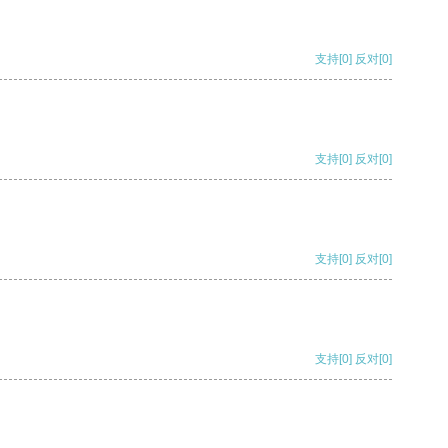
支持
[0]
反对
[0]
支持
[0]
反对
[0]
支持
[0]
反对
[0]
支持
[0]
反对
[0]