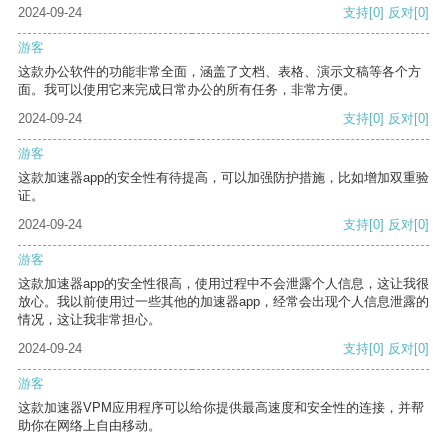
2024-09-24
支持
[0]
反对
[0]
游客
这款办公软件的功能非常全面，涵盖了文档、表格、演示文稿等各个方
面。我可以使用它来完成日常办公的所有任务，非常方便。
2024-09-24
支持
[0]
反对
[0]
游客
这款加速器app的安全性有待提高，可以加强防护措施，比如增加双重验
证。
2024-09-24
支持
[0]
反对
[0]
游客
这款加速器app的安全性很高，使用过程中不会泄露个人信息，这让我很
放心。我以前使用过一些其他的加速器app，经常会出现个人信息泄露的
情况，这让我非常担心。
2024-09-24
支持
[0]
反对
[0]
游客
这款加速器VPM应用程序可以给你提供最高速度和安全性的连接，并帮
助你在网络上自由移动。