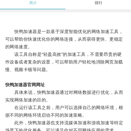
简介
排行
快鸭加速器是一款基于深度智能优化的网络加速工具，
可以帮助你快速优化你的网络连接，从而获得更快、更稳定
的网络速度。
该工具自称是“轻盈高效”的加速工具，不需要昂贵的硬
件设备或者复杂的设置，可以帮助用户轻松地消除网页加载
慢、视频卡顿等问题。
快鸭加速器官网网址
具体来说，快鸭加速器通过对网络数据进行优化，从而
实现网络加速的目的。
在运行该工具之前，用户可以选择自己的网络环境，根
据不同的网络环境启动不同的加速策略。
此外，快鸭加速器也支持流媒体加速和游戏加速等特定
场景下的优化服务，可以满足你对不同网络应用的需求。