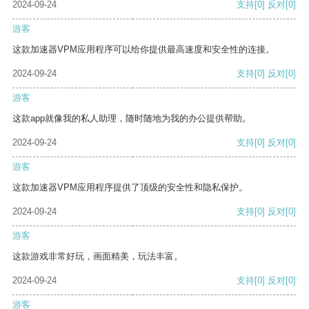
2024-09-24
支持
[0]
反对
[0]
游客
这款加速器VPM应用程序可以给你提供最高速度和安全性的连接。
2024-09-24
支持
[0]
反对
[0]
游客
这款app就像我的私人助理，随时随地为我的办公提供帮助。
2024-09-24
支持
[0]
反对
[0]
游客
这款加速器VPM应用程序提供了顶级的安全性和隐私保护。
2024-09-24
支持
[0]
反对
[0]
游客
这款游戏非常好玩，画面精美，玩法丰富。
2024-09-24
支持
[0]
反对
[0]
游客