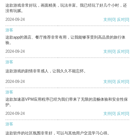
这款游戏非常好玩，画面精美，玩法丰富。我已经玩了好几个小时，还
没有玩腻。
2024-09-24
支持
[0]
反对
[0]
游客
这款app的酒店、餐厅推荐非常有用，让我能够享受到高品质的旅行体
验。
2024-09-24
支持
[0]
反对
[0]
游客
这款游戏的剧情非常感人，让我久久不能忘怀。
2024-09-24
支持
[0]
反对
[0]
游客
这款加速器VPM应用程序已经为我们带来了无限的流畅体验和安全性保
护。
2024-09-24
支持
[0]
反对
[0]
游客
这款软件的社区氛围非常好，可以与其他用户交流学习心得。