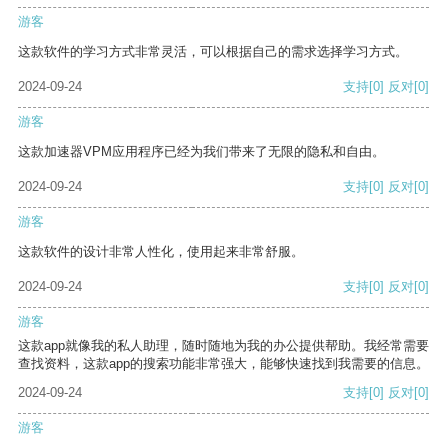
游客
这款软件的学习方式非常灵活，可以根据自己的需求选择学习方式。
2024-09-24
支持
[0]
反对
[0]
游客
这款加速器VPM应用程序已经为我们带来了无限的隐私和自由。
2024-09-24
支持
[0]
反对
[0]
游客
这款软件的设计非常人性化，使用起来非常舒服。
2024-09-24
支持
[0]
反对
[0]
游客
这款app就像我的私人助理，随时随地为我的办公提供帮助。我经常需要
查找资料，这款app的搜索功能非常强大，能够快速找到我需要的信息。
2024-09-24
支持
[0]
反对
[0]
游客