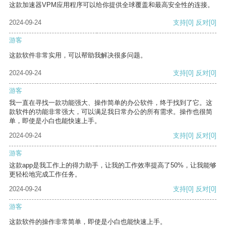
这款加速器VPM应用程序可以给你提供全球覆盖和最高安全性的连接。
2024-09-24
支持
[0]
反对
[0]
游客
这款软件非常实用，可以帮助我解决很多问题。
2024-09-24
支持
[0]
反对
[0]
游客
我一直在寻找一款功能强大、操作简单的办公软件，终于找到了它。这
款软件的功能非常强大，可以满足我日常办公的所有需求。操作也很简
单，即使是小白也能快速上手。
2024-09-24
支持
[0]
反对
[0]
游客
这款app是我工作上的得力助手，让我的工作效率提高了50%，让我能够
更轻松地完成工作任务。
2024-09-24
支持
[0]
反对
[0]
游客
这款软件的操作非常简单，即使是小白也能快速上手。