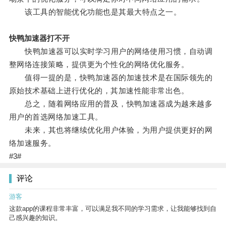
该工具的智能优化功能也是其最大特点之一。
快鸭加速器打不开
快鸭加速器可以实时学习用户的网络使用习惯，自动调
整网络连接策略，提供更为个性化的网络优化服务。
值得一提的是，快鸭加速器的加速技术是在国际领先的
原始技术基础上进行优化的，其加速性能非常出色。
总之，随着网络应用的普及，快鸭加速器成为越来越多
用户的首选网络加速工具。
未来，其也将继续优化用户体验，为用户提供更好的网
络加速服务。
#3#
评论
游客
这款app的课程非常丰富，可以满足我不同的学习需求，让我能够找到自
己感兴趣的知识。