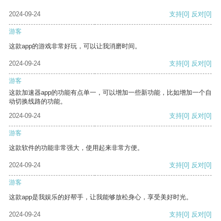
2024-09-24
支持
[0]
反对
[0]
游客
这款app的游戏非常好玩，可以让我消磨时间。
2024-09-24
支持
[0]
反对
[0]
游客
这款加速器app的功能有点单一，可以增加一些新功能，比如增加一个自
动切换线路的功能。
2024-09-24
支持
[0]
反对
[0]
游客
这款软件的功能非常强大，使用起来非常方便。
2024-09-24
支持
[0]
反对
[0]
游客
这款app是我娱乐的好帮手，让我能够放松身心，享受美好时光。
2024-09-24
支持
[0]
反对
[0]