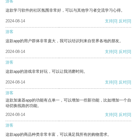
游客
这款学习软件的社区氛围非常好，可以与其他学习者交流学习心得。
2024-08-14
支持
[0]
反对
[0]
游客
这款app的用户群体非常庞大，我可以结识到来自世界各地的朋友。
2024-08-14
支持
[0]
反对
[0]
游客
这款app的游戏非常好玩，可以让我消磨时间。
2024-08-14
支持
[0]
反对
[0]
游客
这款加速器app的功能有点单一，可以增加一些新功能，比如增加一个自
动切换线路的功能。
2024-08-14
支持
[0]
反对
[0]
游客
这款app的商品种类非常丰富，可以满足我所有的购物需求。