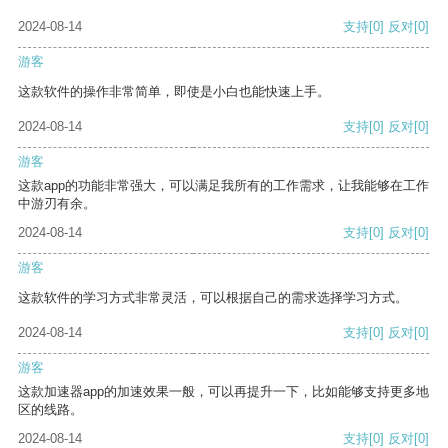
2024-08-14
支持
[0]
反对
[0]
游客
这款软件的操作非常简单，即使是小白也能快速上手。
2024-08-14
支持
[0]
反对
[0]
游客
这款app的功能非常强大，可以满足我所有的工作需求，让我能够在工作
中游刃有余。
2024-08-14
支持
[0]
反对
[0]
游客
这款软件的学习方式非常灵活，可以根据自己的需求选择学习方式。
2024-08-14
支持
[0]
反对
[0]
游客
这款加速器app的加速效果一般，可以再提升一下，比如能够支持更多地
区的线路。
2024-08-14
支持
[0]
反对
[0]