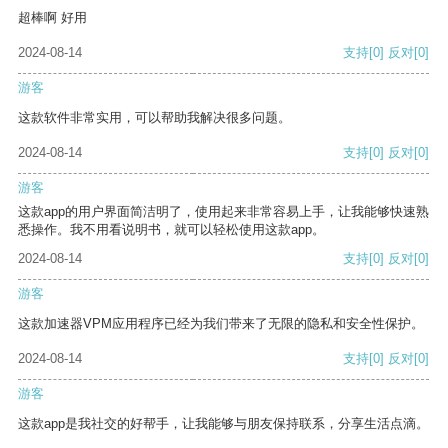
超棒啊 好用
2024-08-14
支持
[0]
反对
[0]
游客
这款软件非常实用，可以帮助我解决很多问题。
2024-08-14
支持
[0]
反对
[0]
游客
这款app的用户界面简洁明了，使用起来非常容易上手，让我能够快速熟
悉操作。我不用看说明书，就可以轻松使用这款app。
2024-08-14
支持
[0]
反对
[0]
游客
这款加速器VPM应用程序已经为我们带来了无限的隐私和安全性保护。
2024-08-14
支持
[0]
反对
[0]
游客
这款app是我社交的好帮手，让我能够与朋友保持联系，分享生活点滴。