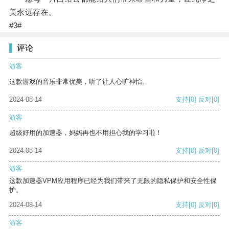
美永远存在。
#3#
评论
游客
这款游戏的音乐非常优美，听了让人心旷神怡。
2024-08-14
支持
[0]
反对
[0]
游客
超级好用的加速器，妈妈再也不用担心我的学习啦！
2024-08-14
支持
[0]
反对
[0]
游客
这款加速器VPM应用程序已经为我们带来了无限的隐私保护和安全性保
护。
2024-08-14
支持
[0]
反对
[0]
游客