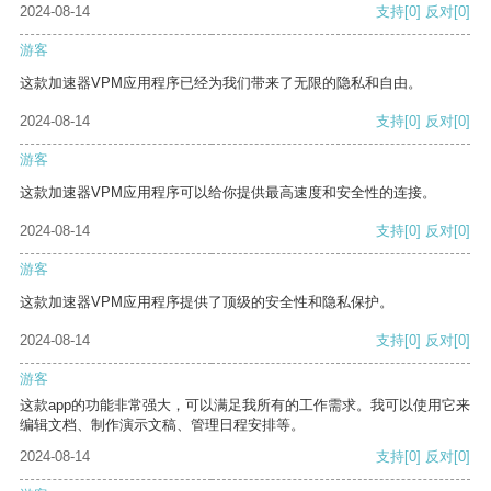
2024-08-14
支持
[0]
反对
[0]
游客
这款加速器VPM应用程序已经为我们带来了无限的隐私和自由。
2024-08-14
支持
[0]
反对
[0]
游客
这款加速器VPM应用程序可以给你提供最高速度和安全性的连接。
2024-08-14
支持
[0]
反对
[0]
游客
这款加速器VPM应用程序提供了顶级的安全性和隐私保护。
2024-08-14
支持
[0]
反对
[0]
游客
这款app的功能非常强大，可以满足我所有的工作需求。我可以使用它来
编辑文档、制作演示文稿、管理日程安排等。
2024-08-14
支持
[0]
反对
[0]