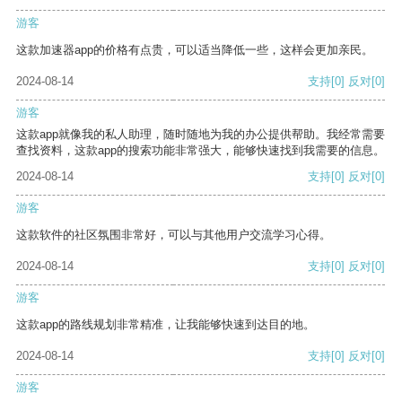
游客
这款加速器app的价格有点贵，可以适当降低一些，这样会更加亲民。
2024-08-14
支持
[0]
反对
[0]
游客
这款app就像我的私人助理，随时随地为我的办公提供帮助。我经常需要
查找资料，这款app的搜索功能非常强大，能够快速找到我需要的信息。
2024-08-14
支持
[0]
反对
[0]
游客
这款软件的社区氛围非常好，可以与其他用户交流学习心得。
2024-08-14
支持
[0]
反对
[0]
游客
这款app的路线规划非常精准，让我能够快速到达目的地。
2024-08-14
支持
[0]
反对
[0]
游客