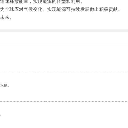
迅速释放能量，实现能源的转型和利用。
为全球应对气候变化、实现能源可持续发展做出积极贡献。
未来。
有玩腻。
。