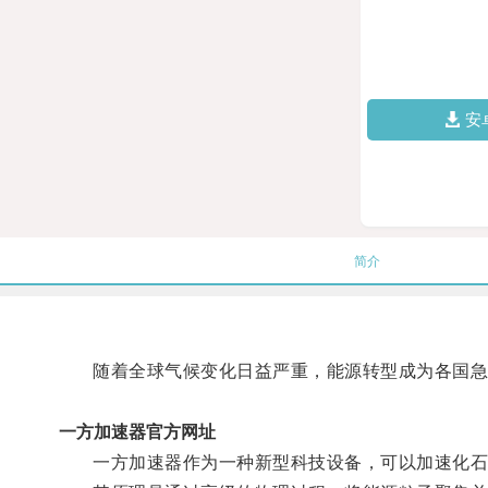
安
简介
随着全球气候变化日益严重，能源转型成为各国急
一方加速器官方网址
一方加速器作为一种新型科技设备，可以加速化石能