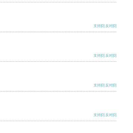
支持
[0]
反对
[0]
支持
[0]
反对
[0]
支持
[0]
反对
[0]
支持
[0]
反对
[0]