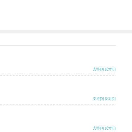
支持
[0]
反对
[0]
支持
[0]
反对
[0]
支持
[0]
反对
[0]