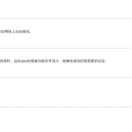
你在网络上自由移动。
找资料，这款app的搜索功能非常强大，能够快速找到我需要的信息。