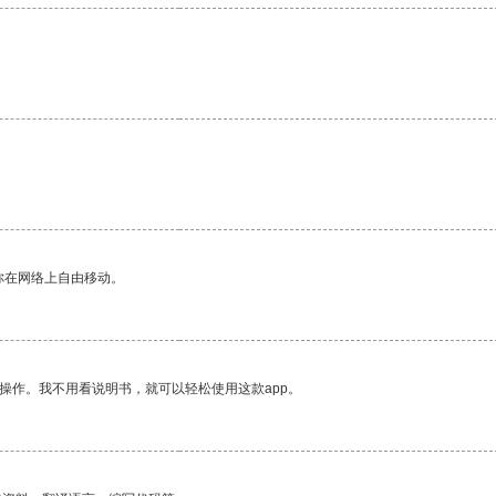
。
你在网络上自由移动。
操作。我不用看说明书，就可以轻松使用这款app。