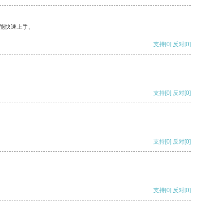
能快速上手。
支持
[0]
反对
[0]
支持
[0]
反对
[0]
支持
[0]
反对
[0]
支持
[0]
反对
[0]