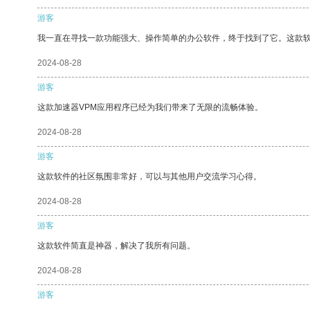
游客
我一直在寻找一款功能强大、操作简单的办公软件，终于找到了它。这款
2024-08-28
游客
这款加速器VPM应用程序已经为我们带来了无限的流畅体验。
2024-08-28
游客
这款软件的社区氛围非常好，可以与其他用户交流学习心得。
2024-08-28
游客
这款软件简直是神器，解决了我所有问题。
2024-08-28
游客