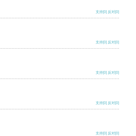
支持
[0]
反对
[0]
支持
[0]
反对
[0]
支持
[0]
反对
[0]
支持
[0]
反对
[0]
支持
[0]
反对
[0]