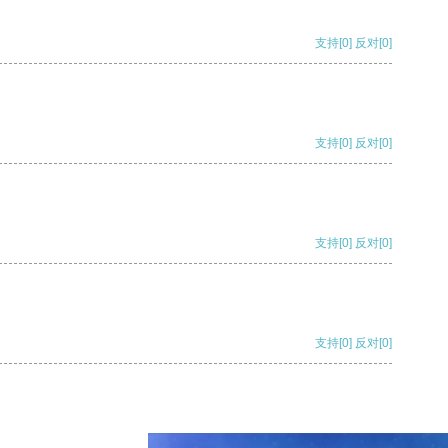
支持
[0]
反对
[0]
支持
[0]
反对
[0]
支持
[0]
反对
[0]
支持
[0]
反对
[0]
支持
[0]
反对
[0]