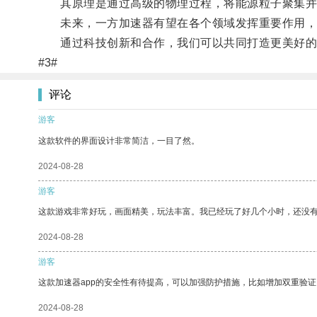
其原理是通过高级的物理过程，将能源粒子聚集并
未来，一方加速器有望在各个领域发挥重要作用，
通过科技创新和合作，我们可以共同打造更美好的
#3#
评论
游客
这款软件的界面设计非常简洁，一目了然。
2024-08-28
游客
这款游戏非常好玩，画面精美，玩法丰富。我已经玩了好几个小时，还没
2024-08-28
游客
这款加速器app的安全性有待提高，可以加强防护措施，比如增加双重验证
2024-08-28