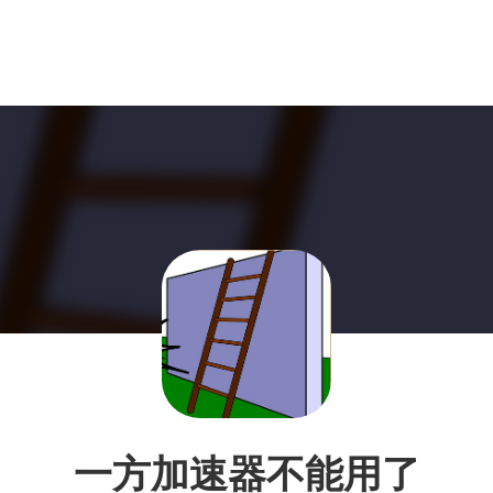
一方加速器不能用了