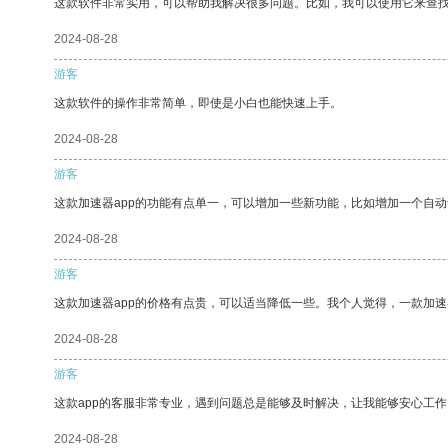
这款软件非常实用，可以帮助我解决很多问题。比如，我可以使用它来查
2024-08-28
游客
这款软件的操作非常简单，即使是小白也能快速上手。
2024-08-28
游客
这款加速器app的功能有点单一，可以增加一些新功能，比如增加一个自
2024-08-28
游客
这款加速器app的价格有点贵，可以适当降低一些。我个人觉得，一款加速
2024-08-28
游客
这款app的客服非常专业，遇到问题总是能够及时解决，让我能够安心工作
2024-08-28