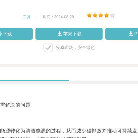
工具
|
时间：2024-08-28
|
卓下载
苹果下载
安卓市场，安全绿色
需解决的问题。
源转化为清洁能源的过程，从而减少碳排放并推动可持续发