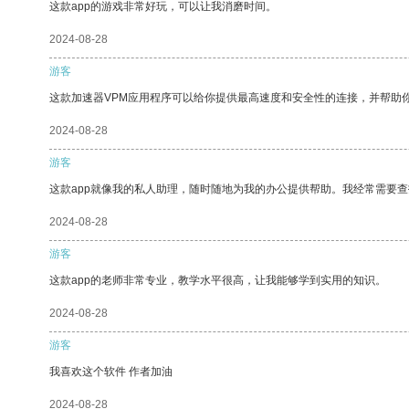
这款app的游戏非常好玩，可以让我消磨时间。
2024-08-28
游客
这款加速器VPM应用程序可以给你提供最高速度和安全性的连接，并帮助
2024-08-28
游客
这款app就像我的私人助理，随时随地为我的办公提供帮助。我经常需要查
2024-08-28
游客
这款app的老师非常专业，教学水平很高，让我能够学到实用的知识。
2024-08-28
游客
我喜欢这个软件 作者加油
2024-08-28